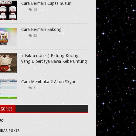
Cara Bermain Capsa Susun
58
Cara Bermain Sakong
22
7 Fakta ( Unik ) Patung Kucing
yang Dipercaya Bawa Keberuntung
Cara Membuka 2 Akun Skype
3
EGORIES
UQ
NDAR POKER