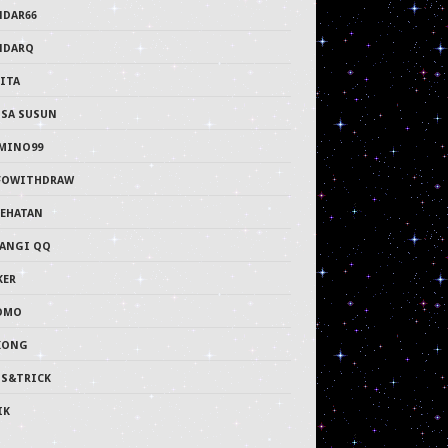
NDAR66
NDARQ
ITA
PSA SUSUN
MINO99
FOWITHDRAW
SEHATAN
LANGI QQ
KER
OMO
KONG
PS&TRICK
IK