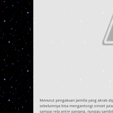
Menurut pengakuan Jamilla yang akrab dipa
sebelumnya bisa mengantongi omzet jutaan
sampai rela antre panjang, nunggu sambil