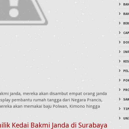
BA
BA
BER
CA
DO
IN
KE
PE
PO
PR
bakmi janda, mereka akan disambut empat orang janda
splay pembantu rumah tangga dari Negara Prancis,
SA
 mereka akan memakai baju Polwan, Kimono hingga
TI
UN
lik Kedai Bakmi Janda di Surabaya