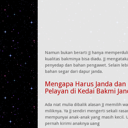
Namun bukan berarti JJ hanya memperduli
kualitas bakminya bisa diadu. JJ mengata
penyedap dan bahan pengawet. Selain lebi
bahan segar dari dapur janda.
Mengapa Harus Janda dan 
Pelayan di Kedai Bakmi Jan
Ada niat mulia dibalik alasan JJ memilih 
miliknya. Ya JJ sendiri mengerti sekali ra
mempunyai anak-anak yang masih kecil. U
pernah kirimi anaknya uang