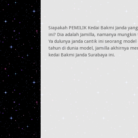
Siapakah PEMILIK Kedai Bakmi Janda yang 
ini? Dia adalah Jamilla, namanya mungkin
Ya dulunya janda cantik ini seorang mode
tahun di dunia model, Jamilla akhirnya 
kedai Bakmi Janda Surabaya ini.