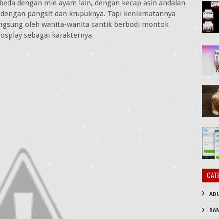
erbeda dengan mie ayam lain, dengan kecap asin andalan
 dengan pangsit dan krupuknya. Tapi kenikmatannya
angsung oleh wanita-wanita cantik berbodi montok
osplay sebagai karakternya
CAT
AD
BA