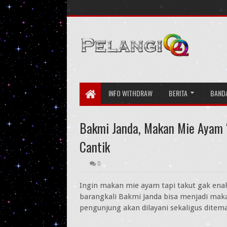
INFO WITHDRAW
BERITA
BAND
Bakmi Janda, Makan Mie Ayam 
Cantik
0
Ingin makan mie ayam tapi takut gak ena
barangkali Bakmi Janda bisa menjadi makan
pengunjung akan dilayani sekaligus ditem