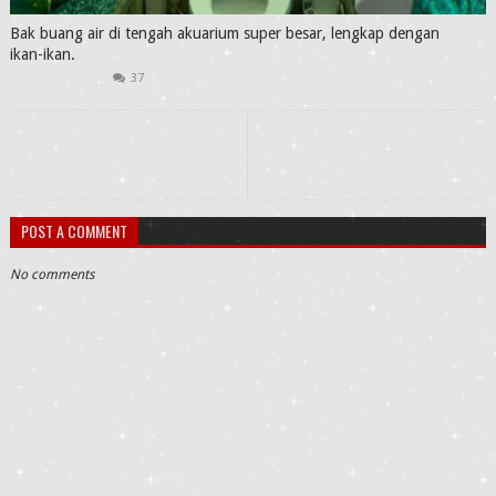
Bak buang air di tengah akuarium super besar, lengkap dengan
ikan-ikan.
37
POST A COMMENT
No comments