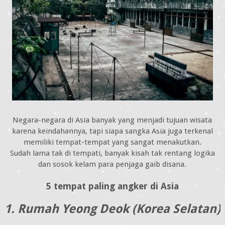
Negara-negara di Asia banyak yang menjadi tujuan wisata
karena keindahannya, tapi siapa sangka Asia juga terkenal
memiliki tempat-tempat yang sangat menakutkan.
Sudah lama tak di tempati, banyak kisah tak rentang logika
dan sosok kelam para penjaga gaib disana.
5 tempat paling angker di Asia
1. Rumah Yeong Deok (Korea Selatan)