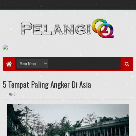
5 Tempat Paling Angker Di Asia
0