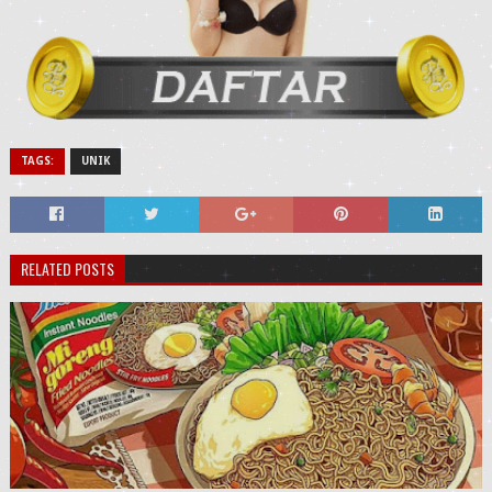
TAGS:
UNIK
RELATED POSTS