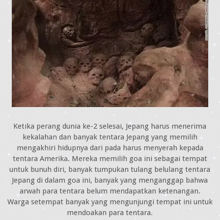
Ketika perang dunia ke-2 selesai, Jepang harus menerima
kekalahan dan banyak tentara Jepang yang memilih
mengakhiri hidupnya dari pada harus menyerah kepada
tentara Amerika. Mereka memilih goa ini sebagai tempat
untuk bunuh diri, banyak tumpukan tulang belulang tentara
Jepang di dalam goa ini, banyak yang menganggap bahwa
arwah para tentara belum mendapatkan ketenangan.
Warga setempat banyak yang mengunjungi tempat ini untuk
mendoakan para tentara.