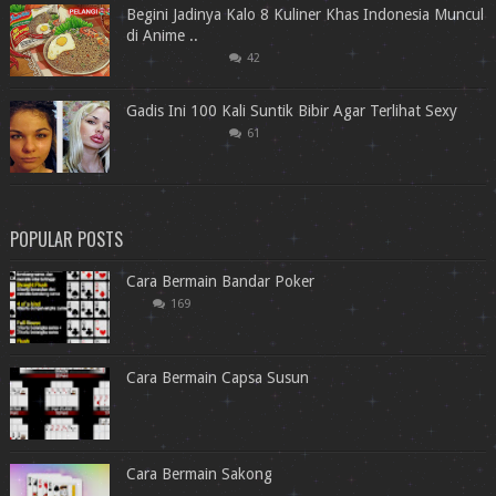
Begini Jadinya Kalo 8 Kuliner Khas Indonesia Muncul
di Anime ..
42
Gadis Ini 100 Kali Suntik Bibir Agar Terlihat Sexy
61
POPULAR POSTS
Cara Bermain Bandar Poker
169
Cara Bermain Capsa Susun
Cara Bermain Sakong