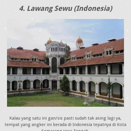
4. Lawang Sewu (Indonesia)
Kalau yang satu ini gan/sis pasti sudah tak asing lagi ya,
tempat yang angker ini berada di Indonesia tepatnya di Kota