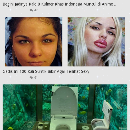
Begini Jadinya Kalo 8 Kuliner Khas Indonesia Muncul di Anime ..
42
Gadis Ini 100 Kali Suntik Bibir Agar Terlihat Sexy
61