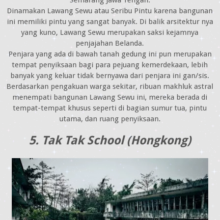
Semarang Jawa Tengah.
Dinamakan Lawang Sewu atau Seribu Pintu karena bangunan
ini memiliki pintu yang sangat banyak. Di balik arsitektur nya
yang kuno, Lawang Sewu merupakan saksi kejamnya
penjajahan Belanda.
Penjara yang ada di bawah tanah gedung ini pun merupakan
tempat penyiksaan bagi para pejuang kemerdekaan, lebih
banyak yang keluar tidak bernyawa dari penjara ini gan/sis.
Berdasarkan pengakuan warga sekitar, ribuan makhluk astral
menempati bangunan Lawang Sewu ini, mereka berada di
tempat-tempat khusus seperti di bagian sumur tua, pintu
utama, dan ruang penyiksaan.
5. Tak Tak School (Hongkong)