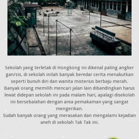
Sekolah yang terletak di Hongkong ini dikenal paling angker
gan/sis, di sekolah inilah banyak beredar cerita menakutkan
seperti bunuh diri dan wanita misterius berbaju merah.
Banyak orang memilih mencari jalan lain dibandingkan harus
lewat didepan sekolah ini pada malam hari, apalagi disekolah
ini bersebalahan dengan area pemakaman yang sangat
mengerikan.
Sudah banyak orang yang merasakan dan mengalami kejadian
aneh di sekolah Tak Tak ini.