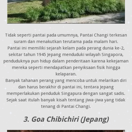
Tidak seperti pantai pada umumnya, Pantai Changi terkesan
suram dan menakutkan terutama pada malam hari.
Pantai ini memiliki sejarah kelam pada perang dunia ke-2,
sekitar tahun 1945 Jepang menduduki wilayah Singapora,
penduduknya pun hidup dalam penderitaan karena kekejaman
mereka seperti mendapatkan penyiksaan fisik hingga
kelaparan.
Banyak tahanan perang yang mencoba untuk melarikan diri
dan harus berakhir di pantai ini, tentara Jepang
memperlakukan penduduk Singapura dengan sangat sadis.
Sejak saat itulah banyak kisah tentang jiwa-jiwa yang tidak
tenang di Pantai Changi.
3. Goa Chibichiri (Jepang)