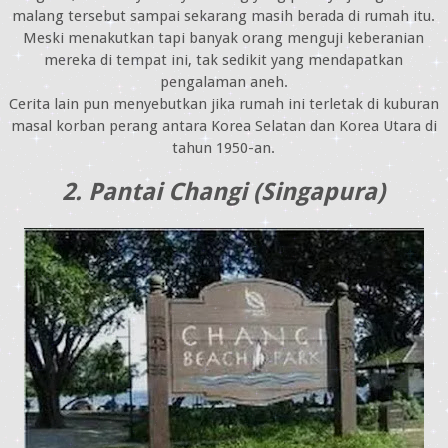
malang tersebut sampai sekarang masih berada di rumah itu.
Meski menakutkan tapi banyak orang menguji keberanian
mereka di tempat ini, tak sedikit yang mendapatkan
pengalaman aneh.
Cerita lain pun menyebutkan jika rumah ini terletak di kuburan
masal korban perang antara Korea Selatan dan Korea Utara di
tahun 1950-an.
2. Pantai Changi (Singapura)