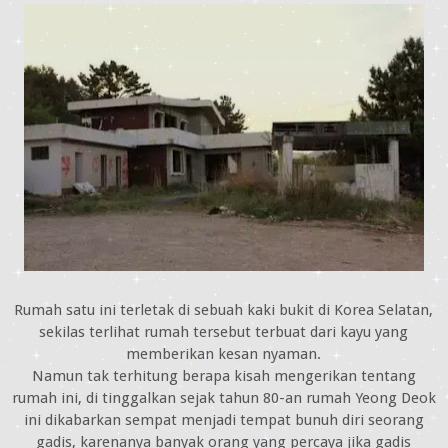
Rumah satu ini terletak di sebuah kaki bukit di Korea Selatan,
sekilas terlihat rumah tersebut terbuat dari kayu yang
memberikan kesan nyaman.
Namun tak terhitung berapa kisah mengerikan tentang
rumah ini, di tinggalkan sejak tahun 80-an rumah Yeong Deok
ini dikabarkan sempat menjadi tempat bunuh diri seorang
gadis, karenanya banyak orang yang percaya jika gadis