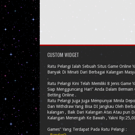
CUSTOM WIDGET
Ratu Pelangi Ialah Sebuah Situs Game Online 
Banyak Di Minati Dari Berbagai Kalangan Masy
.
Ratu Pelangi Kini Telah Memiliki 8 Jenis Game 
Siap Mengguncang Hari" Anda Dalam Bermain
Betting Online .
Ratu Pelangi Juga Juga Mempunyai Minila Depo
Dan Withdraw Yang Bisa DI Jangkau Oleh Berb
kalangan , Baik Dari Kalangan Atas Atau pun D
Kalangan Menengah Ke Bawah , Yakni Rp:25,00
Games" Yang Terdapat Pada Ratu Pelangi :