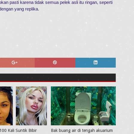
tokan pasti karena tidak semua pelek asli itu ringan, seperti
dengan yang replika.
100 Kali Suntik Bibir
Bak buang air di tengah akuarium