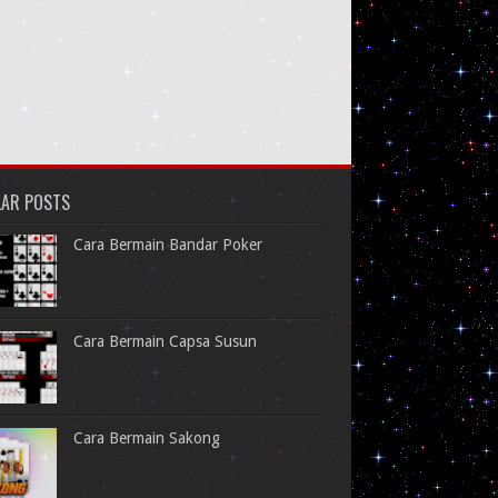
LAR POSTS
Cara Bermain Bandar Poker
Cara Bermain Capsa Susun
Cara Bermain Sakong