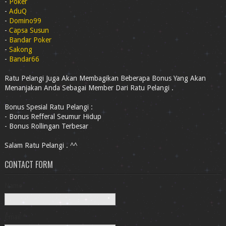
-
Poker
-
AduQ
-
Domino99
-
Capsa Susun
-
Bandar Poker
-
Sakong
-
Bandar66
Ratu Pelangi Juga Akan Membagikan Beberapa Bonus Yang Akan
Menanjakan Anda Sebagai Member Dari Ratu Pelangi .
Bonus Spesial Ratu Pelangi :
- Bonus Refferal Seumur Hidup
- Bonus Rollingan Terbesar
Salam Ratu Pelangi . ^^
CONTACT FORM
Name
Email
*