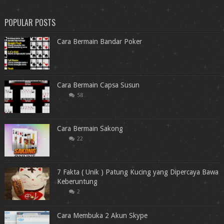
POPULAR POSTS
Cara Bermain Bandar Poker
Cara Bermain Capsa Susun
58
Cara Bermain Sakong
22
7 Fakta ( Unik ) Patung Kucing yang Dipercaya Bawa
Keberuntung
2
Cara Membuka 2 Akun Skype