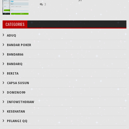
3
CATEGORIES
ADUQ
BANDAR POKER
BANDAR66
BANDARQ
BERITA
CAPSA SUSUN
DOMINO99
INFOWITHDRAW
KESEHATAN
PELANGI QQ