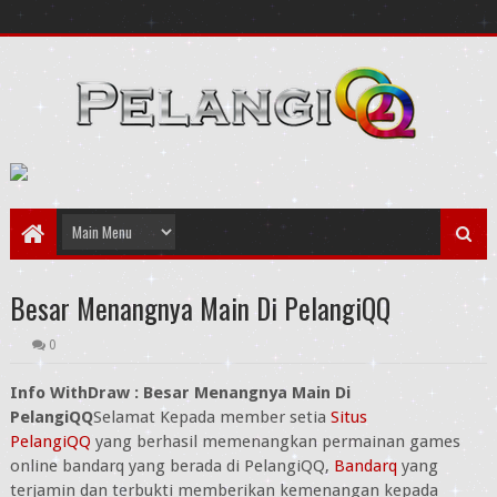
Besar Menangnya Main Di PelangiQQ
0
Info WithDraw : Besar Menangnya Main Di
PelangiQQ
Selamat Kepada member setia
Situs
PelangiQQ
yang berhasil memenangkan permainan games
online bandarq yang berada di PelangiQQ,
Bandarq
yang
terjamin dan terbukti memberikan kemenangan kepada