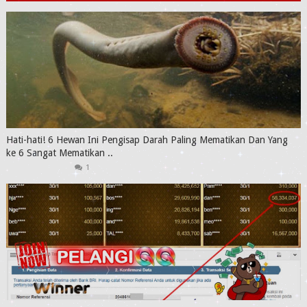
Hati-hati! 6 Hewan Ini Pengisap Darah Paling Mematikan Dan Yang
ke 6 Sangat Mematikan ..
1