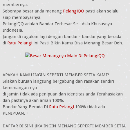
membernya.
Seberapa besar anda menang
PelangiQQ
pasti akan selalu
siap membayarnya.
PelangiQQ adalah Bandar Terbesar Se - Asia Khususnya
Indonesia.
Jangan di ragukan lagi dengan bandar - bandar yang berada
di
Ratu Pelangi
ini Pasti Bikin Kamu Bisa Menang Besar Deh.
APAKAH KAMU INGIN SEPERTI MEMBER SETIA KAMI?
Silakan buruan langsung bergabung dan rasakan sendiri
kemenangan nya
di jamin tidak ada penipuan dan identitas anda Terahasiakan
dan pastinya akan aman 100%.
Bandar Yang Berada Di
Ratu Pelangi
100% tidak ada
PENIPUAN, !
DAFTAR DI SINI JIKA INGIN MENANG SEPERTI MEMBER SETIA