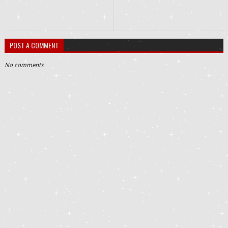
POST A COMMENT
No comments