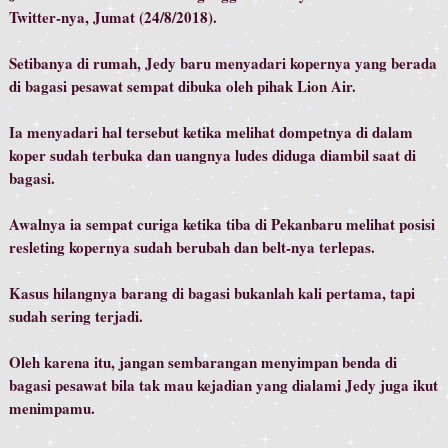
Twitter-nya, Jumat (24/8/2018).
Setibanya di rumah, Jedy baru menyadari kopernya yang berada
di bagasi pesawat sempat dibuka oleh pihak Lion Air.
Ia menyadari hal tersebut ketika melihat dompetnya di dalam
koper sudah terbuka dan uangnya ludes diduga diambil saat di
bagasi.
Awalnya ia sempat curiga ketika tiba di Pekanbaru melihat posisi
resleting kopernya sudah berubah dan belt-nya terlepas.
Kasus hilangnya barang di bagasi bukanlah kali pertama, tapi
sudah sering terjadi.
Oleh karena itu, jangan sembarangan menyimpan benda di
bagasi pesawat bila tak mau kejadian yang dialami Jedy juga ikut
menimpamu.