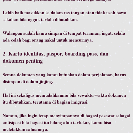
Lebih baik masukkan ke dalam tas tangan atau tidak usah bawa
sekalian bila nggak terlalu dibutuhkan.
Walaupun sudah kamu simpan di tempat teraman, ingat, selalu
ada celah bagi orang nakal untuk mencurinya.
2. Kartu identitas, paspor, boarding pass, dan
dokumen penting
Semua dokumen yang kamu butuhkan dalam perjalanan, harus
disimpan di dalam jinjing.
Hal ini sekaligus memudahkanmu bila sewaktu-waktu dokumen
itu dibutuhkan, terutama di bagian imigrasi.
Namun, jika ingin tetap menyimpannya di bagasi pesawat sebagai
antisipasi bila bagasi itu hilang atau tertukar, kamu bisa
meletakkan salinannya.