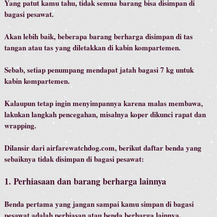
Yang patut kamu tahu, tidak semua barang bisa disimpan di
bagasi pesawat.
Akan lebih baik, beberapa barang berharga disimpan di tas
tangan atau tas yang diletakkan di kabin kompartemen.
Sebab, setiap penumpang mendapat jatah bagasi 7 kg untuk
kabin kompartemen.
Kalaupun tetap ingin menyimpannya karena malas membawa,
lakukan langkah pencegahan, misalnya koper dikunci rapat dan
wrapping.
Dilansir dari airfarewatchdog.com, berikut daftar benda yang
sebaiknya tidak disimpan di bagasi pesawat:
1. Perhiasaan dan barang berharga lainnya
Benda pertama yang jangan sampai kamu simpan di bagasi
pesawat adalah perhiasan atau benda berharga lainnya.