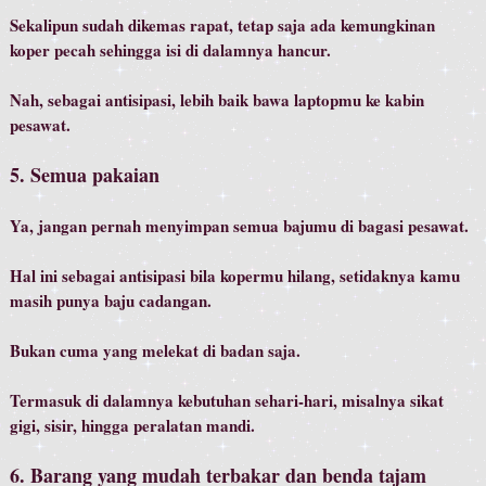
Sekalipun sudah dikemas rapat, tetap saja ada kemungkinan
koper pecah sehingga isi di dalamnya hancur.
Nah, sebagai antisipasi, lebih baik bawa laptopmu ke kabin
pesawat.
5. Semua pakaian
Ya, jangan pernah menyimpan semua bajumu di bagasi pesawat.
Hal ini sebagai antisipasi bila kopermu hilang, setidaknya kamu
masih punya baju cadangan.
Bukan cuma yang melekat di badan saja.
Termasuk di dalamnya kebutuhan sehari-hari, misalnya sikat
gigi, sisir, hingga peralatan mandi.
6. Barang yang mudah terbakar dan benda tajam