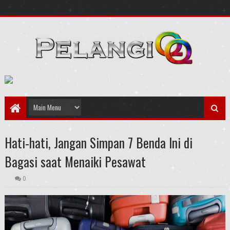
Hati-hati, Jangan Simpan 7 Benda Ini di
Bagasi saat Menaiki Pesawat
0