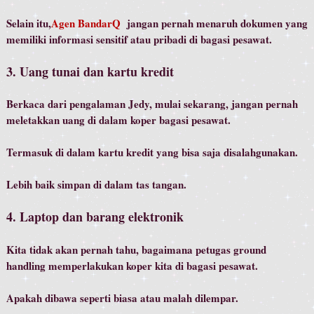
Selain itu,
Agen BandarQ
jangan pernah menaruh dokumen yang
memiliki informasi sensitif atau pribadi di bagasi pesawat.
3. Uang tunai dan kartu kredit
Berkaca dari pengalaman Jedy, mulai sekarang, jangan pernah
meletakkan uang di dalam koper bagasi pesawat.
Termasuk di dalam kartu kredit yang bisa saja disalahgunakan.
Lebih baik simpan di dalam tas tangan.
4. Laptop dan barang elektronik
Kita tidak akan pernah tahu, bagaimana petugas ground
handling memperlakukan koper kita di bagasi pesawat.
Apakah dibawa seperti biasa atau malah dilempar.