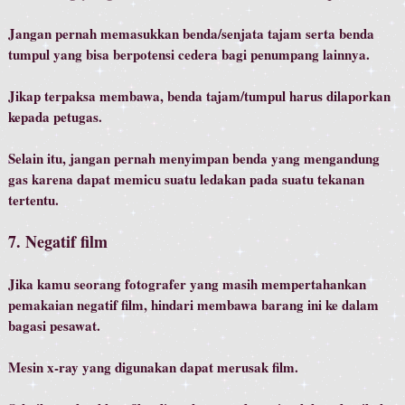
Jangan pernah memasukkan benda/senjata tajam serta benda
tumpul yang bisa berpotensi cedera bagi penumpang lainnya.
Jikap terpaksa membawa, benda tajam/tumpul harus dilaporkan
kepada petugas.
Selain itu, jangan pernah menyimpan benda yang mengandung
gas karena dapat memicu suatu ledakan pada suatu tekanan
tertentu.
7. Negatif film
Jika kamu seorang fotografer yang masih mempertahankan
pemakaian negatif film, hindari membawa barang ini ke dalam
bagasi pesawat.
Mesin x-ray yang digunakan dapat merusak film.