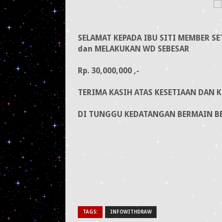
SELAMAT KEPADA IBU SITI MEMBER S
dan MELAKUKAN WD SEBESAR
Rp. 30,000,000 ,-
TERIMA KASIH ATAS KESETIAAN DAN 
DI TUNGGU KEDATANGAN BERMAIN BE
TAGS:
INFOWITHDRAW