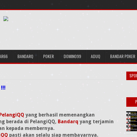
AR66
BANDARQ
POKER
DOMINO99
ADUQ
BANDAR POKER
SPO
!!
 PelangiQQ
yang berhasil memenangkan
ng berada di PelangiQQ,
Bandarq
yang terjamin
an kepada membernya.
iQQ
pasti akan selalu siap membayarnya.