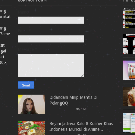
Yang
Name
arakat
Yang
Email
*
 Game
sit
Message
*
agai
ari
0,-.
Didandani Mirip Mantis Di
PelangQQ
161
Begini Jadinya Kalo 8 Kuliner Khas
Indonesia Muncul di Anime ..