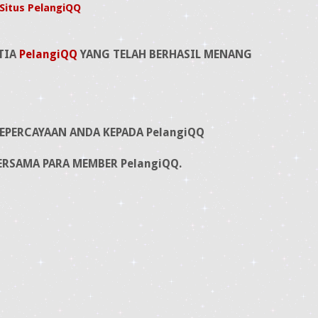
ETIA
PelangiQQ
YANG TELAH BERHASIL MENANG
KEPERCAYAAN ANDA KEPADA PelangiQQ
RSAMA PARA MEMBER PelangiQQ.