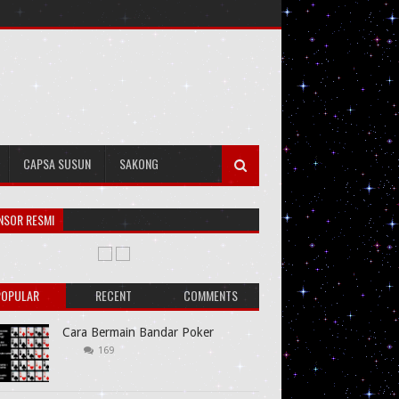
CAPSA SUSUN
SAKONG
NSOR RESMI
POPULAR
RECENT
COMMENTS
Cara Bermain Bandar Poker
169