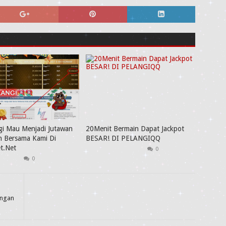
gi Mau Menjadi Jutawan
20Menit Bermain Dapat Jackpot
n Bersama Kami Di
BESAR! DI PELANGIQQ
t.Net
0
0
engan