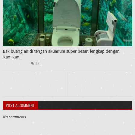
Bak buang air di tengah akuarium super besar, lengkap dengan
ikan-ikan.
37
POST A COMMENT
No comments