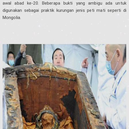
awal abad ke-20. Beberapa bukti yang ambigu ada untuk
digunakan sebagai praktik kurungan jenis peti mati seperti di
Mongolia.