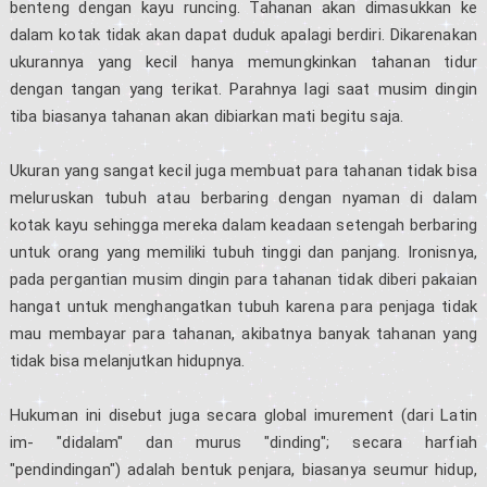
benteng dengan kayu runcing. Tahanan akan dimasukkan ke
dalam kotak tidak akan dapat duduk apalagi berdiri. Dikarenakan
ukurannya yang kecil hanya memungkinkan tahanan tidur
dengan tangan yang terikat. Parahnya lagi saat musim dingin
tiba biasanya tahanan akan dibiarkan mati begitu saja.
Ukuran yang sangat kecil juga membuat para tahanan tidak bisa
meluruskan tubuh atau berbaring dengan nyaman di dalam
kotak kayu sehingga mereka dalam keadaan setengah berbaring
untuk orang yang memiliki tubuh tinggi dan panjang. Ironisnya,
pada pergantian musim dingin para tahanan tidak diberi pakaian
hangat untuk menghangatkan tubuh karena para penjaga tidak
mau membayar para tahanan, akibatnya banyak tahanan yang
tidak bisa melanjutkan hidupnya.
Hukuman ini disebut juga secara global imurement (dari Latin
im- "didalam" dan murus "dinding"; secara harfiah
"pendindingan") adalah bentuk penjara, biasanya seumur hidup,