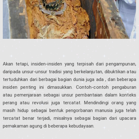
Akan tetapi, insiden-insiden yang terpisah dari pengampunan,
daripada unsur-unsur tradisi yang berkelanjutan, dibuktikan atau
tertuduhkan dari berbagai bagian dunia juga ada , dan beberapa
insiden penting ini dimasukkan. Contoh-contoh pengaburan
atau pemenjaraan sebagai unsur pembantaian dalam konteks
perang atau revolusi juga tercatat. Mendindingi orang yang
masih hidup sebagai bentuk pengorbanan manusia juga telah
tercatat benar terjadi, misalnya sebagai bagian dari upacara
pemakaman agung di beberapa kebudayaan.