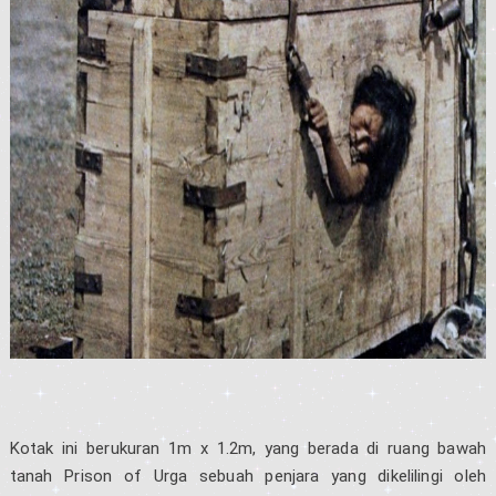
Kotak ini berukuran 1m x 1.2m, yang berada di ruang bawah
tanah Prison of Urga sebuah penjara yang dikelilingi oleh