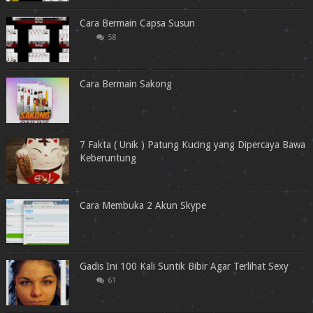
Cara Bermain Capsa Susun
58
Cara Bermain Sakong
7 Fakta ( Unik ) Patung Kucing yang Dipercaya Bawa
Keberuntung
Cara Membuka 2 Akun Skype
Gadis Ini 100 Kali Suntik Bibir Agar Terlihat Sexy
61