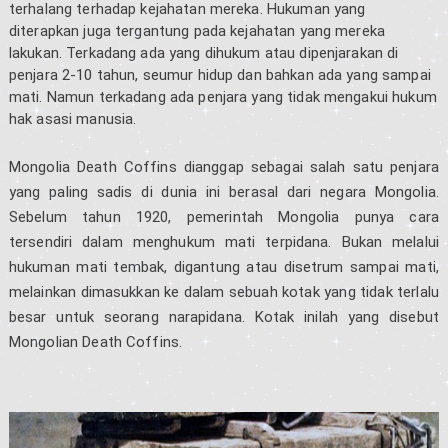
terhalang terhadap kejahatan mereka. Hukuman yang
diterapkan juga tergantung pada kejahatan yang mereka
lakukan. Terkadang ada yang dihukum atau dipenjarakan di
penjara 2-10 tahun, seumur hidup dan bahkan ada yang sampai
mati. Namun terkadang ada penjara yang tidak mengakui hukum
hak asasi manusia.
Mongolia Death Coffins dianggap sebagai salah satu penjara
yang paling sadis di dunia ini berasal dari negara M
ongolia.
Sebelum tahun 1920, pemerintah Mongolia punya cara
tersendiri dalam menghukum mati terpidana. Bukan melalui
hukuman mati tembak, digantung atau disetrum sampai mati,
melainkan dimasukkan ke dalam sebuah kotak yang tidak terlalu
besar untuk seorang narapidana. Kotak inilah yang disebut
Mongolian Death Coffins.