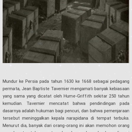
Mundur ke Persia pada tahun 1630 ke 1668 sebagai pedagang
permata, Jean Baptiste Tavernier mengamati banyak kebiasaan
yang sama yang dicatat oleh Hume-Griffith sekitar 250 tahun
kemudian. Tavernier mencatat bahwa pendindingan pada
dasarnya adalah hukuman bagi pencuri, dan bahwa pemenjaraan
tersebut meninggalkan kepala narapidana di tempat terbuka.
Menurut dia, banyak dari orang-orang ini akan memohon orang