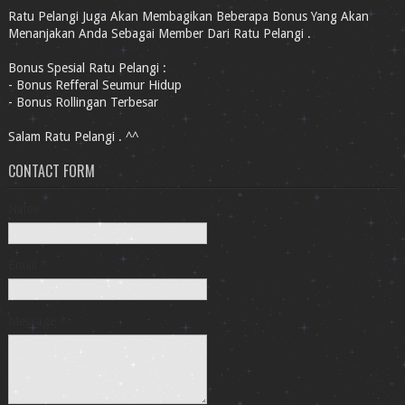
Ratu Pelangi Juga Akan Membagikan Beberapa Bonus Yang Akan
Menanjakan Anda Sebagai Member Dari Ratu Pelangi .
Bonus Spesial Ratu Pelangi :
- Bonus Refferal Seumur Hidup
- Bonus Rollingan Terbesar
Salam Ratu Pelangi . ^^
CONTACT FORM
Name
Email
*
Message
*