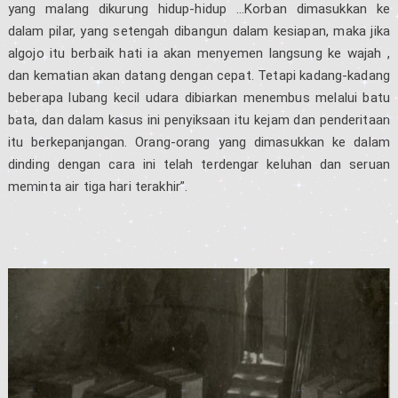
yang malang dikurung hidup-hidup …Korban dimasukkan ke
dalam pilar, yang setengah dibangun dalam kesiapan, maka jika
algojo itu berbaik hati ia akan menyemen langsung ke wajah ,
dan kematian akan datang dengan cepat. Tetapi kadang-kadang
beberapa lubang kecil udara dibiarkan menembus melalui batu
bata, dan dalam kasus ini penyiksaan itu kejam dan penderitaan
itu berkepanjangan. Orang-orang yang dimasukkan ke dalam
dinding dengan cara ini telah terdengar keluhan dan seruan
meminta air tiga hari terakhir”.