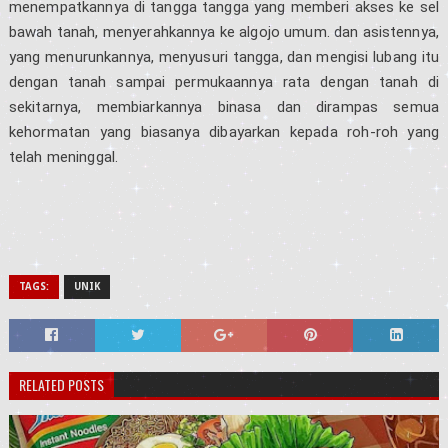
menempatkannya di tangga tangga yang memberi akses ke sel
bawah tanah, menyerahkannya ke algojo umum. dan asistennya,
yang menurunkannya, menyusuri tangga, dan mengisi lubang itu
dengan tanah sampai permukaannya rata dengan tanah di
sekitarnya, membiarkannya binasa dan dirampas semua
kehormatan yang biasanya dibayarkan kepada roh-roh yang
telah meninggal.
TAGS:
UNIK
RELATED POSTS