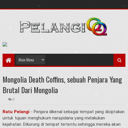
Mongolia Death Coffins, sebuah Penjara Yang
Brutal Dari Mongolia
0
Ratu Pelangi
- Penjara dikenal sebagai tempat yang diciptakan
untuk tujuan menghukum narapidana yang melakukan
kejahatan. Dikurung di tempat tertentu sehingga mereka akan