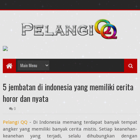
5 jembatan di indonesia yang memiliki cerita
horor dan nyata
0
Pelangi QQ
- Di Indonesia memang terdapat banyak tempat
angker yang memiliki banyak cerita mistis. Setiap keanehan-
keanehan yang terjadi, selalu dihubungkan dengan