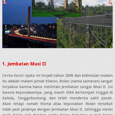
1. Jembatan Musi II
Cerita horor nyata ini terjadi tahun 2008 dan kebetulan malam
itu adalah malam Jumat Kliwon, Rolan (nama samaran) sangat
terpaksa karena harus melintasi Jembatan sungai Musi II. Ini
karena keponakannya, yang masih SMA bertempat tinggal di
Kaliulu, Tanggobuntung, dan telah menderita sakit parah.
Akan tetapi rumah Risma atau keponakan Rolan tersebut
tidak jauh jaraknya dengan Jembatan Musi II. Sehingga meski