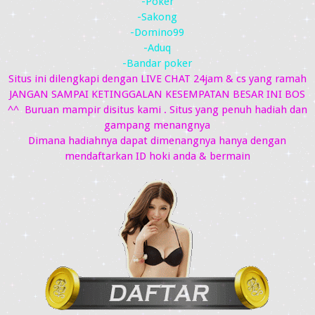
-Poker
-Sakong
-Domino99
-Aduq
-Bandar poker
Situs ini dilengkapi dengan LIVE CHAT 24jam & cs yang ramah
JANGAN SAMPAI KETINGGALAN KESEMPATAN BESAR INI BOS
^^ Buruan mampir disitus kami . Situs yang penuh hadiah dan
gampang menangnya
Dimana hadiahnya dapat dimenangnya hanya dengan
mendaftarkan ID hoki anda & bermain