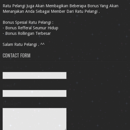
Ratu Pelangi Juga Akan Membagikan Beberapa Bonus Yang Akan
Menanjakan Anda Sebagai Member Dari Ratu Pelangi .
Bonus Spesial Ratu Pelangi :
- Bonus Refferal Seumur Hidup
- Bonus Rollingan Terbesar
Salam Ratu Pelangi . ^^
CONTACT FORM
Name
Email
*
Message
*