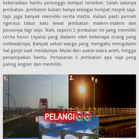
keberadaan hantu penunggu tempat tersebut. Salah satunya
jembatan. Jembatan bukan hanya sebagai tempat mojok saja.
tapi juga banyak memiliki cerita mistis. Kalian pasti pernah
ngerasa takut kalo lewat jembatan malem-malem dan
posisinya lagi sepi. Nah, seperti 5 jembatan ini yang memiliki
cerita horor (nyata) yang dialami oleh beberapa orang yang
melewatinya. Banyak sekali warga yang mengaku mengalami
hal ganjil saat melaluinya. Mulai dari suara-suara aneh, hingga
penampakan hantu. Penasaran 5 jembatan apa saja yang
paling angker dan memiliki.