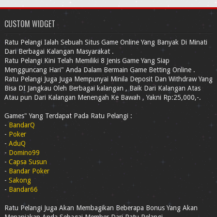
CUSTOM WIDGET
Ratu Pelangi Ialah Sebuah Situs Game Online Yang Banyak Di Minati
Dari Berbagai Kalangan Masyarakat .
Ratu Pelangi Kini Telah Memiliki 8 Jenis Game Yang Siap
Mengguncang Hari" Anda Dalam Bermain Game Betting Online .
Ratu Pelangi Juga Juga Mempunyai Minila Deposit Dan Withdraw Yang
Bisa DI Jangkau Oleh Berbagai kalangan , Baik Dari Kalangan Atas
Atau pun Dari Kalangan Menengah Ke Bawah , Yakni Rp:25,000,-.
Games" Yang Terdapat Pada Ratu Pelangi :
-
BandarQ
-
Poker
-
AduQ
-
Domino99
-
Capsa Susun
-
Bandar Poker
-
Sakong
-
Bandar66
Ratu Pelangi Juga Akan Membagikan Beberapa Bonus Yang Akan
Menanjakan Anda Sebagai Member Dari Ratu Pelangi .