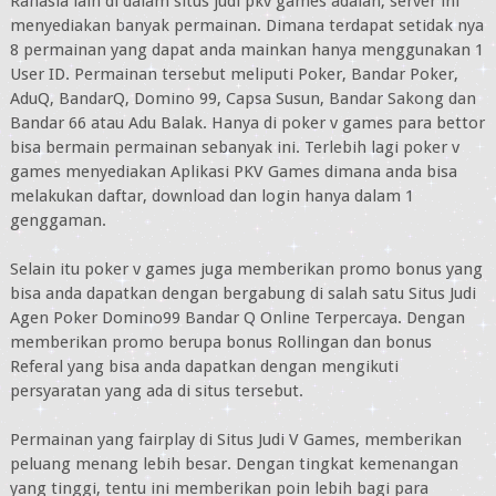
Rahasia lain di dalam situs judi pkv games adalah, server ini
menyediakan banyak permainan. Dimana terdapat setidak nya
8 permainan yang dapat anda mainkan hanya menggunakan 1
User ID. Permainan tersebut meliputi Poker, Bandar Poker,
AduQ, BandarQ, Domino 99, Capsa Susun, Bandar Sakong dan
Bandar 66 atau Adu Balak. Hanya di poker v games para bettor
bisa bermain permainan sebanyak ini. Terlebih lagi poker v
games menyediakan Aplikasi PKV Games dimana anda bisa
melakukan daftar, download dan login hanya dalam 1
genggaman.
Selain itu poker v games juga memberikan promo bonus yang
bisa anda dapatkan dengan bergabung di salah satu Situs Judi
Agen Poker Domino99 Bandar Q Online Terpercaya. Dengan
memberikan promo berupa bonus Rollingan dan bonus
Referal yang bisa anda dapatkan dengan mengikuti
persyaratan yang ada di situs tersebut.
Permainan yang fairplay di Situs Judi V Games, memberikan
peluang menang lebih besar. Dengan tingkat kemenangan
yang tinggi, tentu ini memberikan poin lebih bagi para