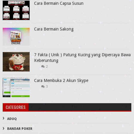
Cara Bermain Capsa Susun
Cara Bermain Sakong
7 Fakta ( Unik ) Patung Kucing yang Dipercaya Bawa
Keberuntung
2
Cara Membuka 2 Akun Skype
3
CATEGORIES
ADUQ
BANDAR POKER