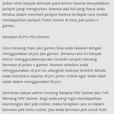
poker oline banyak diminati para bettor karena menyediakan
Jackpot yang mengiurkan. Namun ada hal yang harus anda
ketahui dalam membeli jackpot karena terdapat cara mudah
mendapatkan Jackpot Poker Online di situs judi poker v
games.
Gunakan Id Pro Pkv Games
Cara menang main pkv games bisa anda lakukan dengan
menggunakan id pro pkv games. Dimana cara ini banyak
bettor menggunakannya dan terbukti ampuh menang
bermain di poker v games. Namun sebelum anda
mengguunakan id pro ini, alangkah baiknya terlebih dahulu
anda membaca seputar id pro poker online agar anda tidak
salah dalam menggunakan Id pro.
Demikian ulasan admin tentang Rahasia PKV Games dan Trik
Menang PKV Games. Bagi anda yang ingin mendapatkan
keuntungan dari judi online, maka terapkan cara ini dalam
bermain judi kartu online. Jika anda bermain judi untuk hobi