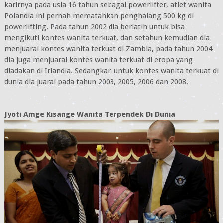
karirnya pada usia 16 tahun sebagai powerlifter, atlet wanita
Polandia ini pernah mematahkan penghalang 500 kg di
powerlifting. Pada tahun 2002 dia berlatih untuk bisa
mengikuti kontes wanita terkuat, dan setahun kemudian dia
menjuarai kontes wanita terkuat di Zambia, pada tahun 2004
dia juga menjuarai kontes wanita terkuat di eropa yang
diadakan di Irlandia. Sedangkan untuk kontes wanita terkuat di
dunia dia juarai pada tahun 2003, 2005, 2006 dan 2008.
Jyoti Amge Kisange Wanita Terpendek Di Dunia