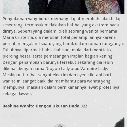
Pengalaman yang buruk memang dapat merubah jalan hidup
seseorang, termasuk melakukan hal-hal yang ekstrem pada
dirinya. Seperti yang dialami oleh seorang wanita bernama
Maria Cristerna, dia merubah total penampilannya karena
pernah mengalami suatu yang buruk dalam rumah tangganya.
Tubuhnya dipermak habis-habisan, mulai dari menttato,
piercing besar, serta pemasangan implan bagian kening.
Dengan penampilan barunya tersebut sekarang dia lebih
dikenal dengan nama Dragon Lady atau Vampire Lady.
Meskipun terlihat sangat ekstrim dan nyentrik tapi hati
wanita ini sangat baik, dia membantu para wanita yang
mempunyai masalah dalam pernikahannya lewat profesinya
sebagai lawyer.
Beshine Wanita Dengan Ukuran Dada 32Z