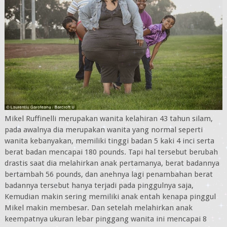
Mikel Ruffinelli merupakan wanita kelahiran 43 tahun silam,
pada awalnya dia merupakan wanita yang normal seperti
wanita kebanyakan, memiliki tinggi badan 5 kaki 4 inci serta
berat badan mencapai 180 pounds. Tapi hal tersebut berubah
drastis saat dia melahirkan anak pertamanya, berat badannya
bertambah 56 pounds, dan anehnya lagi penambahan berat
badannya tersebut hanya terjadi pada pinggulnya saja,
Kemudian makin sering memiliki anak entah kenapa pinggul
Mikel makin membesar. Dan setelah melahirkan anak
keempatnya ukuran lebar pinggang wanita ini mencapai 8