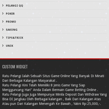
PELANGI QQ
POKER
PROMO
SAKONG
TIPS&TRICK
UNIK
CUSTOM WIDGET
Ratu Pelangi Ialah Sebuah Situs Game Online Yang Banyak Di Minati
Dari Berbagai Kalangan Masyarakat .
Ratu Pelangi Kini Telah Memiliki 8 Jenis Game Yang Siap
Mengguncang Hari" Anda Dalam Bermain Game Betting Online .
Ratu Pelangi Juga Juga Mempunyai Minila Deposit Dan Withdraw Yang
Bisa DI Jangkau Oleh Berbagai kalangan , Baik Dari Kalangan Atas
Atau pun Dari Kalangan Menengah Ke Bawah , Yakni Rp:25,000,-.