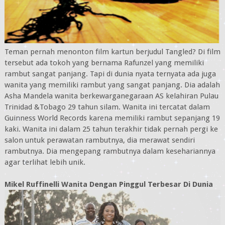
Teman pernah menonton film kartun berjudul Tangled? Di film
tersebut ada tokoh yang bernama Rafunzel yang memiliki
rambut sangat panjang. Tapi di dunia nyata ternyata ada juga
wanita yang memiliki rambut yang sangat panjang. Dia adalah
Asha Mandela wanita berkewarganegaraan AS kelahiran Pulau
Trinidad &Tobago 29 tahun silam. Wanita ini tercatat dalam
Guinness World Records karena memiliki rambut sepanjang 19
kaki. Wanita ini dalam 25 tahun terakhir tidak pernah pergi ke
salon untuk perawatan rambutnya, dia merawat sendiri
rambutnya. Dia mengepang rambutnya dalam kesehariannya
agar terlihat lebih unik.
Mikel Ruffinelli Wanita Dengan Pinggul Terbesar Di Dunia