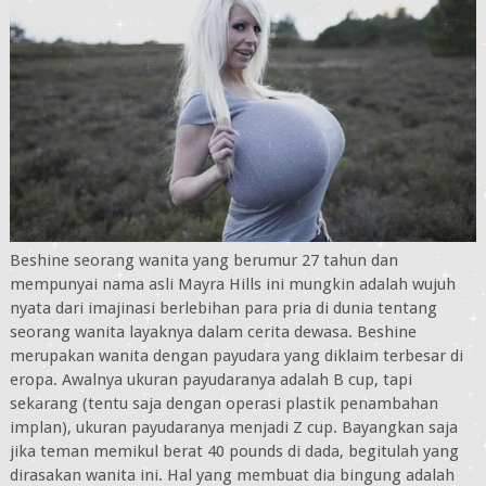
Beshine seorang wanita yang berumur 27 tahun dan
mempunyai nama asli Mayra Hills ini mungkin adalah wujuh
nyata dari imajinasi berlebihan para pria di dunia tentang
seorang wanita layaknya dalam cerita dewasa. Beshine
merupakan wanita dengan payudara yang diklaim terbesar di
eropa. Awalnya ukuran payudaranya adalah B cup, tapi
sekarang (tentu saja dengan operasi plastik penambahan
implan), ukuran payudaranya menjadi Z cup. Bayangkan saja
jika teman memikul berat 40 pounds di dada, begitulah yang
dirasakan wanita ini. Hal yang membuat dia bingung adalah