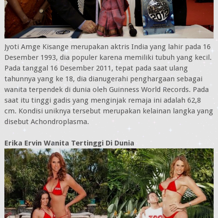
Jyoti Amge Kisange merupakan aktris India yang lahir pada 16
Desember 1993, dia populer karena memiliki tubuh yang kecil.
Pada tanggal 16 Desember 2011, tepat pada saat ulang
tahunnya yang ke 18, dia dianugerahi penghargaan sebagai
wanita terpendek di dunia oleh Guinness World Records. Pada
saat itu tinggi gadis yang menginjak remaja ini adalah 62,8
cm. Kondisi uniknya tersebut merupakan kelainan langka yang
disebut Achondroplasma.
Erika Ervin Wanita Tertinggi Di Dunia