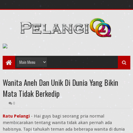
Wanita Aneh Dan Unik Di Dunia Yang Bikin
Mata Tidak Berkedip
0
Ratu Pelangi
- Hai guys bagi seorang pria normal
membicarakan tentang wanita tidak akan pernah ada
habisnya. Tapi tahukah teman ada beberapa wanita di dunia