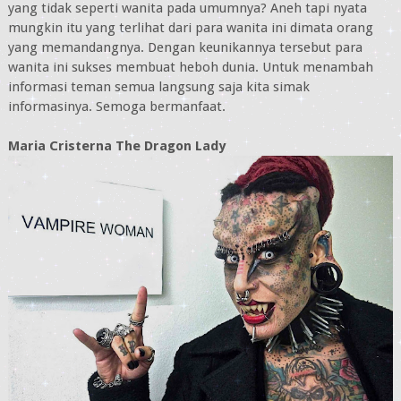
yang tidak seperti wanita pada umumnya? Aneh tapi nyata
mungkin itu yang terlihat dari para wanita ini dimata orang
yang memandangnya. Dengan keunikannya tersebut para
wanita ini sukses membuat heboh dunia. Untuk menambah
informasi teman semua langsung saja kita simak
informasinya. Semoga bermanfaat.
Maria Cristerna The Dragon Lady