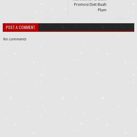
Promosi Diet Buah
Plum
POST A COMMENT
No comments