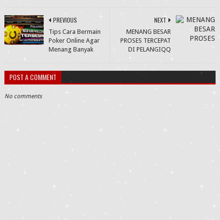
PREVIOUS
NEXT
Tips Cara Bermain
MENANG BESAR
Poker Online Agar
PROSES TERCEPAT
Menang Banyak
DI PELANGIQQ
POST A COMMENT
No comments