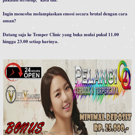
Ingin mencoba melampiaskan emosi secara brutal dengan cara
aman?
Datang saja ke Temper Clinic yang buka mulai pukul 11.00
hingga 23.00 setiap harinya.