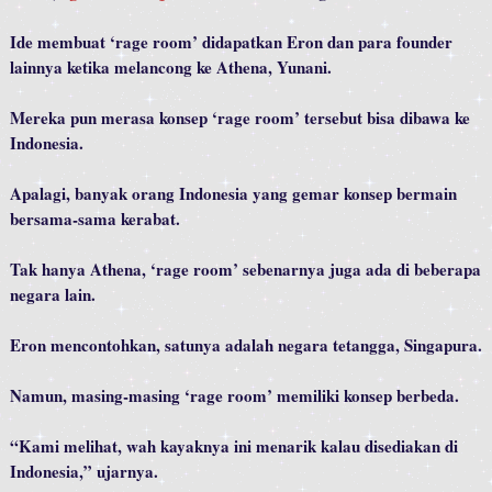
Ide membuat ‘rage room’ didapatkan Eron dan para founder
lainnya ketika melancong ke Athena, Yunani.
Mereka pun merasa konsep ‘rage room’ tersebut bisa dibawa ke
Indonesia.
Apalagi, banyak orang Indonesia yang gemar konsep bermain
bersama-sama kerabat.
Tak hanya Athena, ‘rage room’ sebenarnya juga ada di beberapa
negara lain.
Eron mencontohkan, satunya adalah negara tetangga, Singapura.
Namun, masing-masing ‘rage room’ memiliki konsep berbeda.
“Kami melihat, wah kayaknya ini menarik kalau disediakan di
Indonesia,” ujarnya.