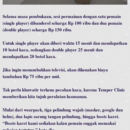
Selama masa pembukaan, sesi permainan dengan satu pemain
(single player) dibanderol seharga Rp 100 ribu dan dua pemain
(double player) seharga Rp 150 ribu.
Untuk single player akan diberi waktu 15 menit dan mendapatkan
10 botol kaca, sedangkan double player 25 menit dan
mendapatkan 20 botol kaca.
Jika ingin menambahkan televisi, akan dikenakan biaya
tambahan Rp 75 ribu per unit.
Tak perlu khawatir terkena pecahan kaca, karena Temper Clinic
memberikan kita tujuh peralatan keamanan.
Mulai dari wearpack, tiga pelindung wajah (masker, google dan
helm), dua lapis sarung tangan pelindung, hingga boots karet.
“Boots karet kami sediakan kalau pemain enggak memakai
pakaian tertutup,” kata dia.