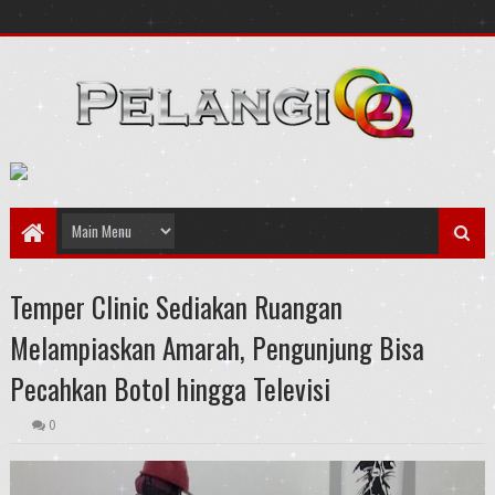
Temper Clinic Sediakan Ruangan
Melampiaskan Amarah, Pengunjung Bisa
Pecahkan Botol hingga Televisi
0