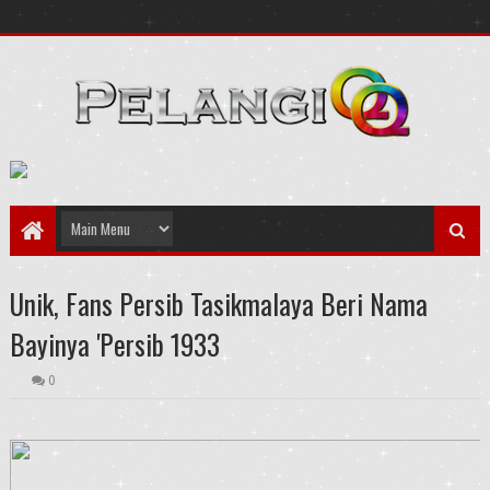
Unik, Fans Persib Tasikmalaya Beri Nama
Bayinya 'Persib 1933
0