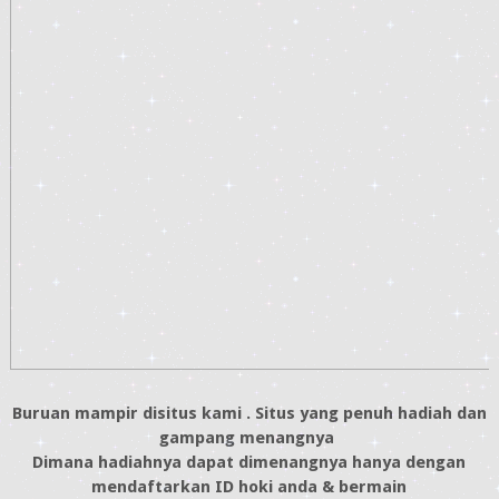
Buruan mampir disitus kami . Situs yang penuh hadiah dan
gampang menangnya
Dimana hadiahnya dapat dimenangnya hanya dengan
mendaftarkan ID hoki anda & bermain