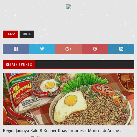
TAGS:
UNIK
RELATED POSTS
Begini Jadinya Kalo 8 Kuliner Khas Indonesia Muncul di Anime ..