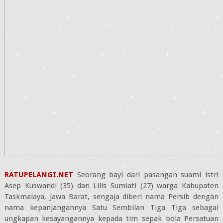
RATUPELANGI.NET
Seorang bayi dari pasangan suami istri
Asep Kuswandi (35) dan Lilis Sumiati (27) warga Kabupaten
Taskmalaya, Jawa Barat, sengaja diberi nama Persib dengan
nama kepanjangannya Satu Sembilan Tiga Tiga sebagai
ungkapan kesayangannya kepada tim sepak bola Persatuan