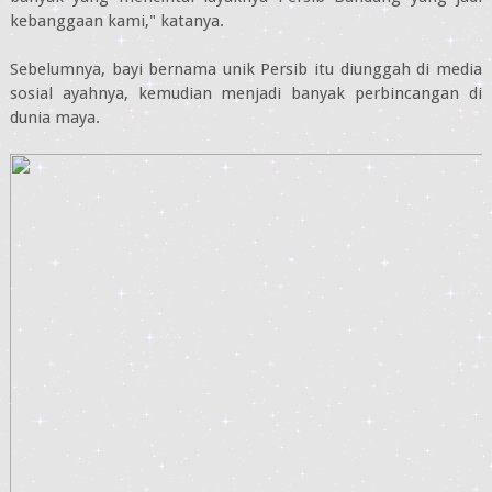
kebanggaan kami," katanya.
Sebelumnya, bayi bernama unik Persib itu diunggah di media
sosial ayahnya, kemudian menjadi banyak perbincangan di
dunia maya.