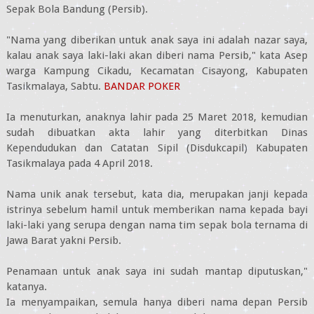
Sepak Bola Bandung (Persib).
"Nama yang diberikan untuk anak saya ini adalah nazar saya,
kalau anak saya laki-laki akan diberi nama Persib," kata Asep
warga Kampung Cikadu, Kecamatan Cisayong, Kabupaten
Tasikmalaya, Sabtu.
BANDAR POKER
Ia menuturkan, anaknya lahir pada 25 Maret 2018, kemudian
sudah dibuatkan akta lahir yang diterbitkan Dinas
Kependudukan dan Catatan Sipil (Disdukcapil) Kabupaten
Tasikmalaya pada 4 April 2018.
Nama unik anak tersebut, kata dia, merupakan janji kepada
istrinya sebelum hamil untuk memberikan nama kepada bayi
laki-laki yang serupa dengan nama tim sepak bola ternama di
Jawa Barat yakni Persib.
Penamaan untuk anak saya ini sudah mantap diputuskan,"
katanya.
Ia menyampaikan, semula hanya diberi nama depan Persib