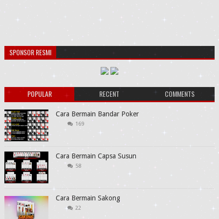
SPONSOR RESMI
POPULAR
RECENT
COMMENTS
Cara Bermain Bandar Poker
169
Cara Bermain Capsa Susun
58
Cara Bermain Sakong
22