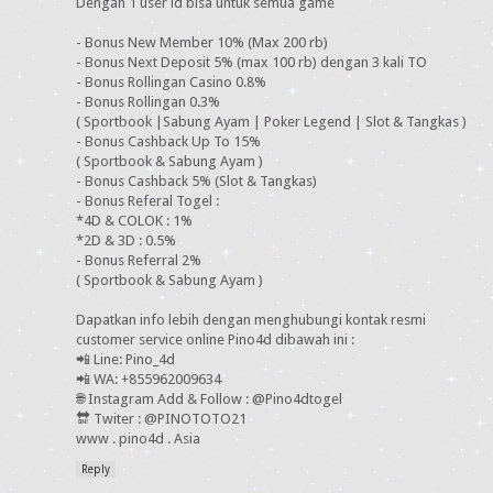
Dengan 1 user id bisa untuk semua game
- Bonus New Member 10% (Max 200 rb)
- Bonus Next Deposit 5% (max 100 rb) dengan 3 kali TO
- Bonus Rollingan Casino 0.8%
- Bonus Rollingan 0.3%
( Sportbook |Sabung Ayam | Poker Legend | Slot & Tangkas )
- Bonus Cashback Up To 15%
( Sportbook & Sabung Ayam )
- Bonus Cashback 5% (Slot & Tangkas)
- Bonus Referal Togel :
*4D & COLOK : 1%
*2D & 3D : 0.5%
- Bonus Referral 2%
( Sportbook & Sabung Ayam )
Dapatkan info lebih dengan menghubungi kontak resmi
customer service online Pino4d dibawah ini : ⁣
📲 Line: Pino_4d ⁣
📲 WA: +855962009634 ⁣
🌐 Instagram Add & Follow : @Pino4dtogel ⁣
🔛 Twiter : @PINOTOTO21 ⁣ ⁣ ⁣
www . pino4d . Asia ⁣
Reply