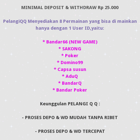
MINIMAL DEPOSIT & WITHDRAW Rp 25.000
PelangiQQ Menyediakan 8 Permainan yang bisa di mainkan
hanya dengan 1 User ID,yaitu:
* Bandar66 (NEW GAME)
* SAKONG
* Poker
* Domino99
* Capsa susun
* AduQ
* BandarQ
* Bandar Poker
Keunggulan PELANGI Q Q :
- PROSES DEPO & WD MUDAH TANPA RIBET
- PROSES DEPO & WD TERCEPAT