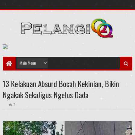
13 Kelakuan Absurd Bocah Kekinian, Bikin
Ngakak Sekaligus Ngelus Dada
2