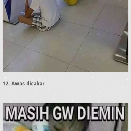
12. Awas dicakar