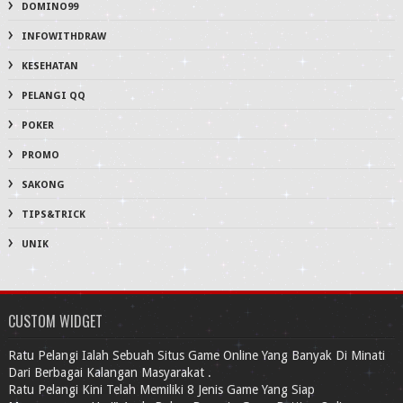
DOMINO99
INFOWITHDRAW
KESEHATAN
PELANGI QQ
POKER
PROMO
SAKONG
TIPS&TRICK
UNIK
CUSTOM WIDGET
Ratu Pelangi Ialah Sebuah Situs Game Online Yang Banyak Di Minati
Dari Berbagai Kalangan Masyarakat .
Ratu Pelangi Kini Telah Memiliki 8 Jenis Game Yang Siap