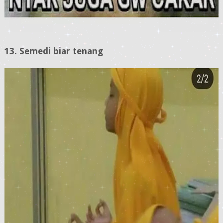
13. Semedi biar tenang