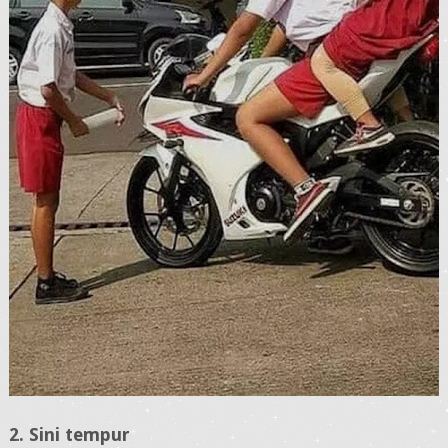
2. Sini tempur