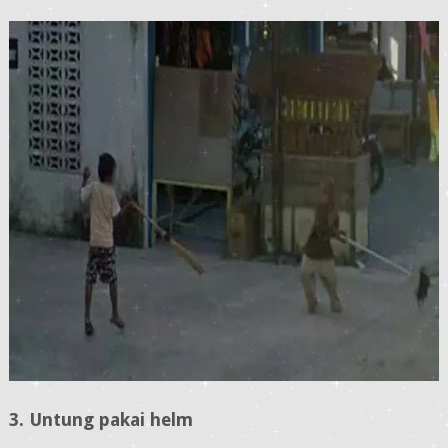
3. Untung pakai helm