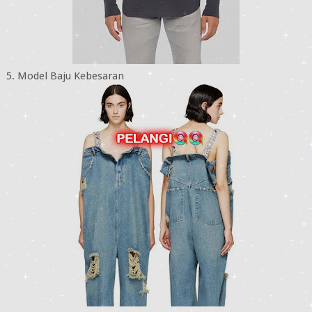
5. Model Baju Kebesaran