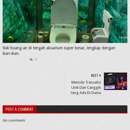
Bak buang air di tengah akuarium super besar, lengkap dengan
ikan-ikan.
37
NEXT
Metode Transaksi
Unik Dan Canggih
Yang Ada Di Dunia
POST A COMMENT
No comments