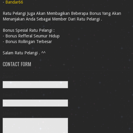
-
Bandar66
Ratu Pelangi Juga Akan Membagikan Beberapa Bonus Yang Akan
Menanjakan Anda Sebagai Member Dari Ratu Pelangi .
Bonus Spesial Ratu Pelangi :
- Bonus Refferal Seumur Hidup
- Bonus Rollingan Terbesar
Salam Ratu Pelangi . ^^
CONTACT FORM
Name
Email
*
Message
*