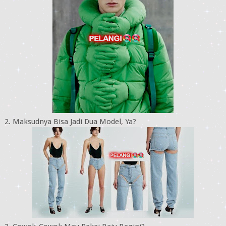
2. Maksudnya Bisa Jadi Dua Model, Ya?