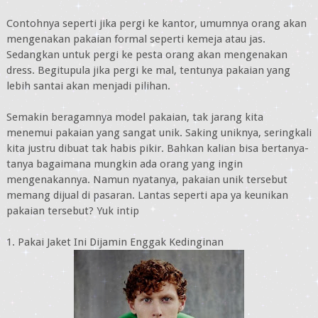
Contohnya seperti jika pergi ke kantor, umumnya orang akan
mengenakan pakaian formal seperti kemeja atau jas.
Sedangkan untuk pergi ke pesta orang akan mengenakan
dress. Begitupula jika pergi ke mal, tentunya pakaian yang
lebih santai akan menjadi pilihan.
Semakin beragamnya model pakaian, tak jarang kita
menemui pakaian yang sangat unik. Saking uniknya, seringkali
kita justru dibuat tak habis pikir. Bahkan kalian bisa bertanya-
tanya bagaimana mungkin ada orang yang ingin
mengenakannya. Namun nyatanya, pakaian unik tersebut
memang dijual di pasaran. Lantas seperti apa ya keunikan
pakaian tersebut? Yuk intip
1. Pakai Jaket Ini Dijamin Enggak Kedinginan