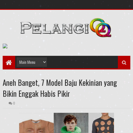
Aneh Banget, 7 Model Baju Kekinian yang
Bikin Enggak Habis Pikir
0