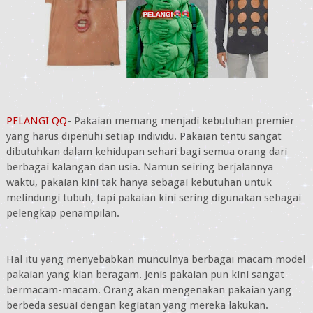
PELANGI QQ
- Pakaian memang menjadi kebutuhan premier
yang harus dipenuhi setiap individu. Pakaian tentu sangat
dibutuhkan dalam kehidupan sehari bagi semua orang dari
berbagai kalangan dan usia. Namun seiring berjalannya
waktu, pakaian kini tak hanya sebagai kebutuhan untuk
melindungi tubuh, tapi pakaian kini sering digunakan sebagai
pelengkap penampilan.
Hal itu yang menyebabkan munculnya berbagai macam model
pakaian yang kian beragam. Jenis pakaian pun kini sangat
bermacam-macam. Orang akan mengenakan pakaian yang
berbeda sesuai dengan kegiatan yang mereka lakukan.