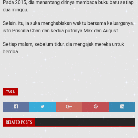
Pada 2015, dia menantang dirinya membaca buku baru setiap
dua minggu.
Selain, itu, ia suka menghabiskan waktu bersama keluarganya,
istri
Priscilla Chan
dan kedua putrinya Max dan August.
Setiap malam, sebelum tidur, dia mengajak mereka untuk
berdoa.
TAGS:
RELATED POSTS