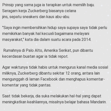
Prinsip yang sama juga ia terapkan untuk memilih baju.
Seragam kerja Zuckerberg biasanya celana
jins,
sepatu
sneakers dan kaus abu-abu.
"Saya ingin membersihkan hidup saya supaya saya tidak perlu
memikirkan banyak hal kecuali bagaimana melayani
masyarakat," kata dia dalam suatu acara pada 2014.
Rumahnya di Palo Alto, Amerika Serikat, pun dibantu
kecerdasan buatan agar ia tidak repot.
Agar waktunya tidak habis untuk mengurus kanal media sosial
miliknya, Zuckerberg dibantu sekitar 12 orang, antara lain
mengunggah di laman
Facebook
dan menghapus komentar-
komentar yang tidak pantas.
Saat tidak bekerja, dia suka melakukan hal-hal yang dapat
meningkatkan keahliannya, misalnya belajar bahasa Mandarin.