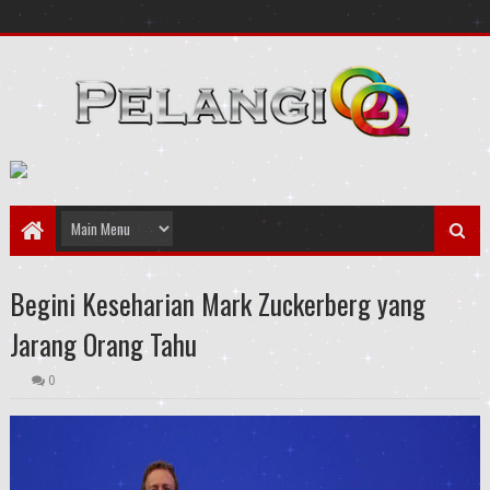
Begini Keseharian Mark Zuckerberg yang
Jarang Orang Tahu
0