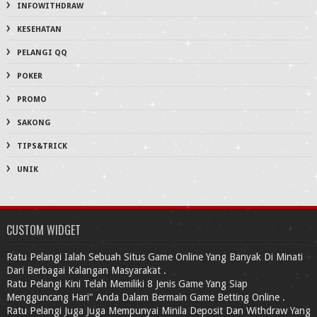
INFOWITHDRAW
KESEHATAN
PELANGI QQ
POKER
PROMO
SAKONG
TIPS&TRICK
UNIK
CUSTOM WIDGET
Ratu Pelangi Ialah Sebuah Situs Game Online Yang Banyak Di Minati
Dari Berbagai Kalangan Masyarakat .
Ratu Pelangi Kini Telah Memiliki 8 Jenis Game Yang Siap
Mengguncang Hari" Anda Dalam Bermain Game Betting Online .
Ratu Pelangi Juga Juga Mempunyai Minila Deposit Dan Withdraw Yang