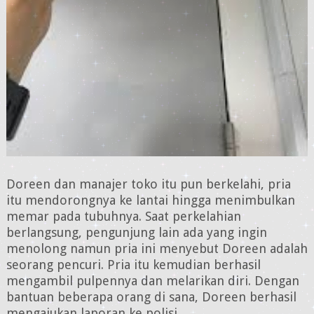
Doreen dan manajer toko itu pun berkelahi, pria
itu mendorongnya ke lantai hingga menimbulkan
memar pada tubuhnya. Saat perkelahian
berlangsung, pengunjung lain ada yang ingin
menolong namun pria ini menyebut Doreen adalah
seorang pencuri. Pria itu kemudian berhasil
mengambil pulpennya dan melarikan diri. Dengan
bantuan beberapa orang di sana, Doreen berhasil
mengajukan laporan ke polisi.