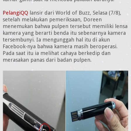
PelangiQQ
lansir dari World of Buzz, Selasa (7/8),
setelah melakukan pemeriksaan, Doreen
menemukan bahwa pulpen tersebut memiliki lensa
kamera yang berarti benda itu sebenarnya kamera
tersembunyi. Ia mengunggah hal itu di akun
Facebook-nya bahwa kamera masih beroperasi.
Pada saat itu ia melihat cahaya berkedip dan
merasakan panas dari badan pulpen.