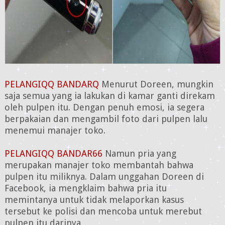
PELANGIQQ BANDARQ
Menurut Doreen, mungkin
saja semua yang ia lakukan di kamar ganti direkam
oleh pulpen itu. Dengan penuh emosi, ia segera
berpakaian dan mengambil foto dari pulpen lalu
menemui manajer toko.
PELANGIQQ BANDAR66
Namun pria yang
merupakan manajer toko membantah bahwa
pulpen itu miliknya. Dalam unggahan Doreen di
Facebook, ia mengklaim bahwa pria itu
memintanya untuk tidak melaporkan kasus
tersebut ke polisi dan mencoba untuk merebut
pulpen itu darinya