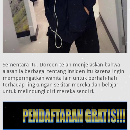
Sementara itu, Doreen telah menjelaskan bahwa
alasan ia berbagai tentang insiden itu karena ingin
memperingatkan wanita lain untuk berhati-hati
terhadap lingkungan sekitar mereka dan belajar
untuk melindungi diri mereka sendiri.