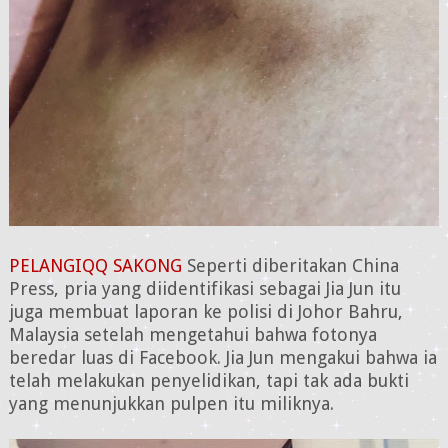
PELANGIQQ SAKONG
Seperti diberitakan China
Press, pria yang diidentifikasi sebagai Jia Jun itu
juga membuat laporan ke polisi di Johor Bahru,
Malaysia setelah mengetahui bahwa fotonya
beredar luas di Facebook. Jia Jun mengakui bahwa ia
telah melakukan penyelidikan, tapi tak ada bukti
yang menunjukkan pulpen itu miliknya.