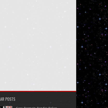
LAR POSTS