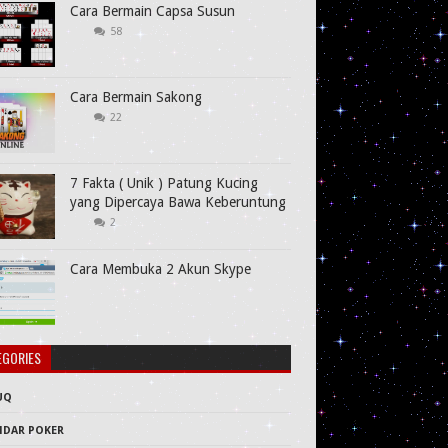
Cara Bermain Capsa Susun
58
Cara Bermain Sakong
22
7 Fakta ( Unik ) Patung Kucing
yang Dipercaya Bawa Keberuntung
2
Cara Membuka 2 Akun Skype
EGORIES
UQ
NDAR POKER