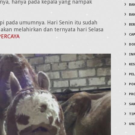
nya, hanya pada kepala yang nampak
BA
BA
api pada umumnya. Hari Senin itu sudah
BER
 akan melahirkan dan ternyata hari Selasa
CA
PERCAYA
DO
IN
KE
PE
PO
PR
SA
TI
UN