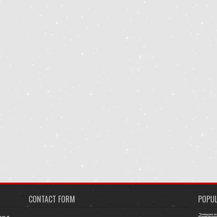
CONTACT FORM
POPU