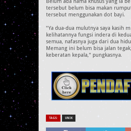
Belum ada nama khusus yang ia beri
tersebut belum bisa makan rumput
tersebut menggunakan dot bayi.
"Ya dua-dua mulutnya saya kasih m
kelihatannya fungsi indera di kedu
semua, nafasnya juga dari dua hid
Memang ini belum bisa jalan tegak
keberatan kepala," pungkasnya.
TAGS:
UNIK