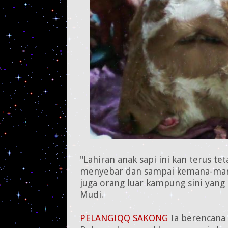
"Lahiran anak sapi ini kan terus te
menyebar dan sampai kemana-mana.
juga orang luar kampung sini yang d
Mudi.
PELANGIQQ SAKONG
Ia berencana 