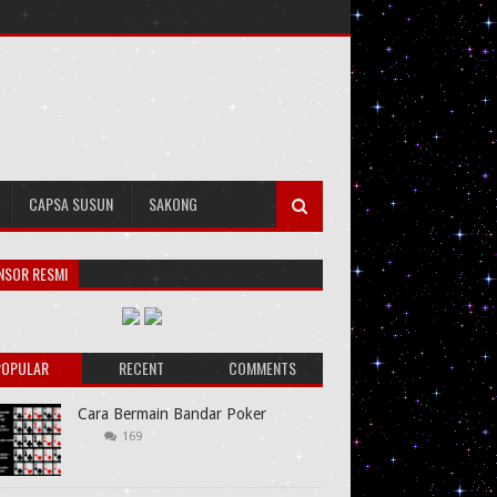
CAPSA SUSUN
SAKONG
NSOR RESMI
POPULAR
RECENT
COMMENTS
Cara Bermain Bandar Poker
169