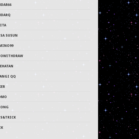
NDAR66
NDARQ
ITA
PSA SUSUN
MINO99
FOWITHDRAW
SEHATAN
LANGI QQ
KER
OMO
KONG
PS&TRICK
IK