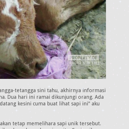
tangga-tetangga sini tahu, akhirnya informasi
 Dua hari ini ramai dikunjungi orang. Ada
atang kesini cuma buat lihat sapi ini" aku
akan tetap memelihara sapi unik tersebut.