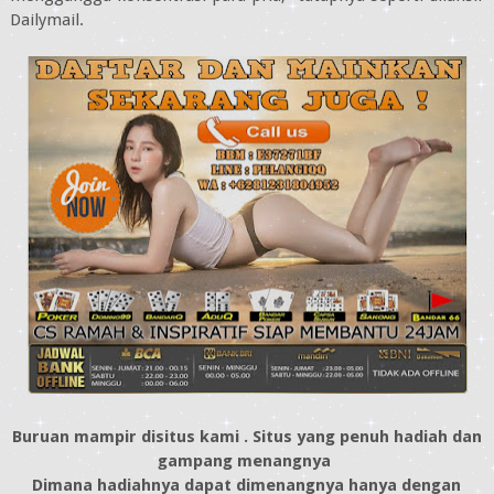
Dailymail.
Buruan mampir disitus kami . Situs yang penuh hadiah dan
gampang menangnya
Dimana hadiahnya dapat dimenangnya hanya dengan