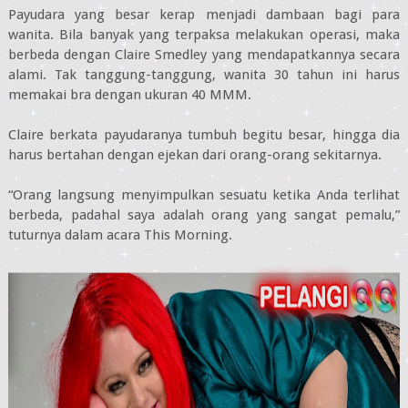
Payudara yang besar kerap menjadi dambaan bagi para
wanita. Bila banyak yang terpaksa melakukan operasi, maka
berbeda dengan Claire Smedley yang mendapatkannya secara
alami. Tak tanggung-tanggung, wanita 30 tahun ini harus
memakai bra dengan ukuran 40 MMM.
Claire berkata payudaranya tumbuh begitu besar, hingga dia
harus bertahan dengan ejekan dari orang-orang sekitarnya.
“Orang langsung menyimpulkan sesuatu ketika Anda terlihat
berbeda, padahal saya adalah orang yang sangat pemalu,”
tuturnya dalam acara This Morning.