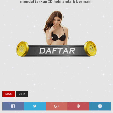
mendaftarkan ID hoki anda & bermain
TAGS:
UNIK