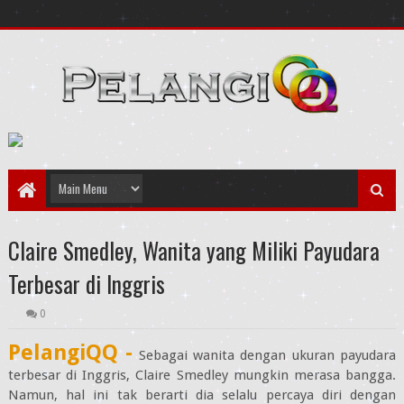
Claire Smedley, Wanita yang Miliki Payudara
Terbesar di Inggris
0
PelangiQQ -
Sebagai wanita dengan ukuran payudara
terbesar di Inggris, Claire Smedley mungkin merasa bangga.
Namun, hal ini tak berarti dia selalu percaya diri dengan