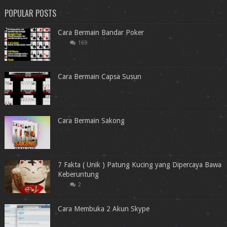
POPULAR POSTS
Cara Bermain Bandar Poker
169
Cara Bermain Capsa Susun
Cara Bermain Sakong
7 Fakta ( Unik ) Patung Kucing yang Dipercaya Bawa
Keberuntung
2
Cara Membuka 2 Akun Skype