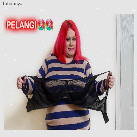
tubuhnya.