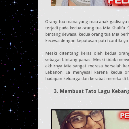
Orang tua mana yang mau anak gadisnya m
terjadi pada kedua orang tua Mia Khalifa.
bintang dewasa, kedua orang tua Mia ber
kecewa dengan keputusan putri cantiknya 
Meski ditentang keras oleh kedua oran
sebagai bintang panas. Meski tidak meny
akhirnya Mia sangat merasa bersalah ka
Lebanon. Ia menyesal karena kedua or
hadapan keluarga dan kerabat mereka di 
3. Membuat Tato Lagu Keban