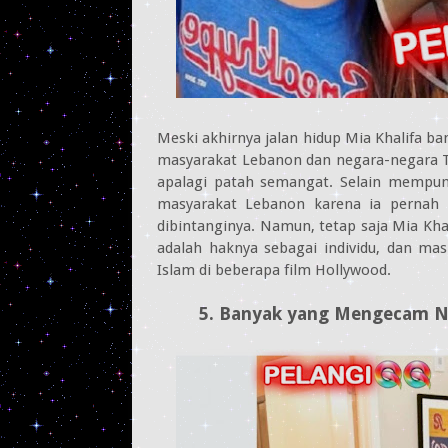
Meski akhirnya jalan hidup Mia Khalifa b
masyarakat Lebanon dan negara-negara Ti
apalagi patah semangat. Selain mempuny
masyarakat Lebanon karena ia pernah 
dibintanginya. Namun, tetap saja Mia Khal
adalah haknya sebagai individu, dan m
Islam di beberapa film Hollywood.
5. Banyak yang Mengecam N