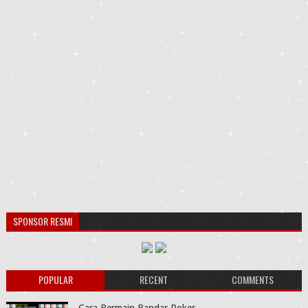
SPONSOR RESMI
POPULAR
RECENT
COMMENTS