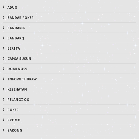
ADUQ
BANDAR POKER
BANDAR66
BANDARQ
BERITA
CAPSA SUSUN
DOMINO99
INFOWITHDRAW
KESEHATAN
PELANGI QQ
POKER
PROMO
SAKONG