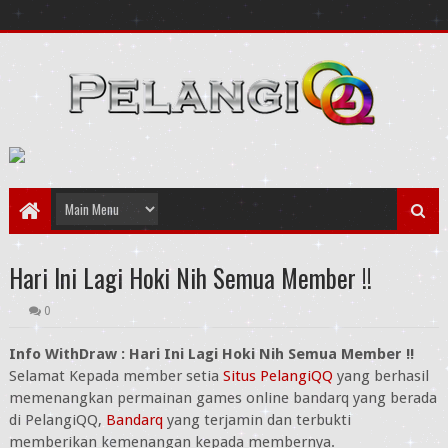
Hari Ini Lagi Hoki Nih Semua Member !!
0
Info WithDraw : Hari Ini Lagi Hoki Nih Semua Member !!
Selamat Kepada member setia
Situs PelangiQQ
yang berhasil
memenangkan permainan games online bandarq yang berada
di PelangiQQ,
Bandarq
yang terjamin dan terbukti
memberikan kemenangan kepada membernya.