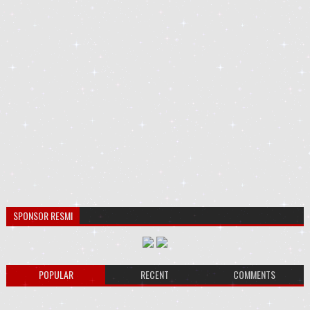
SPONSOR RESMI
POPULAR
RECENT
COMMENTS