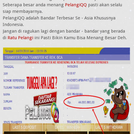
Seberapa besar anda menang
PelangiQQ
pasti akan selalu
siap membayarnya.
PelangiQQ adalah Bandar Terbesar Se - Asia Khususnya
Indonesia.
Jangan di ragukan lagi dengan bandar - bandar yang berada
di
Ratu Pelangi
ini Pasti Bikin Kamu Bisa Menang Besar Deh.