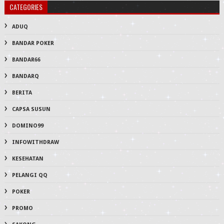
CATEGORIES
ADUQ
BANDAR POKER
BANDAR66
BANDARQ
BERITA
CAPSA SUSUN
DOMINO99
INFOWITHDRAW
KESEHATAN
PELANGI QQ
POKER
PROMO