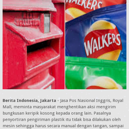
Berita Indonesia, Jakarta
- Jasa Pos Nasional Inggris, Royal
Mall, meminta masyarakat menghentikan aksi mengirim
bungkusan keripik kosong kepada orang lain. Pasalnya
penyortiran pengiriman plastik itu tidak bisa dilakukan oleh
mesin sehingga harus secara manual dengan tangan, sampai