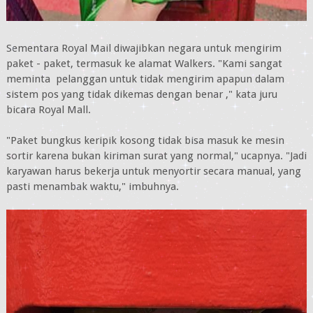
Sementara Royal Mail diwajibkan negara untuk mengirim
paket - paket, termasuk ke alamat Walkers. "Kami sangat
meminta pelanggan untuk tidak mengirim apapun dalam
sistem pos yang tidak dikemas dengan benar ," kata juru
bicara Royal Mall.
"Paket bungkus keripik kosong tidak bisa masuk ke mesin
sortir karena bukan kiriman surat yang normal," ucapnya. "Jadi
karyawan harus bekerja untuk menyortir secara manual, yang
pasti menambak waktu," imbuhnya.