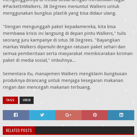
#PacketInWalkers. 38 Degrees menuntut Walkers untuk
menggunakan bungkus plastik yang bisa didaur ulang.
"Dengan mengunggah paket kepadamereka, kita bisa
membawa krisis ini langsung di depan pintu Walkers," tulis
seorang juru kampanye di situs 38 Degrees. "Bayangkan
markas Walkers dipenuhi dengan ratusan paket sehari dan
semua pemberitaan serta masyarakat membicarakan kiriman
paket di media sosial," imbuhnya...
Sementara itu, manajemen Walkers mengklaim bungkusan
produknya dirancang untuk menjaga kesegaran makanan
ringan dan mencegah makanan terbuang.
TAGS:
UNIK
RELATED POSTS