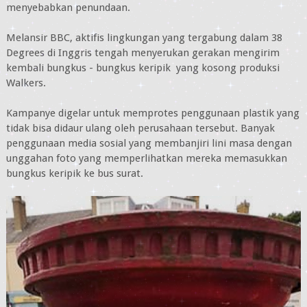
menyebabkan penundaan.
Melansir BBC, aktifis lingkungan yang tergabung dalam 38
Degrees di Inggris tengah menyerukan gerakan mengirim
kembali bungkus - bungkus keripik yang kosong produksi
Walkers.
Kampanye digelar untuk memprotes penggunaan plastik yang
tidak bisa didaur ulang oleh perusahaan tersebut. Banyak
penggunaan media sosial yang membanjiri lini masa dengan
unggahan foto yang memperlihatkan mereka memasukkan
bungkus keripik ke bus surat.