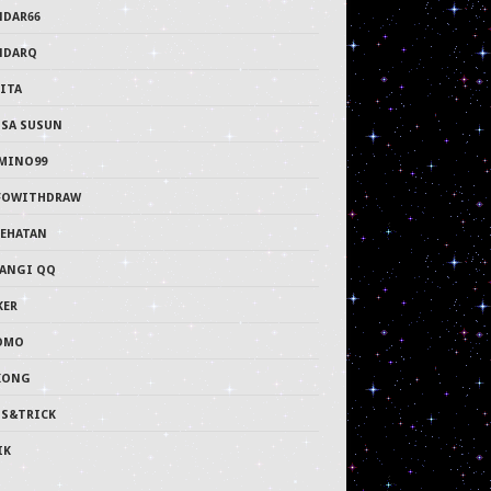
NDAR66
NDARQ
ITA
PSA SUSUN
MINO99
FOWITHDRAW
SEHATAN
LANGI QQ
KER
OMO
KONG
PS&TRICK
IK