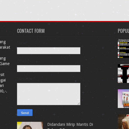
CONTACT FORM
POPU
Yang
Name
arakat
Yang
Email
*
 Game
sit
Message
*
agai
ari
0,-.
Didandani Mirip Mantis Di