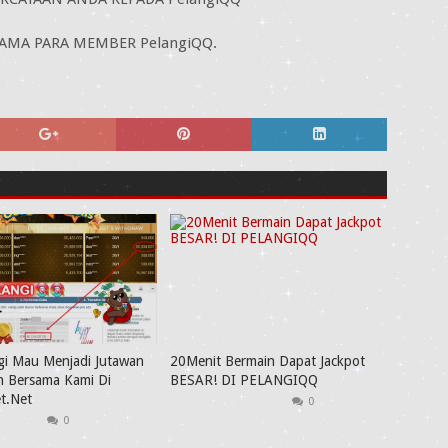
AMA PARA MEMBER PelangiQQ.
gi Mau Menjadi Jutawan
20Menit Bermain Dapat Jackpot
n Bersama Kami Di
BESAR! DI PELANGIQQ
t.Net
0
0