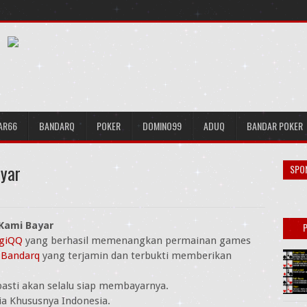
AR66
BANDARQ
POKER
DOMINO99
ADUQ
BANDAR POKER
yar
SPO
 Kami Bayar
ngiQQ
yang berhasil memenangkan permainan games
,
Bandarq
yang terjamin dan terbukti memberikan
asti akan selalu siap membayarnya.
ia Khususnya Indonesia.