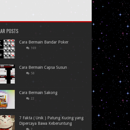
LAR POSTS
Cara Bermain Bandar Poker
169
Cara Bermain Capsa Susun
58
Cara Bermain Sakong
22
7 Fakta ( Unik ) Patung Kucing yang
Dipercaya Bawa Keberuntung
2