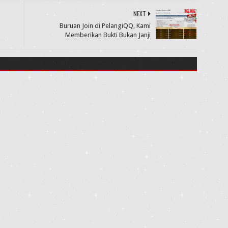
NEXT
Buruan Join di PelangiQQ, Kami
Memberikan Bukti Bukan Janji