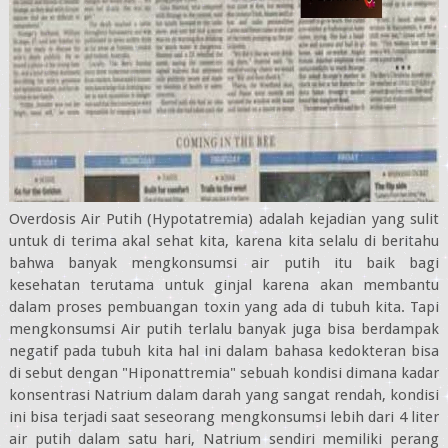
Overdosis Air Putih (Hypotatremia) adalah kejadian yang sulit
untuk di terima akal sehat kita, karena kita selalu di beritahu
bahwa banyak mengkonsumsi air putih itu baik bagi
kesehatan terutama untuk ginjal karena akan membantu
dalam proses pembuangan toxin yang ada di tubuh kita. Tapi
mengkonsumsi Air putih terlalu banyak juga bisa berdampak
negatif pada tubuh kita hal ini dalam bahasa kedokteran bisa
di sebut dengan "Hiponattremia" sebuah kondisi dimana kadar
konsentrasi Natrium dalam darah yang sangat rendah, kondisi
ini bisa terjadi saat seseorang mengkonsumsi lebih dari 4 liter
air putih dalam satu hari, Natrium sendiri memiliki perang