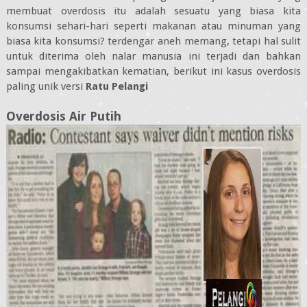
membuat overdosis itu adalah sesuatu yang biasa kita
konsumsi sehari-hari seperti makanan atau minuman yang
biasa kita konsumsi? terdengar aneh memang, tetapi hal sulit
untuk diterima oleh nalar manusia ini terjadi dan bahkan
sampai mengakibatkan kematian, berikut ini kasus overdosis
paling unik versi
Ratu Pelangi
Overdosis Air Putih