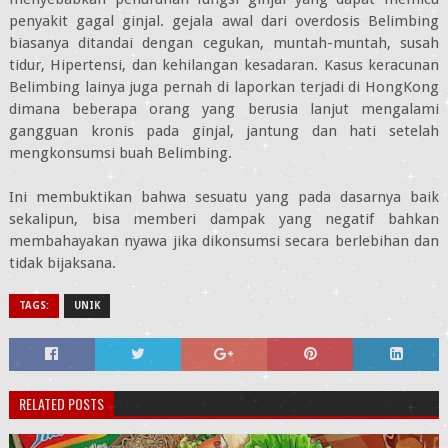
penyakit gagal ginjal. gejala awal dari overdosis Belimbing
biasanya ditandai dengan cegukan, muntah-muntah, susah
tidur, Hipertensi, dan kehilangan kesadaran. Kasus keracunan
Belimbing lainya juga pernah di laporkan terjadi di HongKong
dimana beberapa orang yang berusia lanjut mengalami
gangguan kronis pada ginjal, jantung dan hati setelah
mengkonsumsi buah Belimbing.
Ini membuktikan bahwa sesuatu yang pada dasarnya baik
sekalipun, bisa memberi dampak yang negatif bahkan
membahayakan nyawa jika dikonsumsi secara berlebihan dan
tidak bijaksana.
TAGS:
UNIK
RELATED POSTS