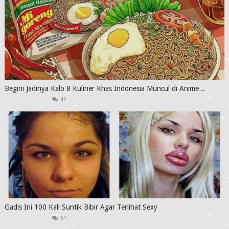
Begini Jadinya Kalo 8 Kuliner Khas Indonesia Muncul di Anime ..
42
Gadis Ini 100 Kali Suntik Bibir Agar Terlihat Sexy
61