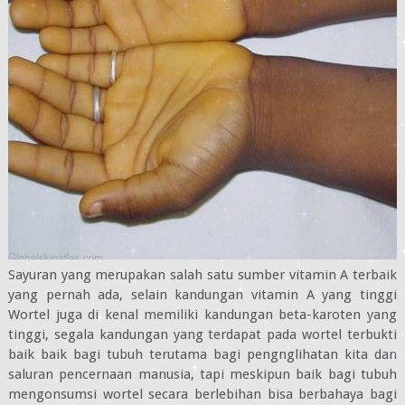
Sayuran yang merupakan salah satu sumber vitamin A terbaik
yang pernah ada, selain kandungan vitamin A yang tinggi
Wortel juga di kenal memiliki kandungan beta-karoten yang
tinggi, segala kandungan yang terdapat pada wortel terbukti
baik baik bagi tubuh terutama bagi pengnglihatan kita dan
saluran pencernaan manusia, tapi meskipun baik bagi tubuh
mengonsumsi wortel secara berlebihan bisa berbahaya bagi