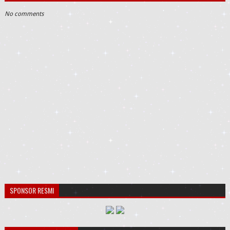
No comments
SPONSOR RESMI