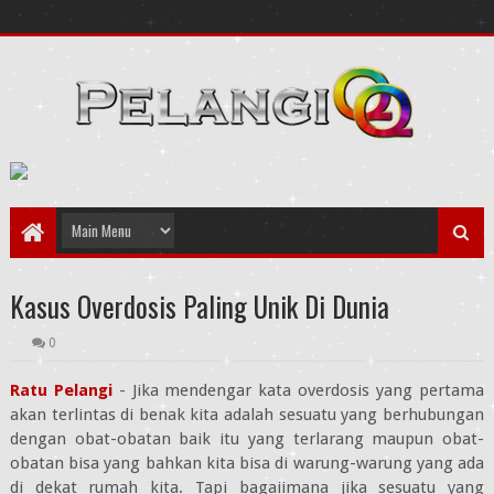
Kasus Overdosis Paling Unik Di Dunia
0
Ratu Pelangi
- Jika mendengar kata overdosis yang pertama
akan terlintas di benak kita adalah sesuatu yang berhubungan
dengan obat-obatan baik itu yang terlarang maupun obat-
obatan bisa yang bahkan kita bisa di warung-warung yang ada
di dekat rumah kita. Tapi bagaiimana jika sesuatu yang