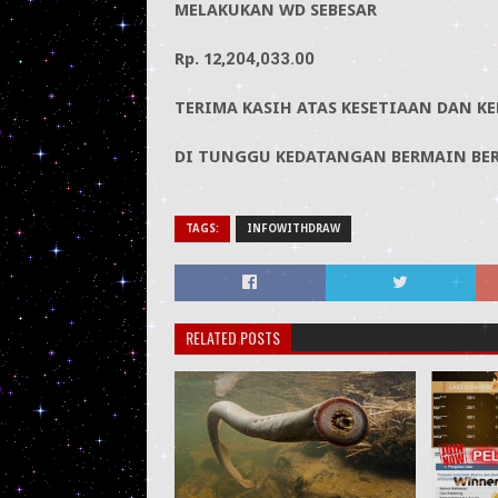
MELAKUKAN WD SEBESAR
Rp. 12
,204,033
.00
TERIMA KASIH ATAS KESETIAAN DAN K
DI TUNGGU KEDATANGAN BERMAIN BER
TAGS:
INFOWITHDRAW
RELATED POSTS