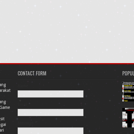
CONTACT FORM
POPU
Yang
Name
arakat
Yang
Email
*
 Game
sit
Message
*
agai
ari