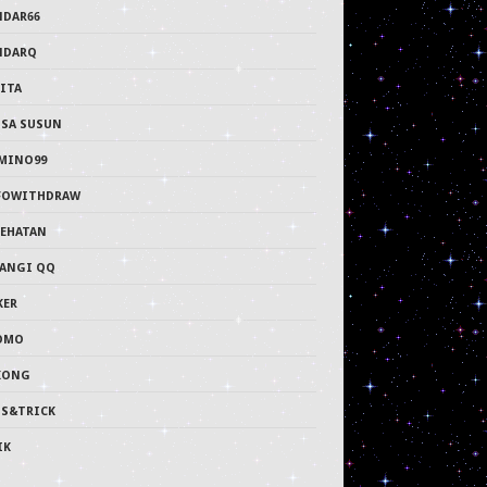
NDAR66
NDARQ
ITA
PSA SUSUN
MINO99
FOWITHDRAW
SEHATAN
LANGI QQ
KER
OMO
KONG
PS&TRICK
IK