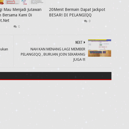
gi Mau Menjadi Jutawan
20Menit Bermain Dapat Jackpot
n Bersama Kami Di
BESAR! DI PELANGIQQ
t.Net
0
0
NEXT
mukan
NAH KAN MENANG LAGI MEMBER
PELANGIQQ , BURUAN JOIN SEKARANG
JUGA !!!