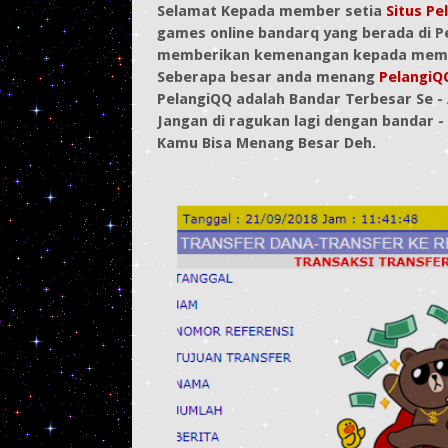
Selamat Kepada member setia
Situs Pe
games online bandarq yang berada di P
memberikan kemenangan kepada mem
Seberapa besar anda menang
PelangiQ
PelangiQQ adalah Bandar Terbesar Se -
Jangan di ragukan lagi dengan bandar -
Kamu Bisa Menang Besar Deh.