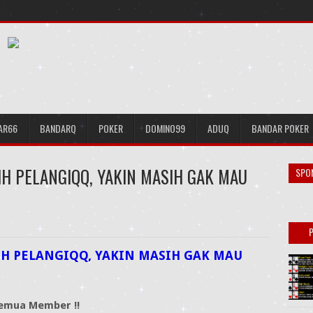
AR66
BANDARQ
POKER
DOMINO99
ADUQ
BANDAR POKER
H PELANGIQQ, YAKIN MASIH GAK MAU
SPO
H PELANGIQQ, YAKIN MASIH GAK MAU
 Semua Member !!