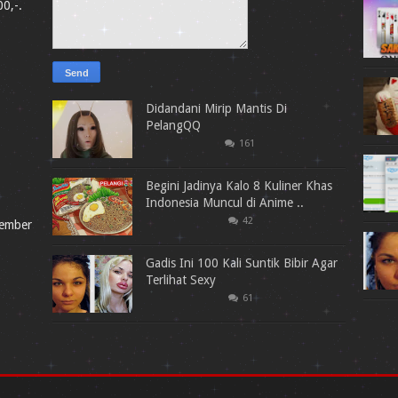
0,-.
Didandani Mirip Mantis Di
PelangQQ
161
Begini Jadinya Kalo 8 Kuliner Khas
Indonesia Muncul di Anime ..
42
Member
Gadis Ini 100 Kali Suntik Bibir Agar
Terlihat Sexy
61