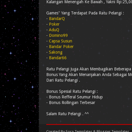
Kalangan Menengah Ke Bawah , Yakni Rp:25,00
Games" Yang Terdapat Pada Ratu Pelangi :
-
BandarQ
-
Poker
-
AduQ
-
Domino99
-
Capsa Susun
-
Bandar Poker
-
Sakong
-
Bandar66
Ratu Pelangi Juga Akan Membagikan Beberapa
Bonus Yang Akan Menanjakan Anda Sebagai 
Dari Ratu Pelangi .
Bonus Spesial Ratu Pelangi :
- Bonus Refferal Seumur Hidup
- Bonus Rollingan Terbesar
Salam Ratu Pelangi . ^^
Created By
Sora Templates
&
Blogger Templates