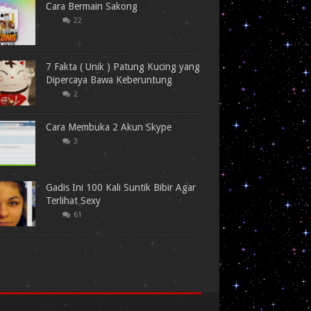
Cara Bermain Sakong
22
7 Fakta ( Unik ) Patung Kucing yang
Dipercaya Bawa Keberuntung
2
Cara Membuka 2 Akun Skype
3
Gadis Ini 100 Kali Suntik Bibir Agar
Terlihat Sexy
61