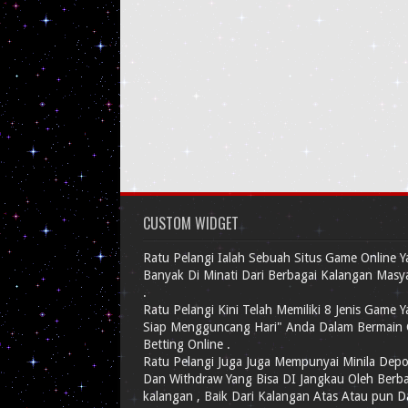
CUSTOM WIDGET
Ratu Pelangi Ialah Sebuah Situs Game Online 
Banyak Di Minati Dari Berbagai Kalangan Masy
.
Ratu Pelangi Kini Telah Memiliki 8 Jenis Game 
Siap Mengguncang Hari" Anda Dalam Bermain
Betting Online .
Ratu Pelangi Juga Juga Mempunyai Minila Depo
Dan Withdraw Yang Bisa DI Jangkau Oleh Berb
kalangan , Baik Dari Kalangan Atas Atau pun D