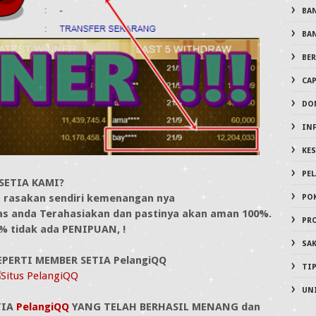
BA
BA
BER
CA
DO
IN
KE
PE
SETIA KAMI?
n rasakan sendiri kemenangan nya
PO
itas anda Terahasiakan dan pastinya akan aman 100%.
PR
% tidak ada PENIPUAN, !
SA
EPERTI MEMBER SETIA PelangiQQ
TI
UN
TIA
PelangiQQ
YANG TELAH BERHASIL MENANG dan