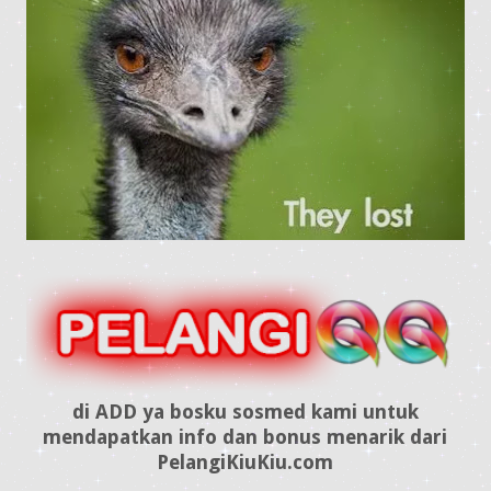
di ADD ya bosku sosmed kami untuk
mendapatkan info dan bonus menarik dari
PelangiKiuKiu.com