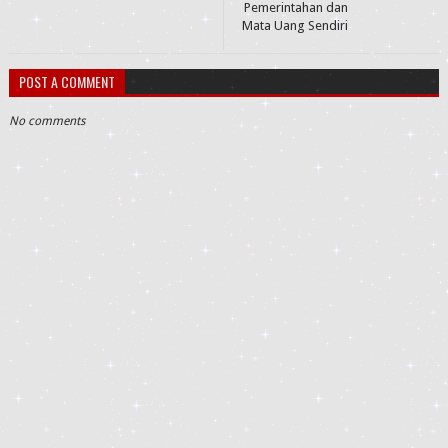
Pemerintahan dan
Mata Uang Sendiri
POST A COMMENT
No comments