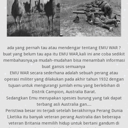
ada yang pernah tau atau mendengar tentang EMU WAR ?
buat yang belum tau apa itu EMU WAR,kali ini ane coba sedikit
membahasnya,ya mudah-mudahan bisa menambah informasi
buat gansis semuanya
EMU WAR secara sederhana adalah sebuah perang atau
operasi militer yang dilakukan pada akhir tahun 1932 dengan
tujuan untuk mengurangi jumlah emu yang berlebihan di
Distrik Campion, Australia Barat.
Sedangkan Emu merupakan spesies burung yang tak dapat
terbang asli Australia gan....
Peristiwa besar ini terjadi setelah berakhirnya Perang Dunia
I,ketika itu banyak veteran perang Australia dan beberapa
veteran Britania memilih hidup untuk bertani gandum di