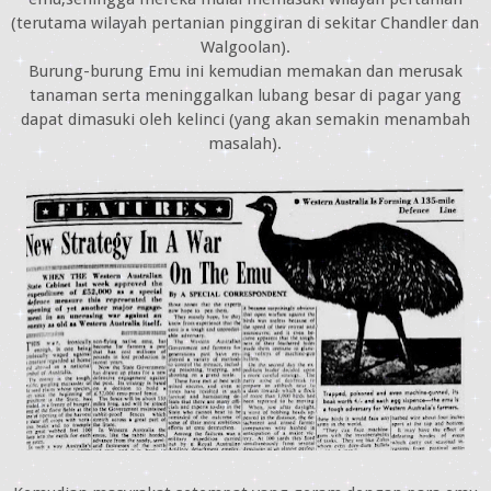
(terutama wilayah pertanian pinggiran di sekitar Chandler dan
Walgoolan).
Burung-burung Emu ini kemudian memakan dan merusak
tanaman serta meninggalkan lubang besar di pagar yang
dapat dimasuki oleh kelinci (yang akan semakin menambah
masalah).