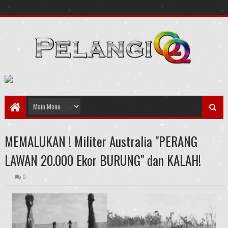
MEMALUKAN ! Militer Australia "PERANG
LAWAN 20.000 Ekor BURUNG" dan KALAH!
0