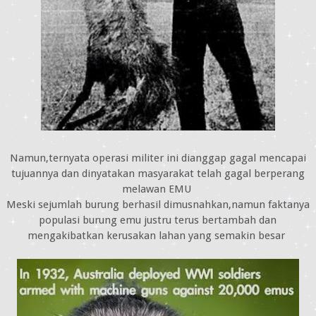
Namun,ternyata operasi militer ini dianggap gagal mencapai
tujuannya dan dinyatakan masyarakat telah gagal berperang
melawan EMU
Meski sejumlah burung berhasil dimusnahkan,namun faktanya
populasi burung emu justru terus bertambah dan
mengakibatkan kerusakan lahan yang semakin besar