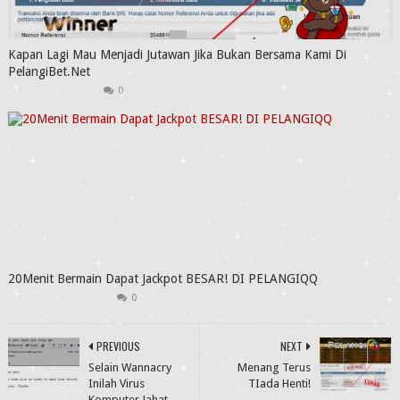
Kapan Lagi Mau Menjadi Jutawan Jika Bukan Bersama Kami Di
PelangiBet.Net
0
20Menit Bermain Dapat Jackpot BESAR! DI PELANGIQQ
0
PREVIOUS
NEXT
Selain Wannacry
Menang Terus
Inilah Virus
TIada Henti!
Komputer Jahat