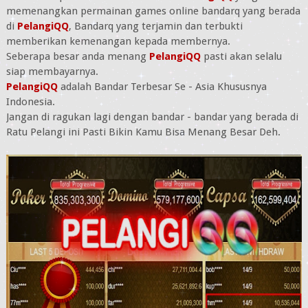
memenangkan permainan games online bandarq yang berada
di
PelangiQQ
, Bandarq yang terjamin dan terbukti
memberikan kemenangan kepada membernya.
Seberapa besar anda menang
PelangiQQ
pasti akan selalu
siap membayarnya.
PelangiQQ
adalah Bandar Terbesar Se - Asia Khususnya
Indonesia.
Jangan di ragukan lagi dengan bandar - bandar yang berada di
Ratu Pelangi ini Pasti Bikin Kamu Bisa Menang Besar Deh.