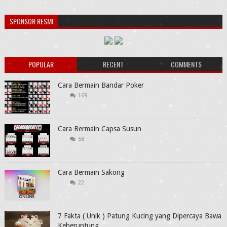
SPONSOR RESMI
POPULAR
RECENT
COMMENTS
Cara Bermain Bandar Poker
169
Cara Bermain Capsa Susun
58
Cara Bermain Sakong
22
7 Fakta ( Unik ) Patung Kucing yang Dipercaya Bawa
Keberuntung