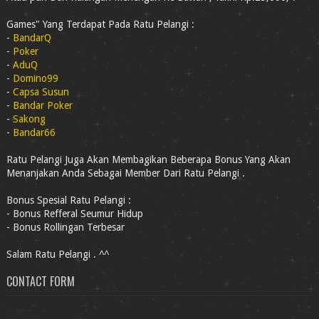
Games" Yang Terdapat Pada Ratu Pelangi :
-
BandarQ
-
Poker
-
AduQ
-
Domino99
-
Capsa Susun
-
Bandar Poker
-
Sakong
-
Bandar66
Ratu Pelangi Juga Akan Membagikan Beberapa Bonus Yang Akan
Menanjakan Anda Sebagai Member Dari Ratu Pelangi .
Bonus Spesial Ratu Pelangi :
- Bonus Refferal Seumur Hidup
- Bonus Rollingan Terbesar
Salam Ratu Pelangi . ^^
CONTACT FORM
Name