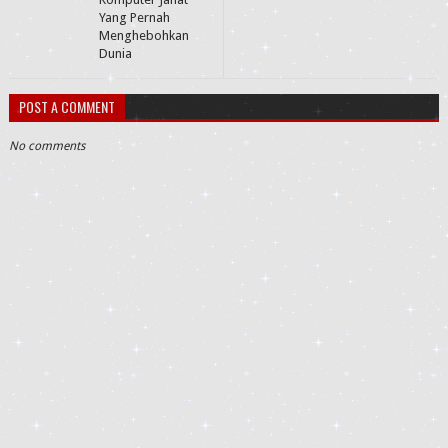
Yang Pernah
Menghebohkan
Dunia
POST A COMMENT
No comments