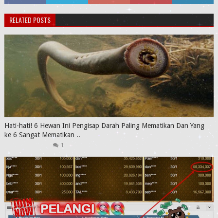
RELATED POSTS
Hati-hati! 6 Hewan Ini Pengisap Darah Paling Mematikan Dan Yang
ke 6 Sangat Mematikan ..
1