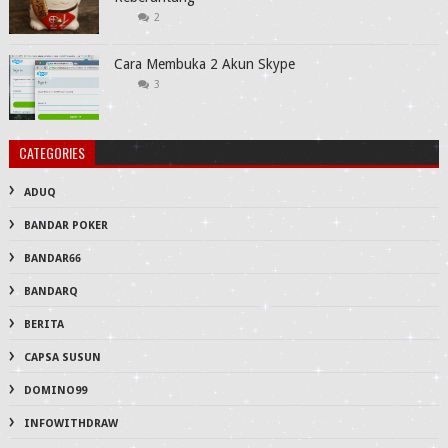
2
Cara Membuka 2 Akun Skype
3
CATEGORIES
ADUQ
BANDAR POKER
BANDAR66
BANDARQ
BERITA
CAPSA SUSUN
DOMINO99
INFOWITHDRAW