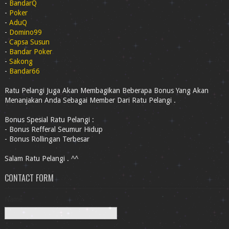
-
BandarQ
-
Poker
-
AduQ
-
Domino99
-
Capsa Susun
-
Bandar Poker
-
Sakong
-
Bandar66
Ratu Pelangi Juga Akan Membagikan Beberapa Bonus Yang Akan
Menanjakan Anda Sebagai Member Dari Ratu Pelangi .
Bonus Spesial Ratu Pelangi :
- Bonus Refferal Seumur Hidup
- Bonus Rollingan Terbesar
Salam Ratu Pelangi . ^^
CONTACT FORM
Name