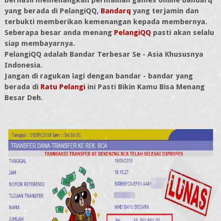
berhasil memenangkan permainan games online bandarq
yang berada di PelangiQQ,
Bandarq
yang terjamin dan
terbukti memberikan kemenangan kepada membernya.
Seberapa besar anda menang
PelangiQQ
pasti akan selalu
siap membayarnya.
PelangiQQ adalah Bandar Terbesar Se - Asia Khususnya
Indonesia.
Jangan di ragukan lagi dengan bandar - bandar yang
berada di
Ratu Pelangi
ini Pasti Bikin Kamu Bisa Menang
Besar Deh.