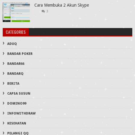
Cara Membuka 2 Akun Skype
3
CATEGORIES
ADUQ
BANDAR POKER
BANDAR66
BANDARQ
BERITA
CAPSA SUSUN
DOMINO99
INFOWITHDRAW
KESEHATAN
PELANGI QQ