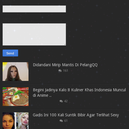
Email
*
Message
*
Didandani Mirip Mantis Di PelangQQ
161
Begini Jadinya Kalo 8 Kuliner Khas Indonesia Muncul
di Anime ..
42
Gadis Ini 100 Kali Suntik Bibir Agar Terlihat Sexy
61