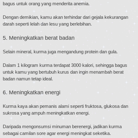
bagus untuk orang yang menderita anemia.
Dengan demikian, kamu akan terhindar dari gejala kekurangan
darah seperti lelah dan lesu yang berlebihan.
5. Meningkatkan berat badan
Selain mineral, kurma juga mengandung protein dan gula.
Dalam 1 kilogram kurma terdapat 3000 kalori, sehingga bagus
untuk kamu yang bertubuh kurus dan ingin menambah berat
badan namun tetap ideal.
6. Meningkatkan energi
Kurma kaya akan pemanis alami seperti fruktosa, glukosa dan
sukrosa yang ampuh meningkatkan energi.
Daripada mengonsumsi minuman berenergi, jadikan kurma
sebagai camilan sore agar energi meningkat seketika.