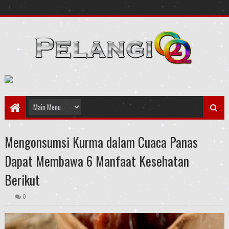
Mengonsumsi Kurma dalam Cuaca Panas
Dapat Membawa 6 Manfaat Kesehatan
Berikut
0