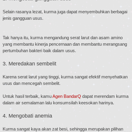
Selain rasanya lezat, kurma juga dapat menyembuhkan berbagai
jenis gangguan usus.
Tak hanya itu, kurma mengandung serat larut dan asam amino
yang membantu kinerja pencernaan dan membantu merangsang
pertumbuhan bakteri baik dalam usus.
3. Meredakan sembelit
Karena serat larut yang tinggi, kurma sangat efektif menyehatkan
usus dan mencegah sembelit.
Untuk hasil terbaik, kamu
Agen BandarQ
dapat merendam kurma
dalam air semalaman lalu konsumsilah keesokan harinya.
4. Mengobati anemia
Kurma sangat kaya akan zat besi, sehingga merupakan pilihan