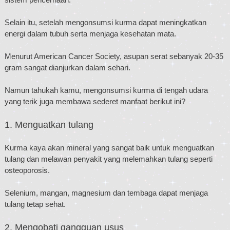
Selain itu, setelah mengonsumsi kurma dapat meningkatkan
energi dalam tubuh serta menjaga kesehatan mata.
Menurut American Cancer Society, asupan serat sebanyak 20-35
gram sangat dianjurkan dalam sehari.
Namun tahukah kamu, mengonsumsi kurma di tengah udara
yang terik juga membawa sederet manfaat berikut ini?
1. Menguatkan tulang
Kurma kaya akan mineral yang sangat baik untuk menguatkan
tulang dan melawan penyakit yang melemahkan tulang seperti
osteoporosis.
Selenium, mangan, magnesium dan tembaga dapat menjaga
tulang tetap sehat.
2. Mengobati gangguan usus