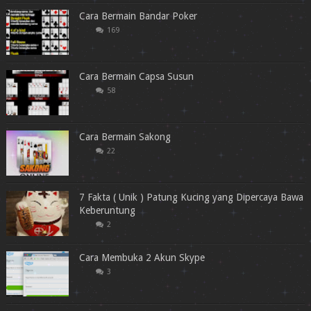
Cara Bermain Bandar Poker
169
Cara Bermain Capsa Susun
58
Cara Bermain Sakong
22
7 Fakta ( Unik ) Patung Kucing yang Dipercaya Bawa
Keberuntung
2
Cara Membuka 2 Akun Skype
3