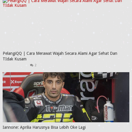
PelangiQQ | Cara Merawat Wajah Secara Alami Agar Sehat Dan
TIdak Kusam
2
Iannone: Aprilia Harusnya Bisa Lebih Oke Lagi