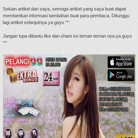
Sekian artikel dari saya, semoga artikel yang saya buat dapat
memberikan informasi tambahan buat para pembaca. Ditunggu
lagi artikel selanjutnya ya guys ^^
Jangan lupa dibantu like dan share ke teman teman nya ya guys
^^