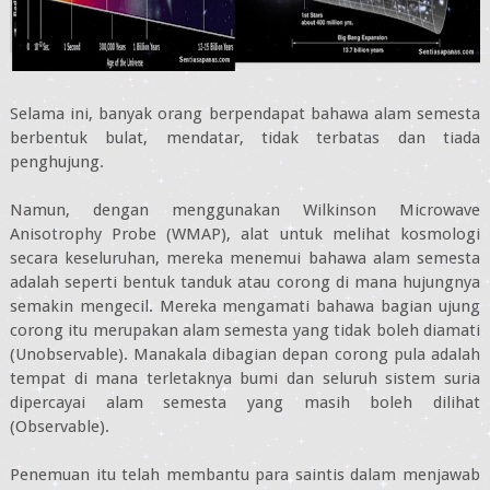
Selama ini, banyak orang berpendapat bahawa alam semesta
berbentuk bulat, mendatar, tidak terbatas dan tiada
penghujung.
Namun, dengan menggunakan Wilkinson Microwave
Anisotrophy Probe (WMAP), alat untuk melihat kosmologi
secara keseluruhan, mereka menemui bahawa alam semesta
adalah seperti bentuk tanduk atau corong di mana hujungnya
semakin mengecil. Mereka mengamati bahawa bagian ujung
corong itu merupakan alam semesta yang tidak boleh diamati
(Unobservable). Manakala dibagian depan corong pula adalah
tempat di mana terletaknya bumi dan seluruh sistem suria
dipercayai alam semesta yang masih boleh dilihat
(Observable).
Penemuan itu telah membantu para saintis dalam menjawab