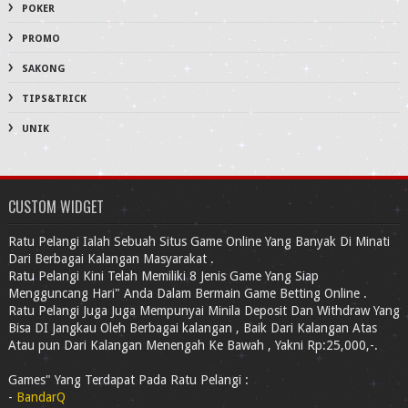
POKER
PROMO
SAKONG
TIPS&TRICK
UNIK
CUSTOM WIDGET
Ratu Pelangi Ialah Sebuah Situs Game Online Yang Banyak Di Minati
Dari Berbagai Kalangan Masyarakat .
Ratu Pelangi Kini Telah Memiliki 8 Jenis Game Yang Siap
Mengguncang Hari" Anda Dalam Bermain Game Betting Online .
Ratu Pelangi Juga Juga Mempunyai Minila Deposit Dan Withdraw Yang
Bisa DI Jangkau Oleh Berbagai kalangan , Baik Dari Kalangan Atas
Atau pun Dari Kalangan Menengah Ke Bawah , Yakni Rp:25,000,-.
Games" Yang Terdapat Pada Ratu Pelangi :
-
BandarQ