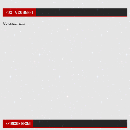
POST A COMMENT
No comments
SPONSOR RESMI