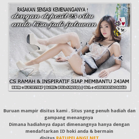
Buruan mampir disitus kami . Situs yang penuh hadiah dan
gampang menangnya
Dimana hadiahnya dapat dimenangnya hanya dengan
mendaftarkan ID hoki anda & bermain
disitus
RATUPELANGI.NET