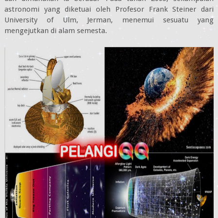
astronomi yang diketuai oleh Profesor Frank Steiner dari
University of Ulm, Jerman, menemui sesuatu yang
mengejutkan di alam semesta.