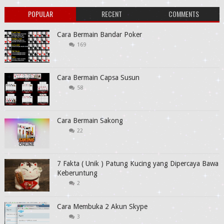
POPULAR
RECENT
COMMENTS
Cara Bermain Bandar Poker
169
Cara Bermain Capsa Susun
58
Cara Bermain Sakong
22
7 Fakta ( Unik ) Patung Kucing yang Dipercaya Bawa
Keberuntung
2
Cara Membuka 2 Akun Skype
3