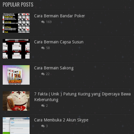
POPULAR POSTS
Cara Bermain Bandar Poker
169
Cara Bermain Capsa Susun
58
Cara Bermain Sakong
22
7 Fakta ( Unik ) Patung Kucing yang Dipercaya Bawa
Keberuntung
2
Cara Membuka 2 Akun Skype
3