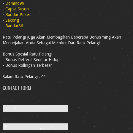
-
Domino99
-
Capsa Susun
-
Bandar Poker
-
Sakong
-
Bandar66
Ratu Pelangi Juga Akan Membagikan Beberapa Bonus Yang Akan
Menanjakan Anda Sebagai Member Dari Ratu Pelangi .
Bonus Spesial Ratu Pelangi :
- Bonus Refferal Seumur Hidup
- Bonus Rollingan Terbesar
Salam Ratu Pelangi . ^^
CONTACT FORM
Name
Email
*