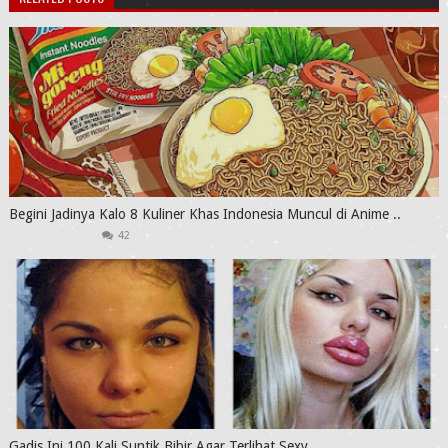
Begini Jadinya Kalo 8 Kuliner Khas Indonesia Muncul di Anime ..
42
Gadis Ini 100 Kali Suntik Bibir Agar Terlihat Sexy