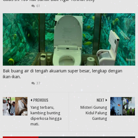
61
Bak buang air di tengah akuarium super besar, lengkap dengan
ikan-ikan.
37
PREVIOUS
NEXT
Yang terbaru,
Misteri Gunung
kambing bunting
Kidul Palung
diperkosa hingga
Gantung
mati.