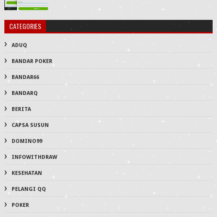
CATEGORIES
ADUQ
BANDAR POKER
BANDAR66
BANDARQ
BERITA
CAPSA SUSUN
DOMINO99
INFOWITHDRAW
KESEHATAN
PELANGI QQ
POKER