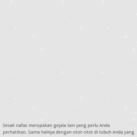
Sesak nafas merupakan gejala lain yang perlu Anda
perhatikan. Sama halnya dengan otot-otot di tubuh Anda yang