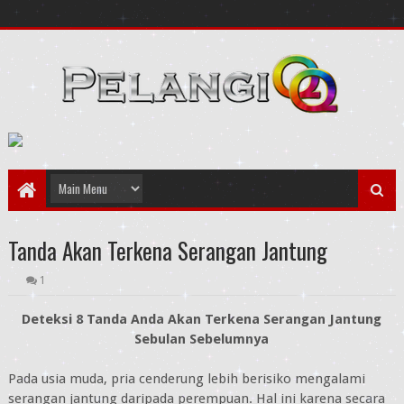
Tanda Akan Terkena Serangan Jantung
1
Deteksi 8 Tanda Anda Akan Terkena Serangan Jantung
Sebulan Sebelumnya
Pada usia muda, pria cenderung lebih berisiko mengalami
serangan jantung daripada perempuan. Hal ini karena secara