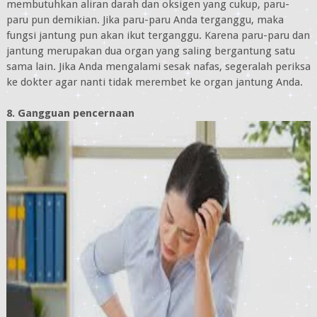
membutuhkan aliran darah dan oksigen yang cukup, paru-
paru pun demikian. Jika paru-paru Anda terganggu, maka
fungsi jantung pun akan ikut terganggu. Karena paru-paru dan
jantung merupakan dua organ yang saling bergantung satu
sama lain. Jika Anda mengalami sesak nafas, segeralah periksa
ke dokter agar nanti tidak merembet ke organ jantung Anda.
8. Gangguan pencernaan