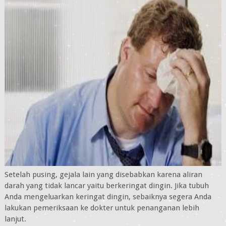
Setelah pusing, gejala lain yang disebabkan karena aliran
darah yang tidak lancar yaitu berkeringat dingin. Jika tubuh
Anda mengeluarkan keringat dingin, sebaiknya segera Anda
lakukan pemeriksaan ke dokter untuk penanganan lebih
lanjut.