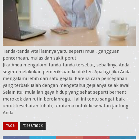
Tanda-tanda vital lainnya yaitu seperti mual, gangguan
pencernaan, mulas dan sakit perut.
Jika Anda mengalami tanda-tanda tersebut, sebaiknya Anda
segera melakukan pemeriksaan ke dokter. Apalagi jika Anda
mengalami lebih dari satu gejala. Karena cara pencegahan
yang terbaik ialah dengan mengetahui gejalanya sejak awal.
Selain itu, mulailah gaya hidup yang sehat seperti berhenti
merokok dan rutin berolahraga. Hal ini tentu sangat baik
untuk kesehatan tubuh, terutama untuk kesehatan jantung
Anda.
TAGS:
TIPS&TRICK