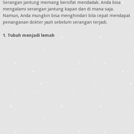
Serangan jantung memang bersifat mendadak. Anda bisa
mengalami serangan jantung kapan dan di mana saja.
Namun, Anda mungkin bisa menghindari bila cepat mendapat
penanganan dokter jauh sebelum serangan terjadi.
1. Tubuh menjadi lemah