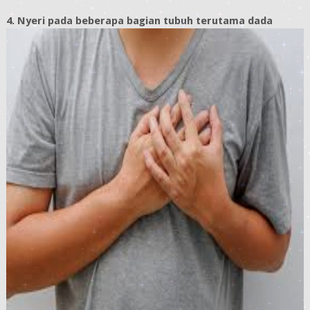
4. Nyeri pada beberapa bagian tubuh terutama dada