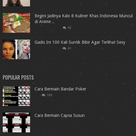
Begini Jadinya Kalo 8 Kuliner Khas Indonesia Muncul
di Anime ..
42
Gadis Ini 100 Kali Suntik Bibir Agar Terlihat Sexy
61
POPULAR POSTS
Cara Bermain Bandar Poker
169
Cara Bermain Capsa Susun