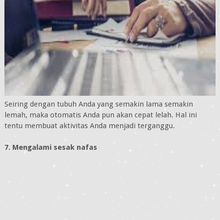
Seiring dengan tubuh Anda yang semakin lama semakin
lemah, maka otomatis Anda pun akan cepat lelah. Hal ini
tentu membuat aktivitas Anda menjadi terganggu.
7. Mengalami sesak nafas