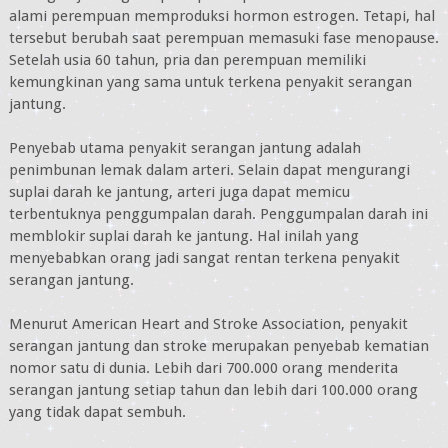
alami perempuan memproduksi hormon estrogen. Tetapi, hal
tersebut berubah saat perempuan memasuki fase menopause.
Setelah usia 60 tahun, pria dan perempuan memiliki
kemungkinan yang sama untuk terkena penyakit serangan
jantung.
Penyebab utama penyakit serangan jantung adalah
penimbunan lemak dalam arteri. Selain dapat mengurangi
suplai darah ke jantung, arteri juga dapat memicu
terbentuknya penggumpalan darah. Penggumpalan darah ini
memblokir suplai darah ke jantung. Hal inilah yang
menyebabkan orang jadi sangat rentan terkena penyakit
serangan jantung.
Menurut American Heart and Stroke Association, penyakit
serangan jantung dan stroke merupakan penyebab kematian
nomor satu di dunia. Lebih dari 700.000 orang menderita
serangan jantung setiap tahun dan lebih dari 100.000 orang
yang tidak dapat sembuh.