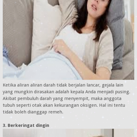
Ketika aliran aliran darah tidak berjalan lancar, gejala lain
yang mungkin dirasakan adalah kepala Anda menjadi pusing.
Akibat pembuluh darah yang menyempit, maka anggota
tubuh seperti otak akan kekurangan oksigen. Hal ini tentu
tidak boleh dianggap remeh.
3. Berkeringat dingin