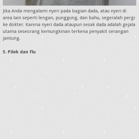
Jika Anda mengalami nyeri pada bagian dada, atau nyeri di
area lain seperti lengan, punggung, dan bahu, segeralah pergi
ke dokter. Karena nyeri dada ataupun sesak dada adalah gejala
utama seseorang kemungkinan terkena penyakit serangan
jantung.
5. Pilek dan flu