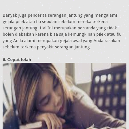
Banyak juga penderita serangan jantung yang mengalami
gejala pilek atau flu sebulan sebelum mereka terkena
serangan jantung. Hal Ini merupakan pertanda yang tidak
boleh diabaikan karena bisa saja kemungkinan pilek atau flu
yang Anda alami merupakan gejala awal yang Anda rasakan
sebelum terkena penyakit serangan jantung.
6. Cepat lelah