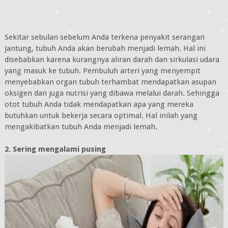
Sekitar sebulan sebelum Anda terkena penyakit serangan
jantung, tubuh Anda akan berubah menjadi lemah. Hal ini
disebabkan karena kurangnya aliran darah dan sirkulasi udara
yang masuk ke tubuh. Pembuluh arteri yang menyempit
menyebabkan organ tubuh terhambat mendapatkan asupan
oksigen dan juga nutrisi yang dibawa melalui darah. Sehingga
otot tubuh Anda tidak mendapatkan apa yang mereka
butuhkan untuk bekerja secara optimal. Hal inilah yang
mengakibatkan tubuh Anda menjadi lemah.
2. Sering mengalami pusing