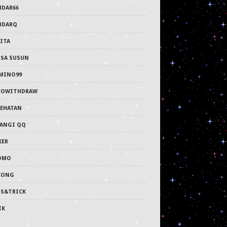
NDAR66
NDARQ
ITA
PSA SUSUN
MINO99
FOWITHDRAW
SEHATAN
LANGI QQ
KER
OMO
KONG
PS&TRICK
IK