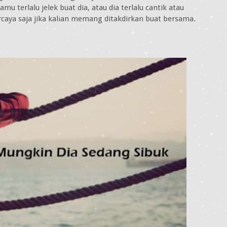
kamu terlalu jelek buat dia, atau dia terlalu cantik atau
caya saja jika kalian memang ditakdirkan buat bersama.