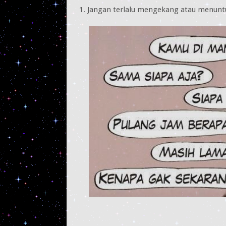
1. Jangan terlalu mengekang atau menun