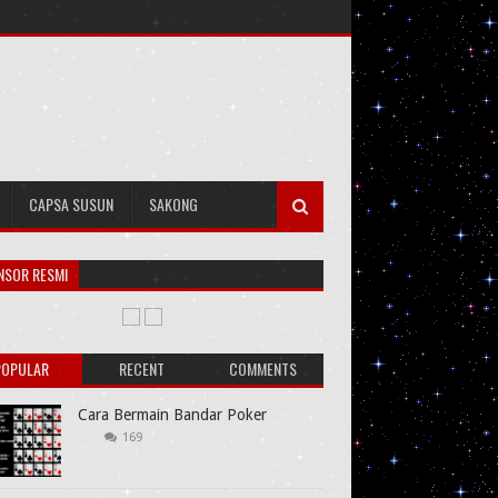
CAPSA SUSUN
SAKONG
NSOR RESMI
POPULAR
RECENT
COMMENTS
Cara Bermain Bandar Poker
169