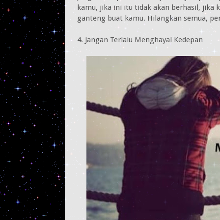
kamu, jika ini itu tidak akan berhasil, jika 
ganteng buat kamu. Hilangkan semua, per
4. Jangan Terlalu Menghayal Kedepan