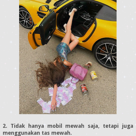
2. Tidak hanya mobil mewah saja, tetapi juga
menggunakan tas mewah.