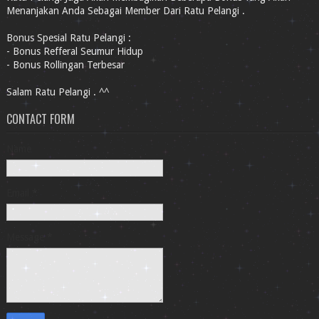
Menanjakan Anda Sebagai Member Dari Ratu Pelangi .
Bonus Spesial Ratu Pelangi :
- Bonus Refferal Seumur Hidup
- Bonus Rollingan Terbesar
Salam Ratu Pelangi . ^^
CONTACT FORM
Name
Email
*
Message
*