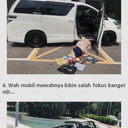
6. Wah mobil mewahnya bikin salah fokus banget
nih...