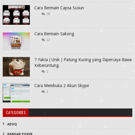
Cara Bermain Capsa Susun
58
Cara Bermain Sakong
22
7 Fakta ( Unik ) Patung Kucing yang Dipercaya Bawa
Keberuntung
2
Cara Membuka 2 Akun Skype
3
CATEGORIES
ADUQ
BANDAR POKER