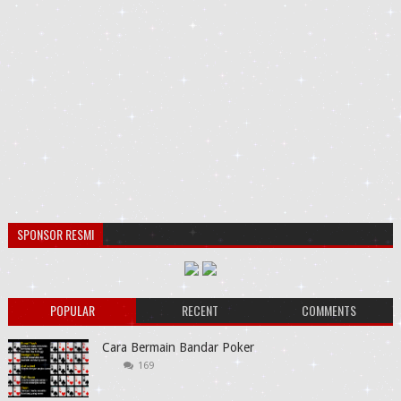
SPONSOR RESMI
POPULAR
RECENT
COMMENTS
Cara Bermain Bandar Poker
169