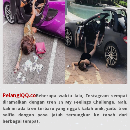
PelangiQQ.co
Beberapa waktu lalu, Instagram sempat
diramaikan dengan tren In My Feelings Challenge. Nah,
kali ini ada tren terbaru yang nggak kalah unik, yaitu tren
selfie dengan pose jatuh tersungkur ke tanah dari
berbagai tempat.