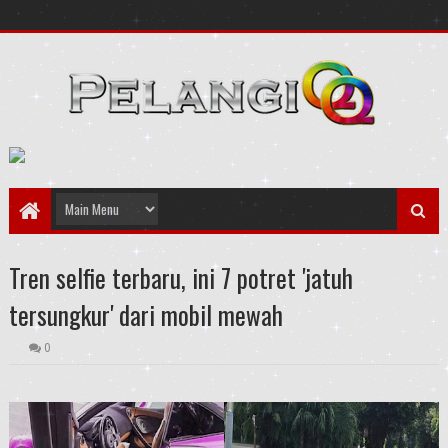
Tren selfie terbaru, ini 7 potret 'jatuh
tersungkur' dari mobil mewah
0