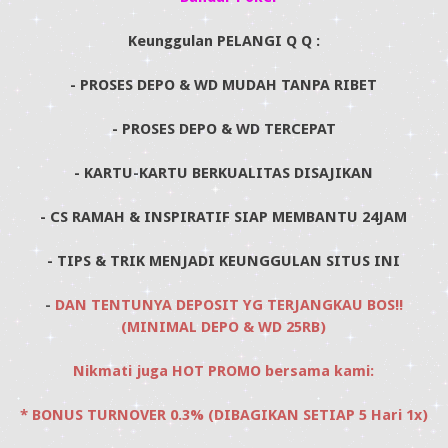
Keunggulan PELANGI Q Q :
- PROSES DEPO & WD MUDAH TANPA RIBET
- PROSES DEPO & WD TERCEPAT
- KARTU-KARTU BERKUALITAS DISAJIKAN
- CS RAMAH & INSPIRATIF SIAP MEMBANTU 24JAM
- TIPS & TRIK MENJADI KEUNGGULAN SITUS INI
-
DAN TENTUNYA DEPOSIT YG TERJANGKAU BOS!!
(MINIMAL DEPO & WD 25RB)
Nikmati juga HOT PROMO bersama kami:
* BONUS TURNOVER 0.3% (DIBAGIKAN SETIAP 5 Hari 1x)