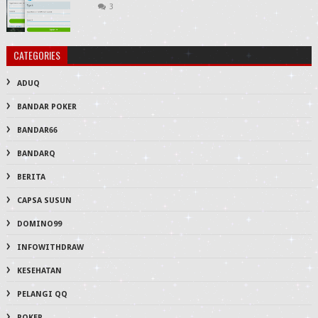
3
CATEGORIES
ADUQ
BANDAR POKER
BANDAR66
BANDARQ
BERITA
CAPSA SUSUN
DOMINO99
INFOWITHDRAW
KESEHATAN
PELANGI QQ
POKER