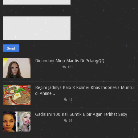
Message
*
Didandani Mirip Mantis Di PelangQQ
161
Begini Jadinya Kalo 8 Kuliner Khas Indonesia Muncul
di Anime ..
42
Gadis Ini 100 Kali Suntik Bibir Agar Terlihat Sexy
61