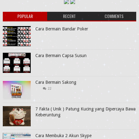
POPULAR
RECENT
COMMENTS
Cara Bermain Bandar Poker
Cara Bermain Capsa Susun
Cara Bermain Sakong
22
7 Fakta ( Unik ) Patung Kucing yang Dipercaya Bawa
Keberuntung
Cara Membuka 2 Akun Skype