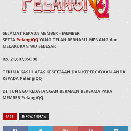
SELAMAT KEPADA MEMBER - MEMBER
SETIA
PelangiQQ
YANG TELAH BERHASIL MENANG dan
MELAKUKAN WD SEBESAR
Rp. 21,607,850,00
TERIMA KASIH ATAS KESETIAAN DAN KEPERCAYAAN ANDA
KEPADA PelangiQQ
DI TUNGGU KEDATANGAN BERMAIN BERSAMA PARA
MEMBER PelangiQQ.
TAGS:
INFOWITHDRAW