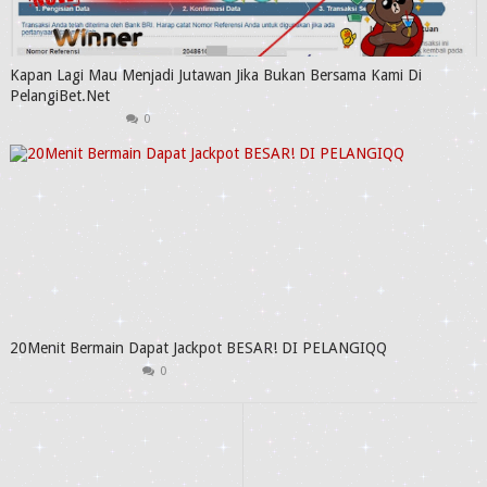
Kapan Lagi Mau Menjadi Jutawan Jika Bukan Bersama Kami Di
PelangiBet.Net
0
20Menit Bermain Dapat Jackpot BESAR! DI PELANGIQQ
0