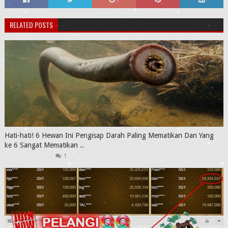
RELATED POSTS
Hati-hati! 6 Hewan Ini Pengisap Darah Paling Mematikan Dan Yang
ke 6 Sangat Mematikan ..
1