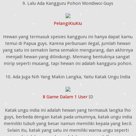
9. Lalu Ada Kangguru Pohon Wondiwoi Guys
PelangiKiuKiu
Hewan yang termasuk spesies kangguru ini hanya dapat kamu
temui di Papua guys. Karena perburuan ilegal, jumlah hewan
yang satu ini semakin lama semakin mengurang, dan akhirnya
menjadi hewan yang dilindungi. Memang bentuknya sangat
mirip seperti musang, tapi hewan ini adalah kangguru pohon.
10. Ada Juga Nih Yang Makin Langka, Yaitu Katak Ungu India
8 Game Dalam 1 User
ID
Katak ungu india ini adalah hewan yang termasuk langka lho
guys, berbeda dengan katak pada umumnya, katak ungu india
memiliki tubuh yang besar namun memiliki kepala yang kecil.
Selain itu, katak yang satu ini memiliki warna ungu seperti