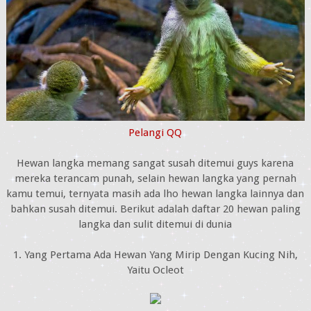
Pelangi QQ
Hewan langka memang sangat susah ditemui guys karena
mereka terancam punah, selain hewan langka yang pernah
kamu temui, ternyata masih ada lho hewan langka lainnya dan
bahkan susah ditemui. Berikut adalah daftar 20 hewan paling
langka dan sulit ditemui di dunia
1. Yang Pertama Ada Hewan Yang Mirip Dengan Kucing Nih,
Yaitu Ocleot