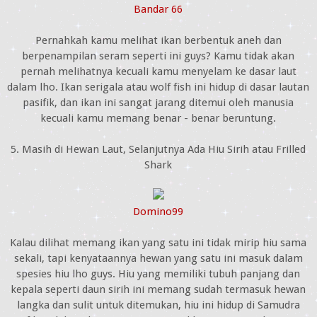
Bandar 66
Pernahkah kamu melihat ikan berbentuk aneh dan
berpenampilan seram seperti ini guys? Kamu tidak akan
pernah melihatnya kecuali kamu menyelam ke dasar laut
dalam lho. Ikan serigala atau wolf fish ini hidup di dasar lautan
pasifik, dan ikan ini sangat jarang ditemui oleh manusia
kecuali kamu memang benar - benar beruntung.
5. Masih di Hewan Laut, Selanjutnya Ada Hiu Sirih atau Frilled
Shark
Domino99
Kalau dilihat memang ikan yang satu ini tidak mirip hiu sama
sekali, tapi kenyataannya hewan yang satu ini masuk dalam
spesies hiu lho guys. Hiu yang memiliki tubuh panjang dan
kepala seperti daun sirih ini memang sudah termasuk hewan
langka dan sulit untuk ditemukan, hiu ini hidup di Samudra