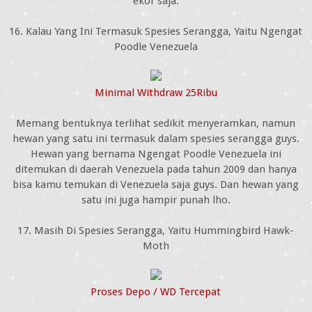
ekor saja.
16. Kalau Yang Ini Termasuk Spesies Serangga, Yaitu Ngengat
Poodle Venezuela
Minimal Withdraw 25Ribu
Memang bentuknya terlihat sedikit menyeramkan, namun
hewan yang satu ini termasuk dalam spesies serangga guys.
Hewan yang bernama Ngengat Poodle Venezuela ini
ditemukan di daerah Venezuela pada tahun 2009 dan hanya
bisa kamu temukan di Venezuela saja guys. Dan hewan yang
satu ini juga hampir punah lho.
17. Masih Di Spesies Serangga, Yaitu Hummingbird Hawk-
Moth
Proses Depo / WD Tercepat