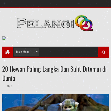
20 Hewan Paling Langka Dan Sulit Ditemui di
Dunia
0