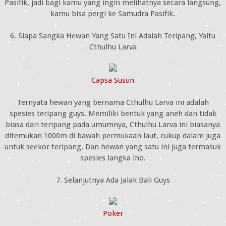
Pasifik, jadi bagi kamu yang ingin melihatnya secara langsung,
kamu bisa pergi ke Samudra Pasifik.
6. Siapa Sangka Hewan Yang Satu Ini Adalah Teripang, Yaitu
Cthulhu Larva
Capsa Susun
Ternyata hewan yang bernama Cthulhu Larva ini adalah
spesies teripang guys. Memiliki bentuk yang aneh dan tidak
biasa dari teripang pada umumnya, Cthulhu Larva ini biasanya
ditemukan 1000m di bawah permukaan laut, cukup dalam juga
untuk seekor teripang. Dan hewan yang satu ini juga termasuk
spesies langka lho.
7. Selanjutnya Ada Jalak Bali Guys
Poker