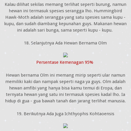
Kalau dilihat sekilas memang terlihat seperti burung, namun
hewan ini termasuk spesies serangga lho. Hummingbird
Hawk-Moth adalah serangga yang satu spesies sama kupu -
kupu, dan sudah diambang kepunahan guys. Makanan hewan
ini adalah sari bunga, sama seperti kupu - kupu.
18. Selanjutnya Ada Hewan Bernama Olm
Persentase Kemenagan 95%
Hewan bernama Olm ini memang mirip seperti ular namun
memiliki kaki dan nampak seperti naga ya guys. Olm adalah
hewan amfibi yang hanya bisa kamu temui di Eropa, dan
ternyata hewan yang satu ini termasuk spesies kadal lho. Ia
hidup di gua - gua bawah tanah dan jarang terlihat manusia.
19. Berikutnya Ada Juga Ichthyophis Kohtaoensis