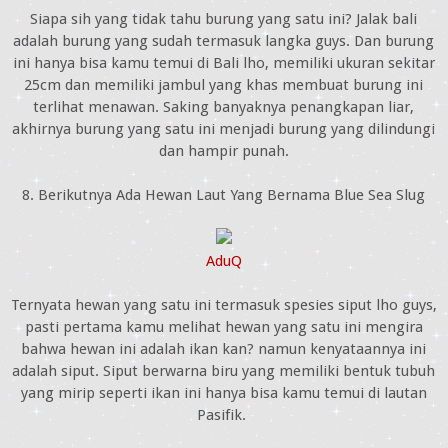
Siapa sih yang tidak tahu burung yang satu ini? Jalak bali
adalah burung yang sudah termasuk langka guys. Dan burung
ini hanya bisa kamu temui di Bali lho, memiliki ukuran sekitar
25cm dan memiliki jambul yang khas membuat burung ini
terlihat menawan. Saking banyaknya penangkapan liar,
akhirnya burung yang satu ini menjadi burung yang dilindungi
dan hampir punah.
8. Berikutnya Ada Hewan Laut Yang Bernama Blue Sea Slug
AduQ
Ternyata hewan yang satu ini termasuk spesies siput lho guys,
pasti pertama kamu melihat hewan yang satu ini mengira
bahwa hewan ini adalah ikan kan? namun kenyataannya ini
adalah siput. Siput berwarna biru yang memiliki bentuk tubuh
yang mirip seperti ikan ini hanya bisa kamu temui di lautan
Pasifik.