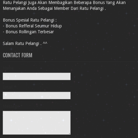
Ratu Pelangi Juga Akan Membagikan Beberapa Bonus Yang Akan
Menanjakan Anda Sebagai Member Dari Ratu Pelangi .
Bonus Spesial Ratu Pelangi :
- Bonus Refferal Seumur Hidup
- Bonus Rollingan Terbesar
Salam Ratu Pelangi . ^^
CONTACT FORM
Name
Email
*
Message
*