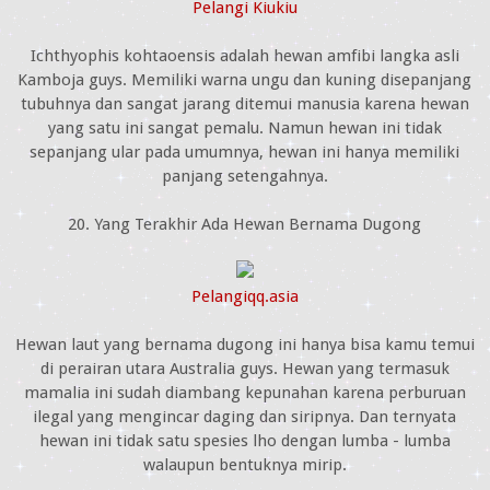
Pelangi Kiukiu
Ichthyophis kohtaoensis adalah hewan amfibi langka asli
Kamboja guys. Memiliki warna ungu dan kuning disepanjang
tubuhnya dan sangat jarang ditemui manusia karena hewan
yang satu ini sangat pemalu. Namun hewan ini tidak
sepanjang ular pada umumnya, hewan ini hanya memiliki
panjang setengahnya.
20. Yang Terakhir Ada Hewan Bernama Dugong
Pelangiqq.asia
Hewan laut yang bernama dugong ini hanya bisa kamu temui
di perairan utara Australia guys. Hewan yang termasuk
mamalia ini sudah diambang kepunahan karena perburuan
ilegal yang mengincar daging dan siripnya. Dan ternyata
hewan ini tidak satu spesies lho dengan lumba - lumba
walaupun bentuknya mirip.