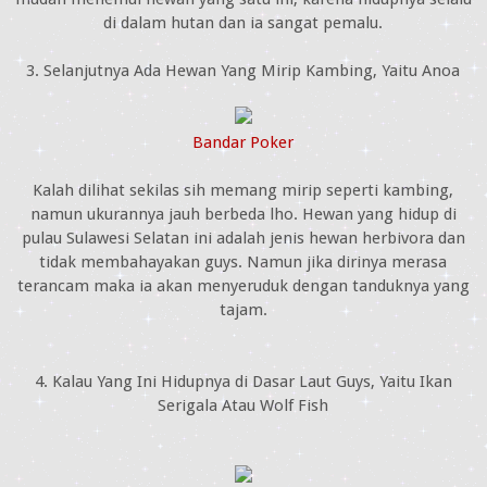
di dalam hutan dan ia sangat pemalu.
3. Selanjutnya Ada Hewan Yang Mirip Kambing, Yaitu Anoa
Bandar Poker
Kalah dilihat sekilas sih memang mirip seperti kambing,
namun ukurannya jauh berbeda lho. Hewan yang hidup di
pulau Sulawesi Selatan ini adalah jenis hewan herbivora dan
tidak membahayakan guys. Namun jika dirinya merasa
terancam maka ia akan menyeruduk dengan tanduknya yang
tajam.
4. Kalau Yang Ini Hidupnya di Dasar Laut Guys, Yaitu Ikan
Serigala Atau Wolf Fish