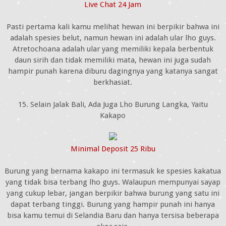
Live Chat 24 Jam
Pasti pertama kali kamu melihat hewan ini berpikir bahwa ini
adalah spesies belut, namun hewan ini adalah ular lho guys.
Atretochoana adalah ular yang memiliki kepala berbentuk
daun sirih dan tidak memiliki mata, hewan ini juga sudah
hampir punah karena diburu dagingnya yang katanya sangat
berkhasiat.
15. Selain Jalak Bali, Ada Juga Lho Burung Langka, Yaitu
Kakapo
Minimal Deposit 25 Ribu
Burung yang bernama kakapo ini termasuk ke spesies kakatua
yang tidak bisa terbang lho guys. Walaupun mempunyai sayap
yang cukup lebar, jangan berpikir bahwa burung yang satu ini
dapat terbang tinggi. Burung yang hampir punah ini hanya
bisa kamu temui di Selandia Baru dan hanya tersisa beberapa