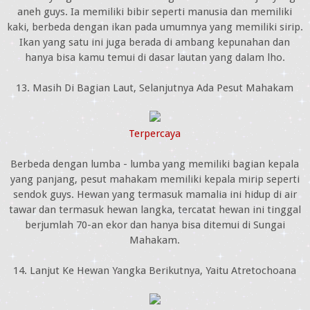
aneh guys. Ia memiliki bibir seperti manusia dan memiliki
kaki, berbeda dengan ikan pada umumnya yang memiliki sirip.
Ikan yang satu ini juga berada di ambang kepunahan dan
hanya bisa kamu temui di dasar lautan yang dalam lho.
13. Masih Di Bagian Laut, Selanjutnya Ada Pesut Mahakam
Terpercaya
Berbeda dengan lumba - lumba yang memiliki bagian kepala
yang panjang, pesut mahakam memiliki kepala mirip seperti
sendok guys. Hewan yang termasuk mamalia ini hidup di air
tawar dan termasuk hewan langka, tercatat hewan ini tinggal
berjumlah 70-an ekor dan hanya bisa ditemui di Sungai
Mahakam.
14. Lanjut Ke Hewan Yangka Berikutnya, Yaitu Atretochoana