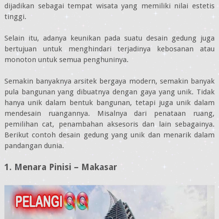
dijadikan sebagai tempat wisata yang memiliki nilai estetis
tinggi.
Selain itu, adanya keunikan pada suatu desain gedung juga
bertujuan untuk menghindari terjadinya kebosanan atau
monoton untuk semua penghuninya.
Semakin banyaknya arsitek bergaya modern, semakin banyak
pula bangunan yang dibuatnya dengan gaya yang unik. Tidak
hanya unik dalam bentuk bangunan, tetapi juga unik dalam
mendesain ruangannya. Misalnya dari penataan ruang,
pemilihan cat, penambahan aksesoris dan lain sebagainya.
Berikut contoh desain gedung yang unik dan menarik dalam
pandangan dunia.
1. Menara Pinisi – Makasar