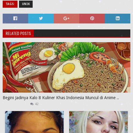
TAGS:
UNIK
RELATED POSTS
Begini Jadinya Kalo 8 Kuliner Khas Indonesia Muncul di Anime ..
42