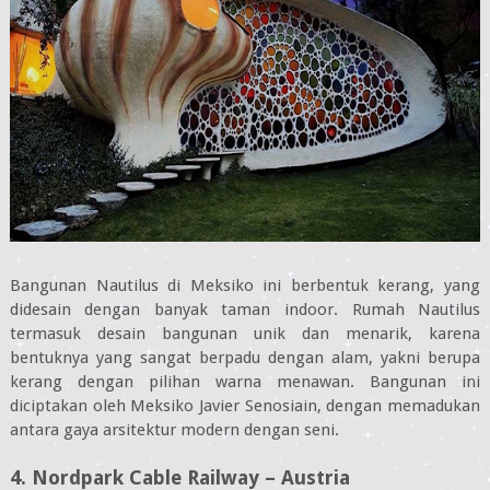
Bangunan Nautilus di Meksiko ini berbentuk kerang, yang
didesain dengan banyak taman indoor. Rumah Nautilus
termasuk desain bangunan unik dan menarik, karena
bentuknya yang sangat berpadu dengan alam, yakni berupa
kerang dengan pilihan warna menawan. Bangunan ini
diciptakan oleh Meksiko Javier Senosiain, dengan memadukan
antara gaya arsitektur modern dengan seni.
4. Nordpark Cable Railway – Austria