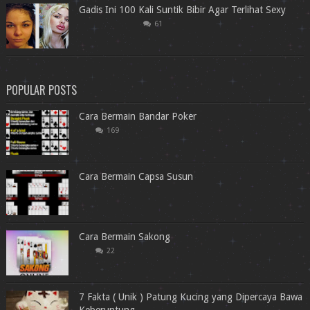
Gadis Ini 100 Kali Suntik Bibir Agar Terlihat Sexy
61
POPULAR POSTS
Cara Bermain Bandar Poker
169
Cara Bermain Capsa Susun
Cara Bermain Sakong
22
7 Fakta ( Unik ) Patung Kucing yang Dipercaya Bawa