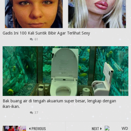
Gadis Ini 100 Kali Suntik Bibir Agar Terlihat Sexy
61
Bak buang air di tengah akuarium super besar, lengkap dengan
ikan-ikan.
37
PREVIOUS
NEXT