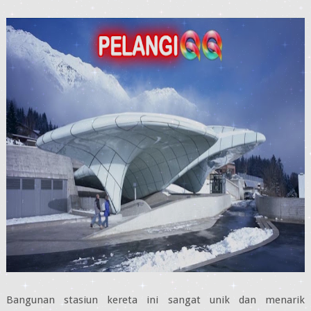
Bangunan stasiun kereta ini sangat unik dan menarik