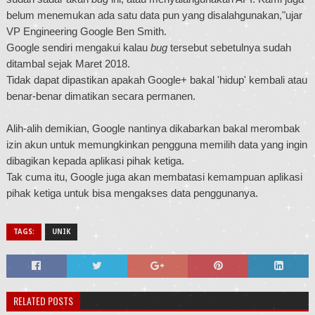
belum menemukan ada satu data pun yang disalahgunakan,"ujar
VP Engineering Google Ben Smith.
Google sendiri mengakui kalau
bug
tersebut sebetulnya sudah
ditambal sejak Maret 2018.
Tidak dapat dipastikan apakah Google+ bakal 'hidup' kembali atau
benar-benar dimatikan secara permanen.
Alih-alih demikian, Google nantinya dikabarkan bakal merombak
izin akun untuk memungkinkan pengguna memilih data yang ingin
dibagikan kepada aplikasi pihak ketiga.
Tak cuma itu, Google juga akan membatasi kemampuan aplikasi
pihak ketiga untuk bisa mengakses data penggunanya.
TAGS:
UNIK
RELATED POSTS