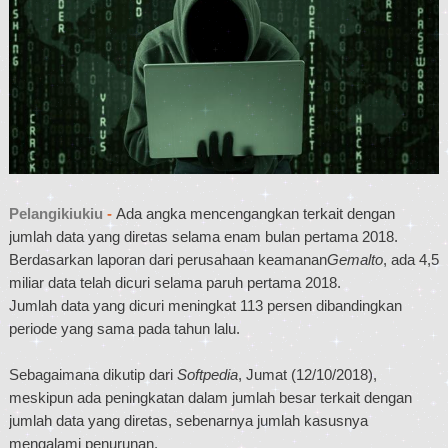
Pelangikiukiu
-
Ada angka mencengangkan terkait dengan
jumlah data yang diretas selama enam bulan pertama 2018.
Berdasarkan laporan dari perusahaan keamanan
Gemalto
, ada 4,5
miliar data telah dicuri selama paruh pertama 2018.
Jumlah data yang dicuri meningkat 113 persen dibandingkan
periode yang sama pada tahun lalu.
Sebagaimana dikutip dari
Softpedia
, Jumat (12/10/2018),
meskipun ada peningkatan dalam jumlah besar terkait dengan
jumlah data yang diretas, sebenarnya jumlah kasusnya
mengalami penurunan.