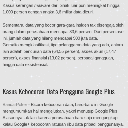
Kasus serangan
malware
dari pihak luar pun meningkat hingga
1.000 persen dengan angka 3,6 miliar data dicuri.
Sementara, data yang bocor gara-gara insiden tak disengaja oleh
orang dalam perusahaan mencapai 33,6 persen. Dari persentase
ini, jumlah data yang hilang mencapai 900 juta data.
Gemalto mengklasifikasi, tipe pelanggaran data yang ada, antara
lain adalah pencurian data (64,55 persen), akses akun (17,47
persen), akses finansial (13,02 persen), berbagai gangguan,
hingga data eksistensial.
Kasus Kebocoran Data Pengguna Google Plus
BandarPoker
- Bicara kebocoran data, baru-baru ini Google
mengumumkan hal mengejutkan, yakni menutup Google Plus.
Alasannya tak lain karena perusahaan baru saja mengungkap
kalau Google+ kebocoran ratusan ribu data pribadi penggunanya.