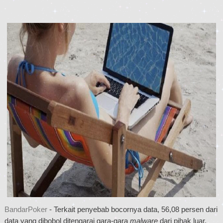
BandarPoker
- Terkait penyebab bocornya data, 56,08 persen dari
data yang dibobol ditengarai gara-gara
malware
dari pihak luar.