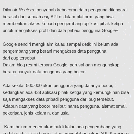
Dilansir
Reuters
, penyebab kebocoran data pengguna ditengarai
berasal dari sebuah
bug
API di dalam platform, yang bisa
memberikan akses kepada pengembang aplikasi pihak ketiga
untuk mengakses profil dan data pribadi pengguna Google+.
Google sendiri mengklaim kalau sampai detik ini belum ada
pengembang yang berani mengakses data pengguna
dari
bug
tersebut.
Dalam blog resmi terbaru Google, perusahaan mengungkap
berapa banyak data pengguna yang bocor.
Ada sekitar 500.000 akun pengguna yang datanya bocor,
sedangkan ada 438 aplikasi pihak ketiga yang kemungkinan bisa
saja mengakses data pribadi pengguna dari bug tersebut.
Adapun data yang bocor meliputi nama pengguna, alamat email,
pekerjaan, jenis kelamin, dan usia.
"Kami belum menemukan bukti kalau ada pengembang yang
sudah sadar akan
bug
ini, atau menyalahgunakan API. Kami juga