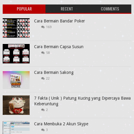
POPULAR
RECENT
COMMENTS
Cara Bermain Bandar Poker
169
Cara Bermain Capsa Susun
58
Cara Bermain Sakong
22
7 Fakta ( Unik ) Patung Kucing yang Dipercaya Bawa
Keberuntung
2
Cara Membuka 2 Akun Skype
3