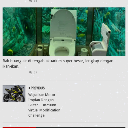
61
Bak buang air di tengah akuarium super besar, lengkap dengan
ikan-ikan.
37
PREVIOUS
Wujudkan Motor
Impian Dengan
Ikutan CBR250RR
Virtual Modification
Challenge