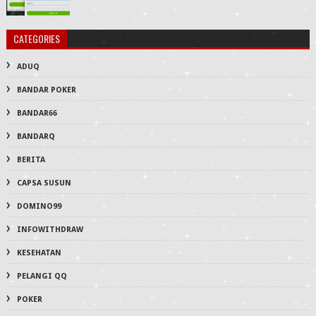
CATEGORIES
ADUQ
BANDAR POKER
BANDAR66
BANDARQ
BERITA
CAPSA SUSUN
DOMINO99
INFOWITHDRAW
KESEHATAN
PELANGI QQ
POKER