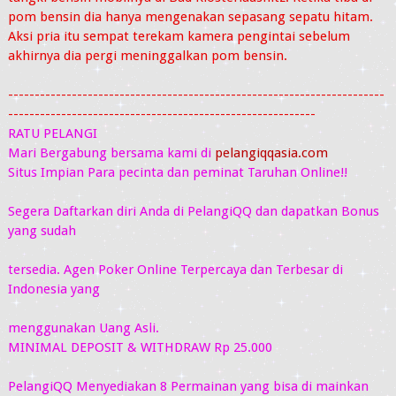
pom bensin dia hanya mengenakan sepasang sepatu hitam.
Aksi pria itu sempat terekam kamera pengintai sebelum
akhirnya dia pergi meninggalkan pom bensin.
-----------------------------------------------------------------------
----------------------------------------------------------
RATU PELANGI
Mari Bergabung bersama kami di
pelangiqqasia.com
Situs Impian Para pecinta dan peminat Taruhan Online!!
Segera Daftarkan diri Anda di PelangiQQ dan dapatkan Bonus
yang sudah
tersedia. Agen Poker Online Terpercaya dan Terbesar di
Indonesia yang
menggunakan Uang Asli.
MINIMAL DEPOSIT & WITHDRAW Rp 25.000
PelangiQQ Menyediakan 8 Permainan yang bisa di mainkan