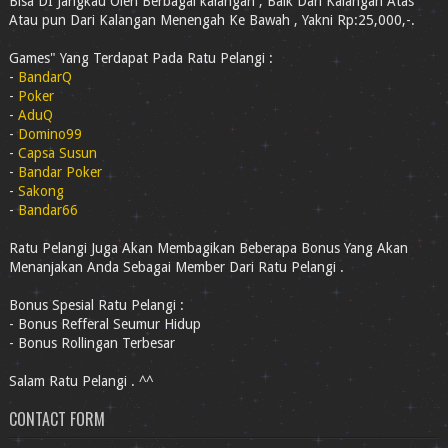
Bisa DI Jangkau Oleh Berbagai kalangan , Baik Dari Kalangan Atas
Atau pun Dari Kalangan Menengah Ke Bawah , Yakni Rp:25,000,-.
Games" Yang Terdapat Pada Ratu Pelangi :
-
BandarQ
-
Poker
-
AduQ
-
Domino99
-
Capsa Susun
-
Bandar Poker
-
Sakong
-
Bandar66
Ratu Pelangi Juga Akan Membagikan Beberapa Bonus Yang Akan
Menanjakan Anda Sebagai Member Dari Ratu Pelangi .
Bonus Spesial Ratu Pelangi :
- Bonus Refferal Seumur Hidup
- Bonus Rollingan Terbesar
Salam Ratu Pelangi . ^^
CONTACT FORM