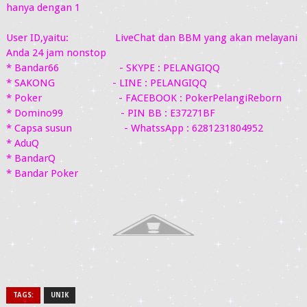
hanya dengan 1
User ID,yaitu: LiveChat dan BBM yang akan melayani
Anda 24 jam nonstop
* Bandar66 - SKYPE : PELANGIQQ
* SAKONG - LINE : PELANGIQQ
* Poker - FACEBOOK : PokerPelangiReborn
* Domino99 - PIN BB : E37271BF
* Capsa susun - WhatssApp : 6281231804952
* AduQ
* BandarQ
* Bandar Poker
TAGS:
UNIK