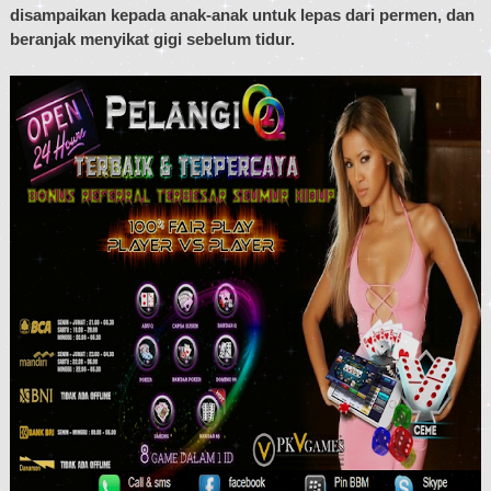
disampaikan kepada anak-anak untuk lepas dari permen, dan
beranjak menyikat gigi sebelum tidur.