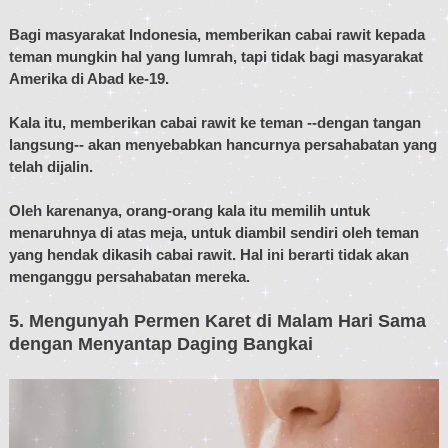
Bagi masyarakat Indonesia, memberikan cabai rawit kepada
teman mungkin hal yang lumrah, tapi tidak bagi masyarakat
Amerika di Abad ke-19.
Kala itu, memberikan cabai rawit ke teman --dengan tangan
langsung-- akan menyebabkan hancurnya persahabatan yang
telah dijalin.
Oleh karenanya, orang-orang kala itu memilih untuk
menaruhnya di atas meja, untuk diambil sendiri oleh teman
yang hendak dikasih cabai rawit. Hal ini berarti tidak akan
menganggu persahabatan mereka.
5. Mengunyah Permen Karet di Malam Hari Sama
dengan Menyantap Daging Bangkai