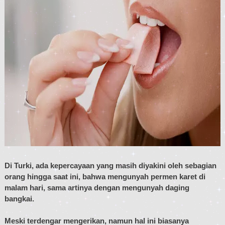
Di Turki, ada kepercayaan yang masih diyakini oleh sebagian
orang hingga saat ini, bahwa mengunyah permen karet di
malam hari, sama artinya dengan mengunyah daging
bangkai.
Meski terdengar mengerikan, namun hal ini biasanya