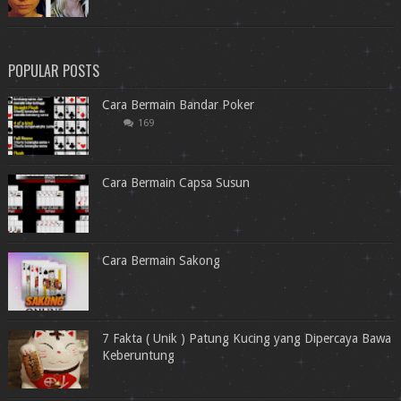
POPULAR POSTS
Cara Bermain Bandar Poker
169
Cara Bermain Capsa Susun
Cara Bermain Sakong
7 Fakta ( Unik ) Patung Kucing yang Dipercaya Bawa
Keberuntung