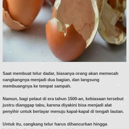
Saat membuat telur dadar, biasanya orang akan memecah
cangkangnya menjadi dua bagian, dan langsung
membuangnya ke tempat sampah.
Namun, bagi pelaut di era tahun 1500-an, kebiasaan tersebut
justru dianggap tabu, karena diyakini bisa menjadi alat
penyihir untuk berlayar menuju kapal-kapal di tengah lautan.
Untuk itu, cangkang telur harus dihancurkan hingga