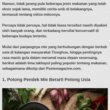
Namun, tidak jarang pula beberapa jenis makanan yang telah
eksis sejak lama, memiliki cerita unik di belakangnya,
termasuk tentang mitos-mitosnya.
Percaya tidak percaya, hal tidak biasa tersebut masih diyakini
oleh banyak orang, dan terkadang bersifat konservatif di
beberapa budaya tertentu.
Mulai dari panjangnya mie yang berhubungan dengan berkah
usia di kalangan masyarakat Tionghoa, hingga pentingnya
rasa manis gula dalam meramal masa depan seseroang,
berikut adalah lima takhayul paling populer tentang makanan,
sebagaimana dikutip dari Pastemagazine.com.
1. Potong Pendek Mie Berarti Potong Usia