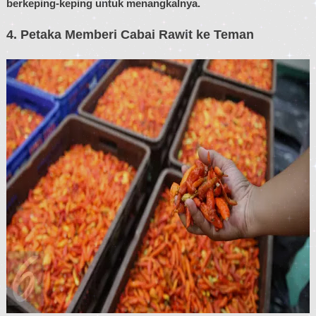
berkeping-keping untuk menangkalnya.
4. Petaka Memberi Cabai Rawit ke Teman