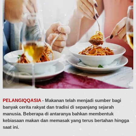
PELANGIQQASIA
- Makanan telah menjadi sumber bagi
banyak cerita rakyat dan tradisi di sepanjang sejarah
manusia. Beberapa di antaranya bahkan membentuk
kebiasaan makan dan memasak yang terus bertahan hingga
saat ini.