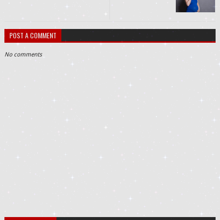
POST A COMMENT
No comments