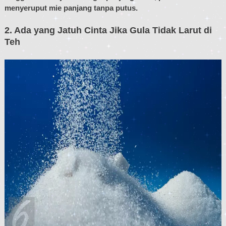
menyeruput mie panjang tanpa putus.
2. Ada yang Jatuh Cinta Jika Gula Tidak Larut di
Teh