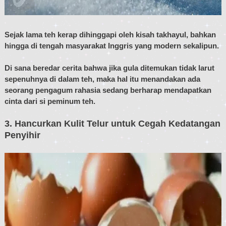
Sejak lama teh kerap dihinggapi oleh kisah takhayul, bahkan
hingga di tengah masyarakat Inggris yang modern sekalipun.
Di sana beredar cerita bahwa jika gula ditemukan tidak larut
sepenuhnya di dalam teh, maka hal itu menandakan ada
seorang pengagum rahasia sedang berharap mendapatkan
cinta dari si peminum teh.
3. Hancurkan Kulit Telur untuk Cegah Kedatangan
Penyihir