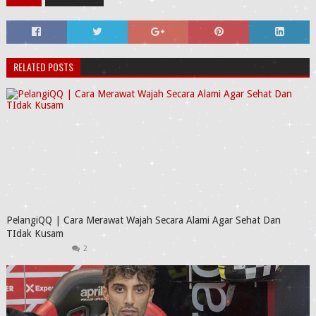
RELATED POSTS
PelangiQQ | Cara Merawat Wajah Secara Alami Agar Sehat Dan
TIdak Kusam
2