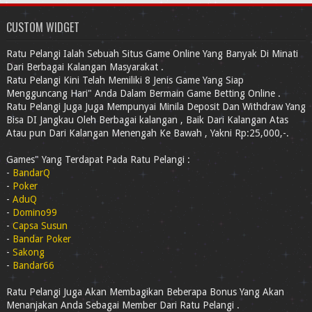
CUSTOM WIDGET
Ratu Pelangi Ialah Sebuah Situs Game Online Yang Banyak Di Minati
Dari Berbagai Kalangan Masyarakat .
Ratu Pelangi Kini Telah Memiliki 8 Jenis Game Yang Siap
Mengguncang Hari" Anda Dalam Bermain Game Betting Online .
Ratu Pelangi Juga Juga Mempunyai Minila Deposit Dan Withdraw Yang
Bisa DI Jangkau Oleh Berbagai kalangan , Baik Dari Kalangan Atas
Atau pun Dari Kalangan Menengah Ke Bawah , Yakni Rp:25,000,-.
Games" Yang Terdapat Pada Ratu Pelangi :
-
BandarQ
-
Poker
-
AduQ
-
Domino99
-
Capsa Susun
-
Bandar Poker
-
Sakong
-
Bandar66
Ratu Pelangi Juga Akan Membagikan Beberapa Bonus Yang Akan
Menanjakan Anda Sebagai Member Dari Ratu Pelangi .