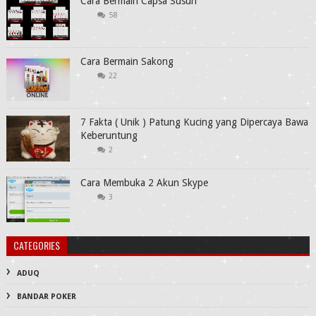
Cara Bermain Capsa Susun
58
Cara Bermain Sakong
22
7 Fakta ( Unik ) Patung Kucing yang Dipercaya Bawa
Keberuntung
2
Cara Membuka 2 Akun Skype
3
CATEGORIES
ADUQ
BANDAR POKER