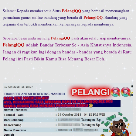
PelangiQQ
Selamat Kepada member setia Situs
yang berhasil memenangkan
PelangiQQ
permainan games online bandarq yang berada di
, Bandarq yang
terjamin dan terbukti memberikan kemenangan kepada membernya.
PelangiQQ
Seberapa besar anda menang
pasti akan selalu siap membayarnya.
PelangiQQ
adalah Bandar Terbesar Se - Asia Khususnya Indonesia.
Jangan di ragukan lagi dengan bandar - bandar yang berada di Ratu
Pelangi ini Pasti Bikin Kamu Bisa Menang Besar Deh.