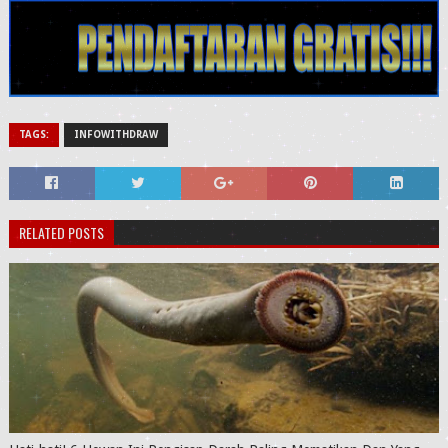
TAGS:
INFOWITHDRAW
RELATED POSTS