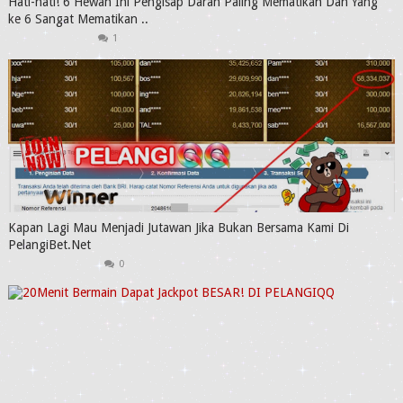
Hati-hati! 6 Hewan Ini Pengisap Darah Paling Mematikan Dan Yang
ke 6 Sangat Mematikan ..
1
Kapan Lagi Mau Menjadi Jutawan Jika Bukan Bersama Kami Di
PelangiBet.Net
0