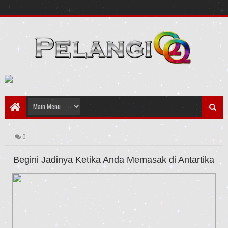
0
Begini Jadinya Ketika Anda Memasak di Antartika