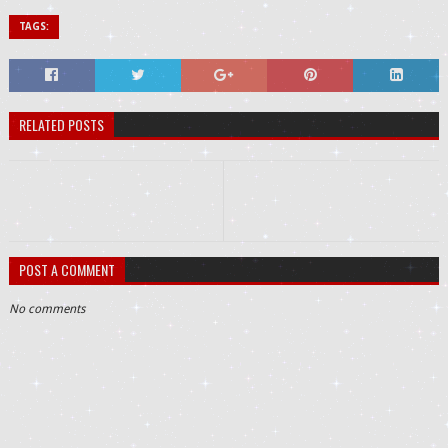
TAGS:
RELATED POSTS
POST A COMMENT
No comments