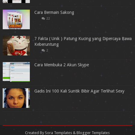
Cara Bermain Sakong
22
7 Fakta ( Unik ) Patung Kucing yang Dipercaya Bawa
Keberuntung
2
Cara Membuka 2 Akun Skype
Gadis Ini 100 Kali Suntik Bibir Agar Terlihat Sexy
Created By
Sora Templates
&
Blogger Templates