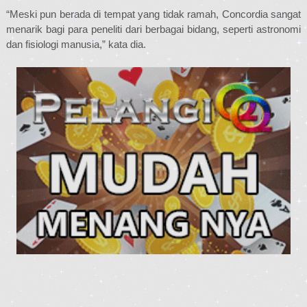
“Meski pun berada di tempat yang tidak ramah, Concordia sangat
menarik bagi para peneliti dari berbagai bidang, seperti astronomi
dan fisiologi manusia,” kata dia.