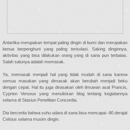
Antartika merupakan tempat paling dingin di bumi dan merupakan
benua berpenghuni yang paling terisolasi. Saking dinginnya,
aktivitas yang bisa dilakukan orang yang di sana pun terbatas.
Salah satunya adalah memasak.
Ya, memasak menjadi hal yang tidak mudah di sana karena
semua masakan yang dimasak akan berubah menjadi beku
dengan cepat. Hal itu juga dirasakan oleh ilmuwan asal Prancis,
Cyprien Verseux yang menuliskan blog tentang kegiatannya
selama di Stasiun Penelitian Concordia.
Dia bercerita bahwa suhu udara di sana bisa mencapai -80 derajat
Celsius selama musim dingin.