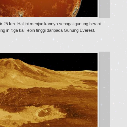
r 25 km. Hal ini menjadikannya sebagai gunung berapi
g ini tiga kali lebih tinggi daripada Gunung Everest.