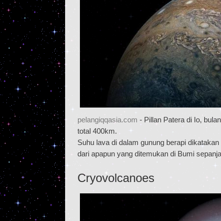
pelangiqqasia.com
- Pillan Patera di Io, bu
total 400km.
Suhu lava di dalam gunung berapi dikatakan
dari apapun yang ditemukan di Bumi sepanj
Cryovolcanoes