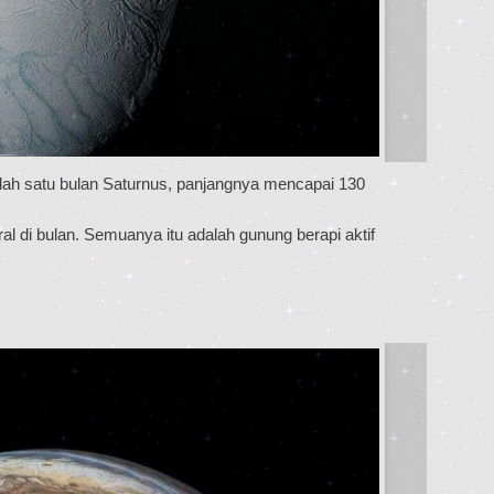
alah satu bulan Saturnus, panjangnya mencapai 130
al di bulan. Semuanya itu adalah gunung berapi aktif