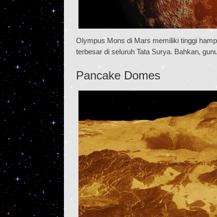
Olympus Mons di Mars memiliki tinggi hampi
terbesar di seluruh Tata Surya. Bahkan, gunun
Pancake Domes