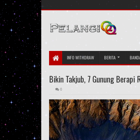
INFO WITHDRAW
BERITA
BAND
Bikin Takjub, 7 Gunung Berapi 
0