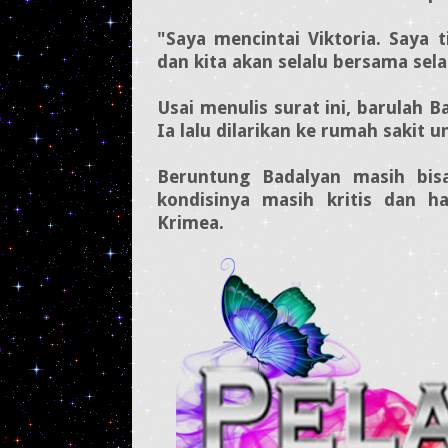
"Saya mencintai Viktoria. Saya 
dan kita akan selalu bersama sel
Usai menulis surat ini, barulah 
Ia lalu dilarikan ke rumah sakit
Beruntung Badalyan masih bisa
kondisinya masih kritis dan 
Krimea.