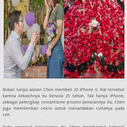
Bukan tanpa alasan Chen membeli 25 iPhone X. Hal tersebut
karena kekasihnya itu berusia 25 tahun. Tak hanya iPhone,
sebagai pelengkap romantisme prosesi lamarannya itu, Chen
juga memberikan cincin untuk menandakan cintanya pada
Lee.