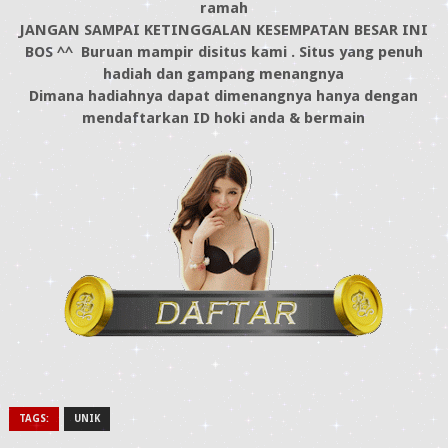
ramah
JANGAN SAMPAI KETINGGALAN KESEMPATAN BESAR INI
BOS ^^ Buruan mampir disitus kami . Situs yang penuh
hadiah dan gampang menangnya
Dimana hadiahnya dapat dimenangnya hanya dengan
mendaftarkan ID hoki anda & bermain
TAGS:
UNIK