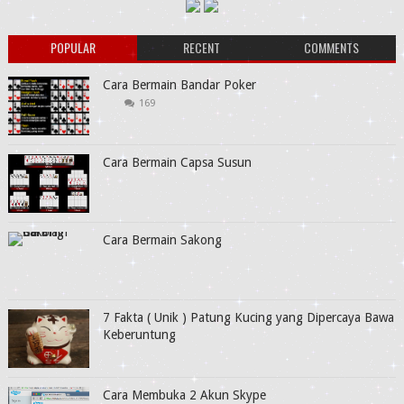
POPULAR
RECENT
COMMENTS
Cara Bermain Bandar Poker
169
Cara Bermain Capsa Susun
Cara Bermain Sakong
7 Fakta ( Unik ) Patung Kucing yang Dipercaya Bawa
Keberuntung
Cara Membuka 2 Akun Skype