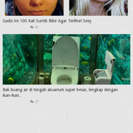
Gadis Ini 100 Kali Suntik Bibir Agar Terlihat Sexy
61
Bak buang air di tengah akuarium super besar, lengkap dengan
ikan-ikan.
37