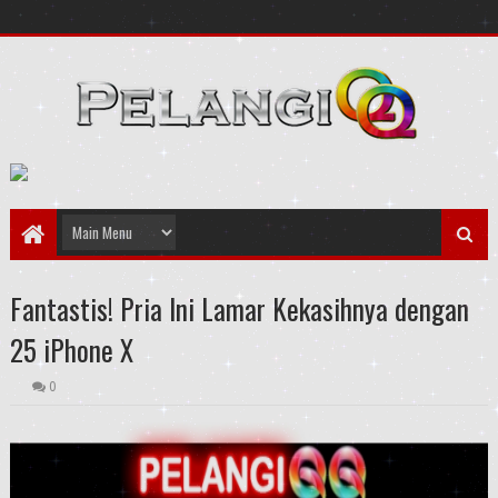
Fantastis! Pria Ini Lamar Kekasihnya dengan
25 iPhone X
0