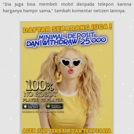
"Dia juga bisa membeli mobil daripada telepon karena
harganya hampir sama," tambah komentar netizen lainnya.