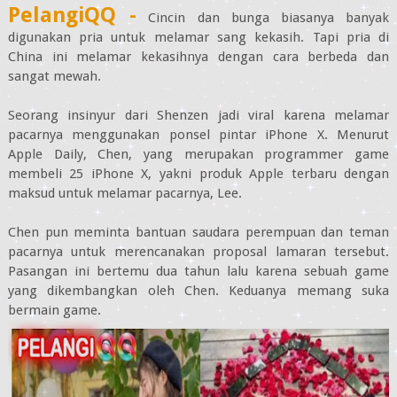
PelangiQQ -
Cincin dan bunga biasanya banyak
digunakan pria untuk melamar sang kekasih. Tapi pria di
China ini melamar kekasihnya dengan cara berbeda dan
sangat mewah.
Seorang insinyur dari Shenzen jadi viral karena melamar
pacarnya menggunakan ponsel pintar iPhone X. Menurut
Apple Daily, Chen, yang merupakan programmer game
membeli 25 iPhone X, yakni produk Apple terbaru dengan
maksud untuk melamar pacarnya, Lee.
Chen pun meminta bantuan saudara perempuan dan teman
pacarnya untuk merencanakan proposal lamaran tersebut.
Pasangan ini bertemu dua tahun lalu karena sebuah game
yang dikembangkan oleh Chen. Keduanya memang suka
bermain game.