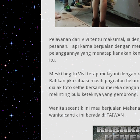
Pelayanan dari Vivi tentu maksimal, ia d
pesanan. Tapi karna berjualan dengan me
pelanggannya yang menatap liar akan k
itu.
Meski begitu Vivi tetap melayani dengan
Bahkan jika situasi masih pagi atau belum
diajak foto selfie bersama mereka denga
melinting bulu keteknya yang gembrong.
Wanita secantik ini mau berjualan Makanan
wanita cantik ini berada di TAIWAN .