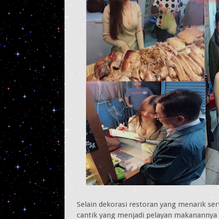
Selain dekorasi restoran yang menarik s
cantik yang menjadi pelayan makanannya 