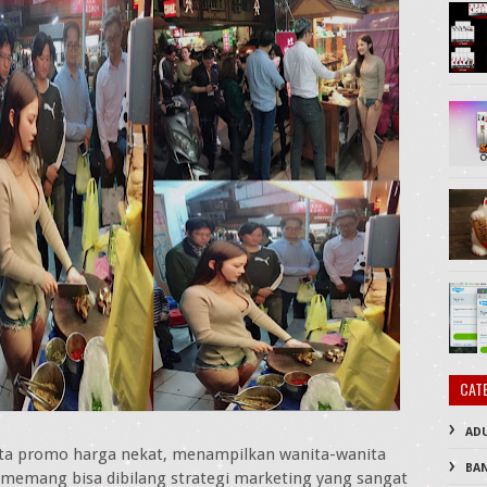
CAT
AD
erta promo harga nekat, menampilkan wanita-wanita
BA
memang bisa dibilang strategi marketing yang sangat