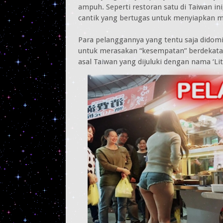
ampuh. Seperti restoran satu di Taiwan i
cantik yang bertugas untuk menyiapkan 
Para pelanggannya yang tentu saja didomin
untuk merasakan “kesempatan” berdekatan
asal Taiwan yang dijuluki dengan nama ‘Lit