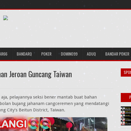
AR66
BANDARQ
POKER
DOMINO99
ADUQ
BANDAR POKER
nan Jeroan Guncang Taiwan
SPO
 aja, pelayannya seksi bener mantab buat bahan
mbolan bujang jahanam cangceremen yang mendatangi
ng City’s Beitun District, Taiwan.