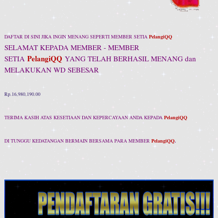
DAFTAR DI SINI JIKA INGIN MENANG SEPERTI MEMBER SETIA
PelangiQQ
SELAMAT KEPADA MEMBER - MEMBER
PelangiQQ
SETIA
YANG TELAH BERHASIL MENANG dan
MELAKUKAN WD SEBESAR
Rp.16
,980,190.00
TERIMA KASIH ATAS KESETIAAN DAN KEPERCAYAAN ANDA KEPADA
PelangiQQ
DI TUNGGU KEDATANGAN BERMAIN BERSAMA PARA MEMBER
PelangiQQ
.