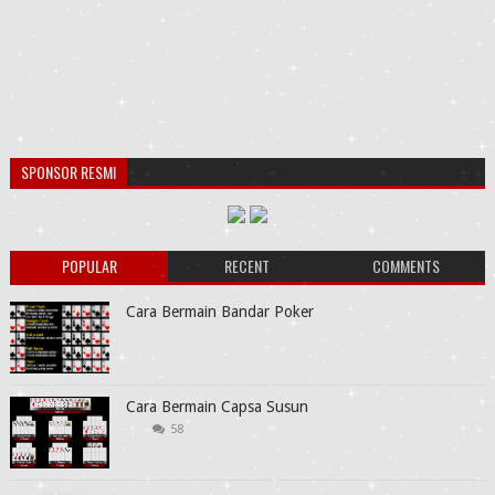
SPONSOR RESMI
POPULAR
RECENT
COMMENTS
Cara Bermain Bandar Poker
Cara Bermain Capsa Susun
58