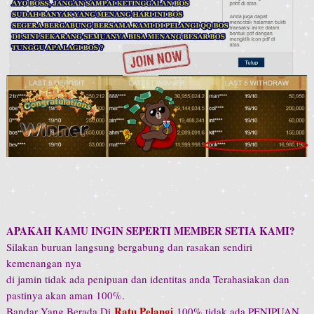
APAKAH KAMU INGIN SEPERTI MEMBER SETIA KAMI?
Silakan buruan langsung bergabung dan rasakan sendiri
kemenangan nya
di jamin tidak ada penipuan dan identitas anda Terahasiakan dan
pastinya akan aman 100%.
Ratu Pelangi
Bandar Yang Berada Di
100% tidak ada PENIPUAN,