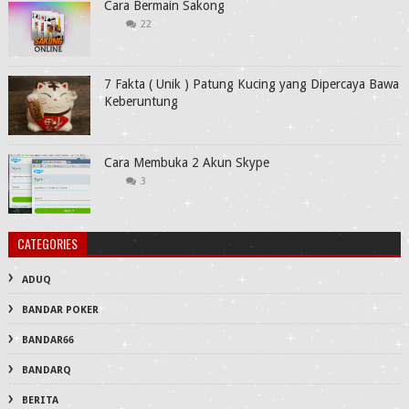
Cara Bermain Sakong
22
7 Fakta ( Unik ) Patung Kucing yang Dipercaya Bawa
Keberuntung
Cara Membuka 2 Akun Skype
3
CATEGORIES
ADUQ
BANDAR POKER
BANDAR66
BANDARQ
BERITA