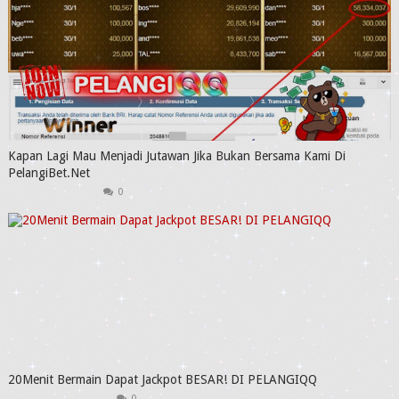
Kapan Lagi Mau Menjadi Jutawan Jika Bukan Bersama Kami Di
PelangiBet.Net
0
20Menit Bermain Dapat Jackpot BESAR! DI PELANGIQQ
0