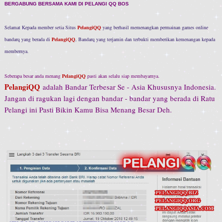
BERGABUNG BERSAMA KAMI DI PELANGI QQ BOS
Selamat Kepada member setia Situs
PelangiQQ
yang berhasil memenangkan permainan games online
bandarq yang berada di
PelangiQQ
, Bandarq yang terjamin dan terbukti memberikan kemenangan kepada
membernya.
Seberapa besar anda menang
PelangiQQ
pasti akan selalu siap membayarnya.
PelangiQQ
adalah Bandar Terbesar Se - Asia Khususnya Indonesia.
Jangan di ragukan lagi dengan bandar - bandar yang berada di Ratu
Pelangi ini Pasti Bikin Kamu Bisa Menang Besar Deh.