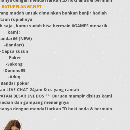
hanya dengan mendaftarkan ID hoki anda & bermain
s
RATUPELANGI.NET
 yang mudah untuk dimainkan bahkan banjir hadiah
utaan rupiahnya
ah saja , kamu sudah bisa bermain 8GAMES menarik
kami :
Bandar66 (NEW)
-BandarQ
-Capsa susun
-Poker
-Sakong
-Domino99
-Aduq
-Bandar poker
ngan LIVE CHAT 24jam & cs yang ramah
AN BESAR INI BOS ^^ Buruan mampir disitus kami
h hadiah dan gampang menangnya
hanya dengan mendaftarkan ID hoki anda & bermain