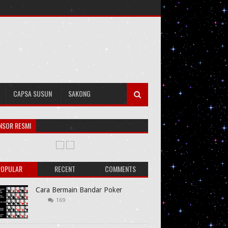
CAPSA SUSUN
SAKONG
NSOR RESMI
POPULAR
RECENT
COMMENTS
Cara Bermain Bandar Poker
169