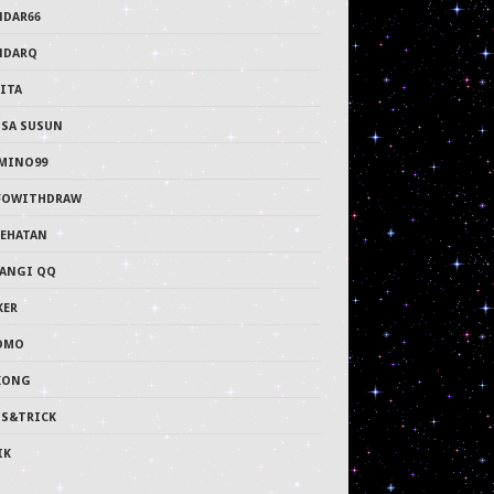
NDAR66
NDARQ
ITA
PSA SUSUN
MINO99
FOWITHDRAW
SEHATAN
LANGI QQ
KER
OMO
KONG
PS&TRICK
IK