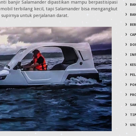
 anti banjir Salamander dipastikan mampu berpastisipasi
BA
mobil terbilang kecil, tapi Salamander bisa mengangkut
supirnya untuk perjalanan darat.
BA
BER
CA
DO
IN
KE
PE
PO
PR
SA
TI
UN