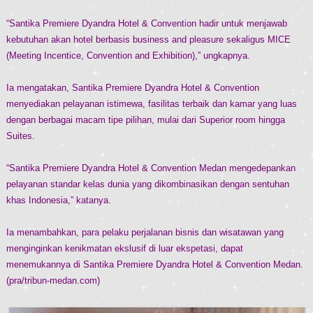
“Santika Premiere Dyandra Hotel & Convention hadir untuk menjawab
kebutuhan akan hotel berbasis business and pleasure sekaligus MICE
(Meeting Incentice, Convention and Exhibition),” ungkapnya.
Ia mengatakan, Santika Premiere Dyandra Hotel & Convention
menyediakan pelayanan istimewa, fasilitas terbaik dan kamar yang luas
dengan berbagai macam tipe pilihan, mulai dari Superior room hingga
Suites.
“Santika Premiere Dyandra Hotel & Convention Medan mengedepankan
pelayanan standar kelas dunia yang dikombinasikan dengan sentuhan
khas Indonesia,” katanya.
Ia menambahkan, para pelaku perjalanan bisnis dan wisatawan yang
menginginkan kenikmatan ekslusif di luar ekspetasi, dapat
menemukannya di Santika Premiere Dyandra Hotel & Convention Medan.
(pra/tribun-medan.com)