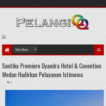
Santika Premiere Dyandra Hotel & Covention
Medan Hadirkan Pelayanan Istimewa
0