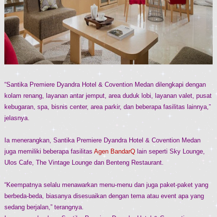
“Santika Premiere Dyandra Hotel & Covention Medan dilengkapi dengan
kolam renang, layanan antar jemput, area duduk lobi, layanan valet, pusat
kebugaran, spa, bisnis center, area parkir, dan beberapa fasilitas lainnya,”
jelasnya.
Ia menerangkan, Santika Premiere Dyandra Hotel & Covention Medan
juga memiliki beberapa fasilitas
Agen BandarQ
lain seperti Sky Lounge,
Ulos Cafe, The Vintage Lounge dan Benteng Restaurant.
“Keempatnya selalu menawarkan menu-menu dan juga paket-paket yang
berbeda-beda, biasanya disesuaikan dengan tema atau event apa yang
sedang berjalan,” terangnya.