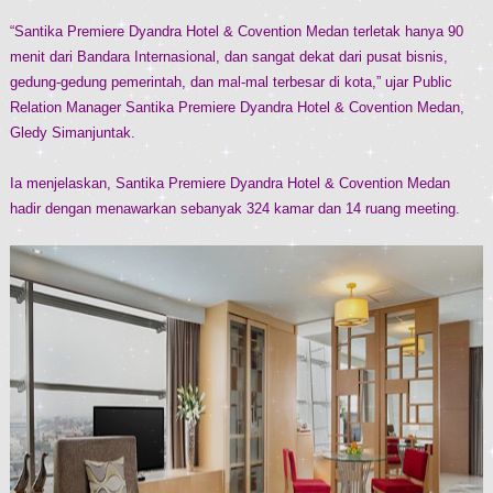
“Santika Premiere Dyandra Hotel & Covention Medan terletak hanya 90
menit dari Bandara Internasional, dan sangat dekat dari pusat bisnis,
gedung-gedung pemerintah, dan mal-mal terbesar di kota,” ujar Public
Relation Manager Santika Premiere Dyandra Hotel & Covention Medan,
Gledy Simanjuntak.
Ia menjelaskan, Santika Premiere Dyandra Hotel & Covention Medan
hadir dengan menawarkan sebanyak 324 kamar dan 14 ruang meeting.