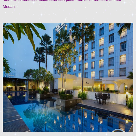
Medan.