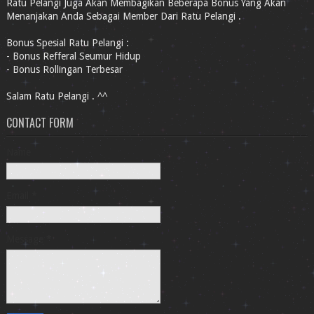
Ratu Pelangi Juga Akan Membagikan Beberapa Bonus Yang Akan
Menanjakan Anda Sebagai Member Dari Ratu Pelangi .
Bonus Spesial Ratu Pelangi :
- Bonus Refferal Seumur Hidup
- Bonus Rollingan Terbesar
Salam Ratu Pelangi . ^^
CONTACT FORM
Name
Email
*
Message
*