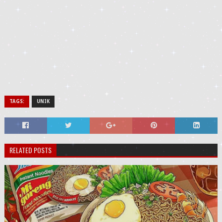
TAGS:
UNIK
RELATED POSTS