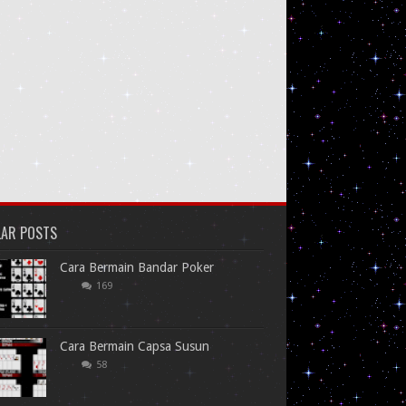
LAR POSTS
Cara Bermain Bandar Poker
169
Cara Bermain Capsa Susun
58