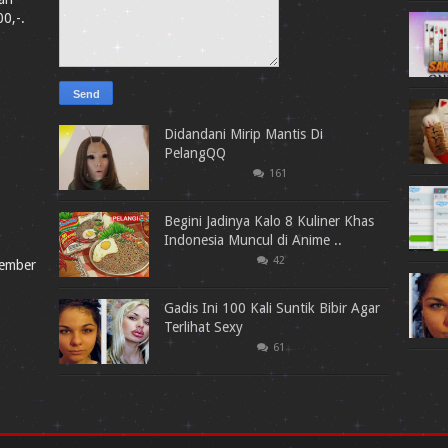
0,-.
Didandani Mirip Mantis Di
PelangQQ
161
Begini Jadinya Kalo 8 Kuliner Khas
Indonesia Muncul di Anime ..
42
Member
Gadis Ini 100 Kali Suntik Bibir Agar
Terlihat Sexy
61