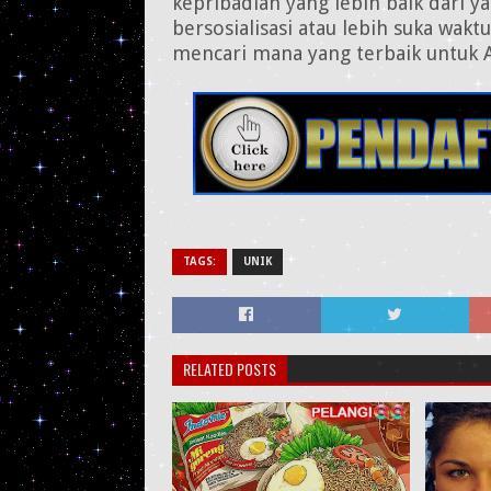
kepribadian yang lebih baik dari y
bersosialisasi atau lebih suka wak
mencari mana yang terbaik untuk An
TAGS:
UNIK
RELATED POSTS