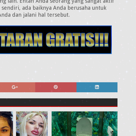
ang lain. Entah Anda seorang yang sangat aktif
tu sendiri, ada baiknya Anda berusaha untuk
da dan jalani hal tersebut.