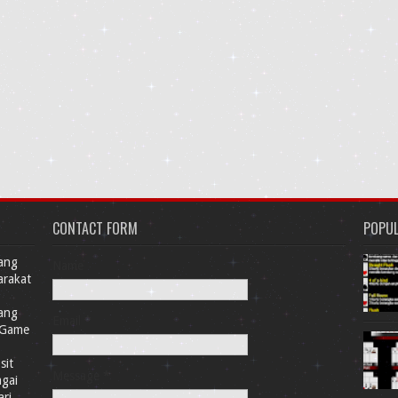
CONTACT FORM
POPU
Yang
Name
arakat
Yang
Email
*
 Game
sit
Message
*
agai
ari