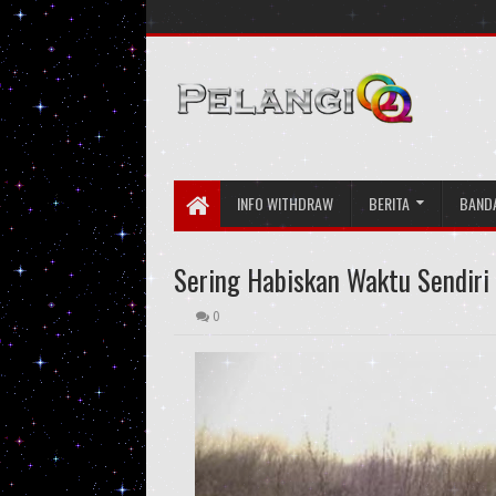
INFO WITHDRAW
BERITA
BAND
Sering Habiskan Waktu Sendiri 
0