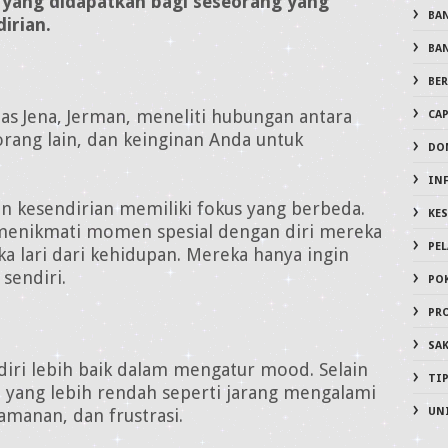
t yang didapatkan bagi seseorang yang
BA
irian.
BA
BER
as Jena, Jerman, meneliti hubungan antara
CA
orang lain, dan keinginan Anda untuk
DO
IN
n kesendirian memiliki fokus yang berbeda.
KE
g menikmati momen spesial dengan diri mereka
PE
ka lari dari kehidupan. Mereka hanya ingin
sendiri.
PO
PR
SA
iri lebih baik dalam mengatur mood. Selain
TI
i yang lebih rendah seperti jarang mengalami
amanan, dan frustrasi.
UN