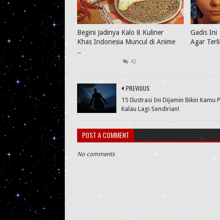
Begini Jadinya Kalo 8 Kuliner
Gadis Ini 
Khas Indonesia Muncul di Anime
Agar Terl
..
42
PREVIOUS
15 Ilustrasi Ini Dijamin Bikin Kamu
Kalau Lagi Sendirian!
POST A COMMENT
No comments