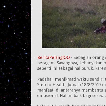
BeritaPelangiQQ
- Sebagian orang 
beragam. Sayangnya, kebanyakan or
seperti ini sebagai hal buruk, kare
Padahal, menikmati waktu sendiri t
Step to Health, Jumat (18/8/2017)
manfaat, di antaranya membantu s
emosional. Hal ini baik bagi sese