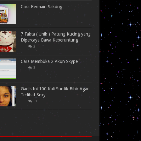
Cara Bermain Sakong
7 Fakta ( Unik ) Patung Kucing yang
Dipercaya Bawa Keberuntung
2
Cara Membuka 2 Akun Skype
3
Gadis Ini 100 Kali Suntik Bibir Agar
Terlihat Sexy
61